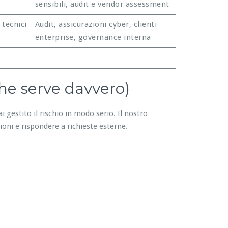
sensibili, audit e vendor assessment
 tecnici
Audit, assicurazioni cyber, clienti
enterprise, governance interna
he serve davvero)
i gestito il rischio in modo serio. Il nostro
ioni e rispondere a richieste esterne.