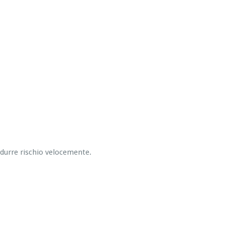
ridurre rischio velocemente.