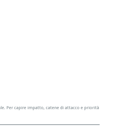
. Per capire impatto, catene di attacco e priorità