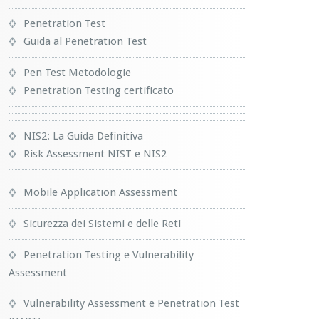
Penetration Test
Guida al Penetration Test
Pen Test Metodologie
Penetration Testing certificato
NIS2: La Guida Definitiva
Risk Assessment NIST e NIS2
Mobile Application Assessment
Sicurezza dei Sistemi e delle Reti
Penetration Testing e Vulnerability
Assessment
Vulnerability Assessment e Penetration Test