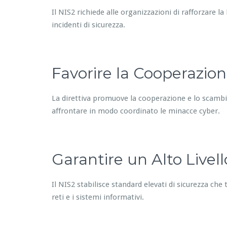
Il NIS2 richiede alle organizzazioni di rafforzare la
incidenti di sicurezza.
Favorire la Cooperazion
La direttiva promuove la cooperazione e lo scambio
affrontare in modo coordinato le minacce cyber.
Garantire un Alto Livell
Il NIS2 stabilisce standard elevati di sicurezza ch
reti e i sistemi informativi.