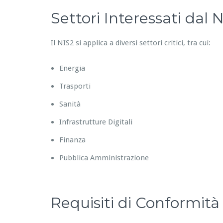
Settori Interessati dal 
Il NIS2 si applica a diversi settori critici, tra cui:
Energia
Trasporti
Sanità
Infrastrutture Digitali
Finanza
Pubblica Amministrazione
Requisiti di Conformità