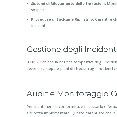
Sistemi di Rilevamento delle Intrusioni:
Monito
sospette.
Procedure di Backup e Ripristino:
Garantire ch
incidenti.
Gestione degli Incident
Il NIS2 richiede la notifica tempestiva degli incide
devono sviluppare piani di risposta agli incidenti 
Audit e Monitoraggio 
Per mantenere la conformità, è necessario effettu
sicurezza implementate. Questo garantisce che le