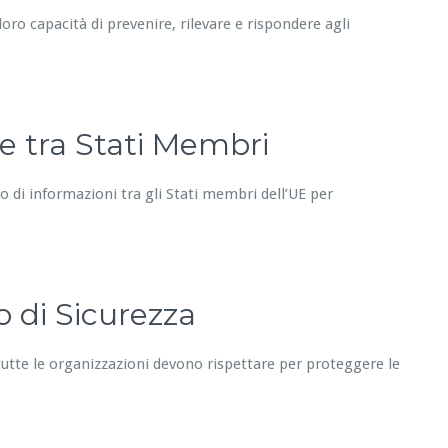
 loro capacità di prevenire, rilevare e rispondere agli
e tra Stati Membri
 di informazioni tra gli Stati membri dell’UE per
o di Sicurezza
e tutte le organizzazioni devono rispettare per proteggere le