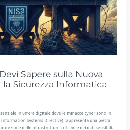
 Devi Sapere sulla Nuova
la Sicurezza Informatica
essenziale in un’era digitale dove le minacce cyber sono in
 Information Systems Directive) rappresenta una pietra
otezione delle infrastrutture critiche e dei dati sensibili.