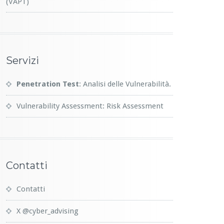
(VAPT)
Servizi
Penetration Test
: Analisi delle Vulnerabilità.
Vulnerability Assessment: Risk Assessment
Contatti
Contatti
X @cyber_advising