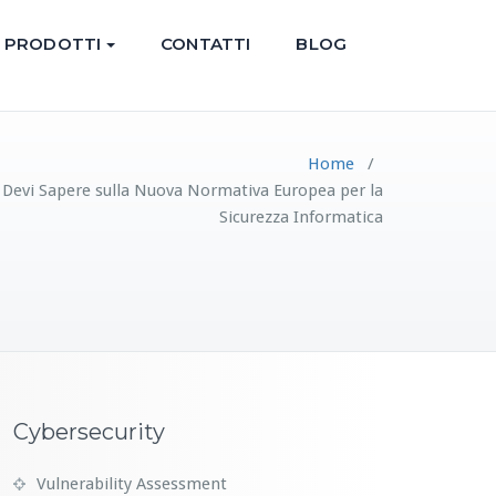
PRODOTTI
CONTATTI
BLOG
Home
/
 Devi Sapere sulla Nuova Normativa Europea per la
Sicurezza Informatica
Cybersecurity
Vulnerability Assessment