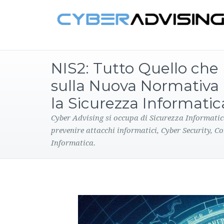
NIS2: Tutto Quello che
sulla Nuova Normativa
la Sicurezza Informatic
Cyber Advising si occupa di Sicurezza Informatic
prevenire attacchi informatici, Cyber Security, C
Informatica.