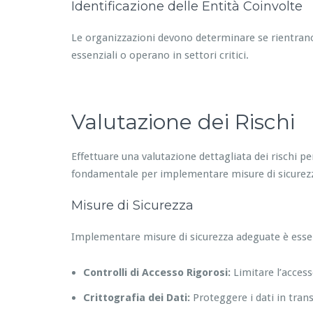
Identificazione delle Entità Coinvolte
Le organizzazioni devono determinare se rientrano n
essenziali o operano in settori critici.
Valutazione dei Rischi
Effettuare una valutazione dettagliata dei rischi p
fondamentale per implementare misure di sicurezza
Misure di Sicurezza
Implementare misure di sicurezza adeguate è esse
Controlli di Accesso Rigorosi:
Limitare l’accesso
Crittografia dei Dati:
Proteggere i dati in trans