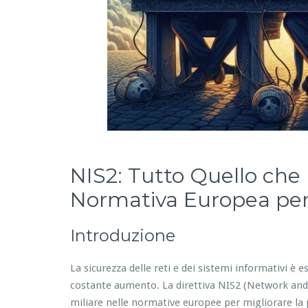
NIS2: Tutto Quello che
Normativa Europea per 
Introduzione
La sicurezza delle reti e dei sistemi informativi è 
costante aumento. La direttiva NIS2 (Network and
miliare nelle normative europee per migliorare la pr