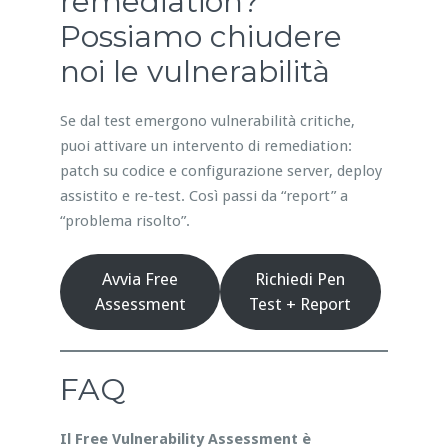
remediation?
Possiamo chiudere
noi le vulnerabilità
Se dal test emergono vulnerabilità critiche,
puoi attivare un intervento di remediation:
patch su codice e configurazione server, deploy
assistito e re-test. Così passi da “report” a
“problema risolto”.
Avvia Free
Richiedi Pen
Assessment
Test + Report
FAQ
Il Free Vulnerability Assessment è