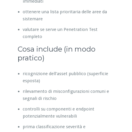
immediati
ottenere una lista prioritaria delle aree da
sistemare
valutare se serve un Penetration Test
completo
Cosa include (in modo
pratico)
ricognizione dell’asset pubblico (superficie
esposta)
rilevamento di misconfigurazioni comuni e
segnali di rischio
controlli su componenti e endpoint
potenzialmente vulnerabili
prima classificazione severità e