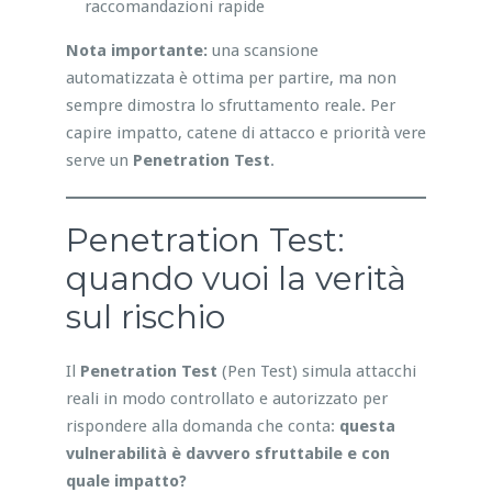
raccomandazioni rapide
Nota importante:
una scansione
automatizzata è ottima per partire, ma non
sempre dimostra lo sfruttamento reale. Per
capire impatto, catene di attacco e priorità vere
serve un
Penetration Test
.
Penetration Test:
quando vuoi la verità
sul rischio
Il
Penetration Test
(Pen Test) simula attacchi
reali in modo controllato e autorizzato per
rispondere alla domanda che conta:
questa
vulnerabilità è davvero sfruttabile e con
quale impatto?