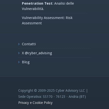
Penetration Test
: Analisi delle
Vulnerabilità.
Vulnerability Assessment: Risk
Assessment
Contatti
X @cyber_advising
Blog
Copyright © 2009-2025 Cyber Advisory LLC |
Sede Operativa: SS170 - 76123 - Andria (BT)
Privacy e Cookie Policy