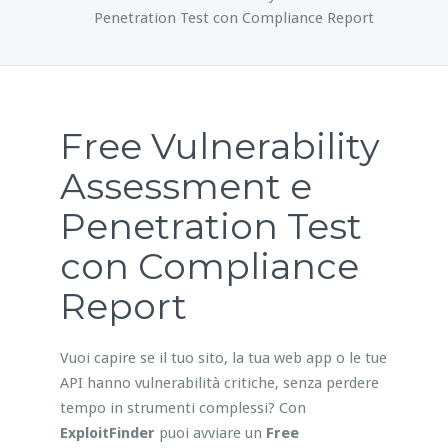
Penetration Test con Compliance Report
Free Vulnerability
Assessment e
Penetration Test
con Compliance
Report
Vuoi capire se il tuo sito, la tua web app o le tue
API hanno vulnerabilità critiche, senza perdere
tempo in strumenti complessi? Con
ExploitFinder
puoi avviare un
Free