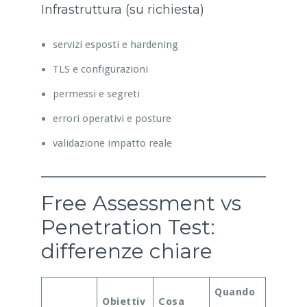
Infrastruttura (su richiesta)
servizi esposti e hardening
TLS e configurazioni
permessi e segreti
errori operativi e posture
validazione impatto reale
Free Assessment vs
Penetration Test:
differenze chiare
Quando
Obiettiv
Cosa