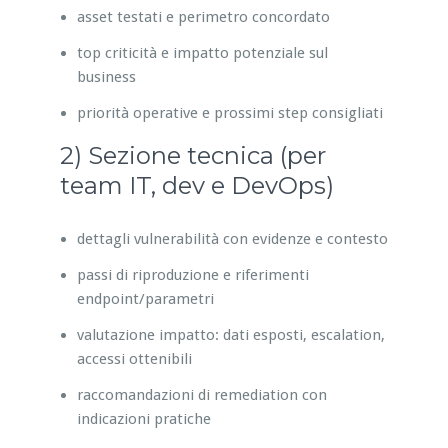
asset testati e perimetro concordato
top criticità e impatto potenziale sul
business
priorità operative e prossimi step consigliati
2) Sezione tecnica (per
team IT, dev e DevOps)
dettagli vulnerabilità con evidenze e contesto
passi di riproduzione e riferimenti
endpoint/parametri
valutazione impatto: dati esposti, escalation,
accessi ottenibili
raccomandazioni di remediation con
indicazioni pratiche