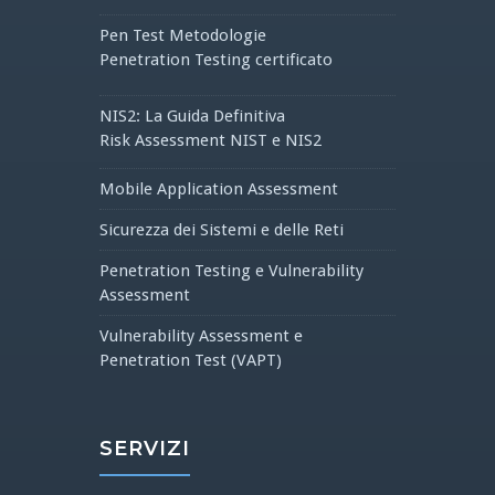
Pen Test Metodologie
Penetration Testing certificato
NIS2: La Guida Definitiva
Risk Assessment NIST e NIS2
Mobile Application Assessment
Sicurezza dei Sistemi e delle Reti
Penetration Testing e Vulnerability
Assessment
Vulnerability Assessment e
Penetration Test (VAPT)
SERVIZI