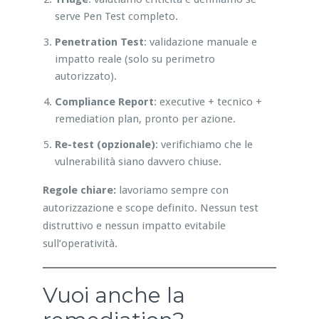
serve Pen Test completo.
Penetration Test
: validazione manuale e
impatto reale (solo su perimetro
autorizzato).
Compliance Report
: executive + tecnico +
remediation plan, pronto per azione.
Re-test (opzionale)
: verifichiamo che le
vulnerabilità siano davvero chiuse.
Regole chiare:
lavoriamo sempre con
autorizzazione e scope definito. Nessun test
distruttivo e nessun impatto evitabile
sull’operatività.
Vuoi anche la