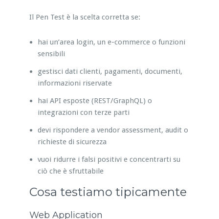
Il Pen Test è la scelta corretta se:
hai un’area login, un e-commerce o funzioni
sensibili
gestisci dati clienti, pagamenti, documenti,
informazioni riservate
hai API esposte (REST/GraphQL) o
integrazioni con terze parti
devi rispondere a vendor assessment, audit o
richieste di sicurezza
vuoi ridurre i falsi positivi e concentrarti su
ciò che è sfruttabile
Cosa testiamo tipicamente
Web Application