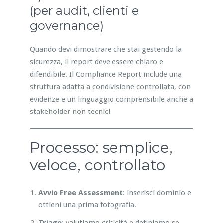
(per audit, clienti e
governance)
Quando devi dimostrare che stai gestendo la
sicurezza, il report deve essere chiaro e
difendibile. Il Compliance Report include una
struttura adatta a condivisione controllata, con
evidenze e un linguaggio comprensibile anche a
stakeholder non tecnici.
Processo: semplice,
veloce, controllato
Avvio Free Assessment
: inserisci dominio e
ottieni una prima fotografia.
Triage
: valutiamo criticità e definiamo se