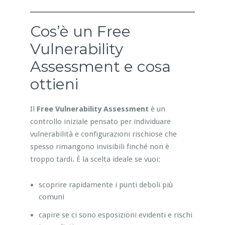
Cos’è un Free
Vulnerability
Assessment e cosa
ottieni
Il
Free Vulnerability Assessment
è un
controllo iniziale pensato per individuare
vulnerabilità e configurazioni rischiose che
spesso rimangono invisibili finché non è
troppo tardi. È la scelta ideale se vuoi:
scoprire rapidamente i punti deboli più
comuni
capire se ci sono esposizioni evidenti e rischi