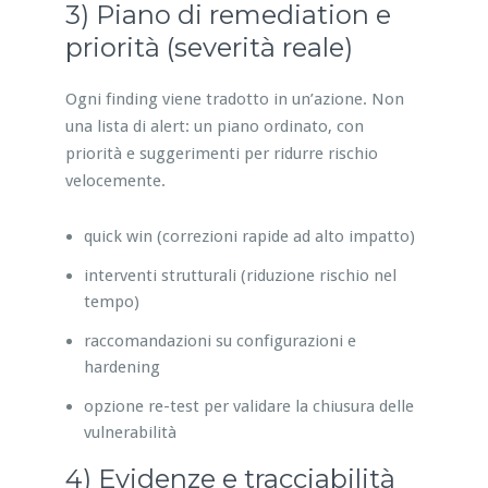
3) Piano di remediation e
priorità (severità reale)
Ogni finding viene tradotto in un’azione. Non
una lista di alert: un piano ordinato, con
priorità e suggerimenti per ridurre rischio
velocemente.
quick win (correzioni rapide ad alto impatto)
interventi strutturali (riduzione rischio nel
tempo)
raccomandazioni su configurazioni e
hardening
opzione re-test per validare la chiusura delle
vulnerabilità
4) Evidenze e tracciabilità