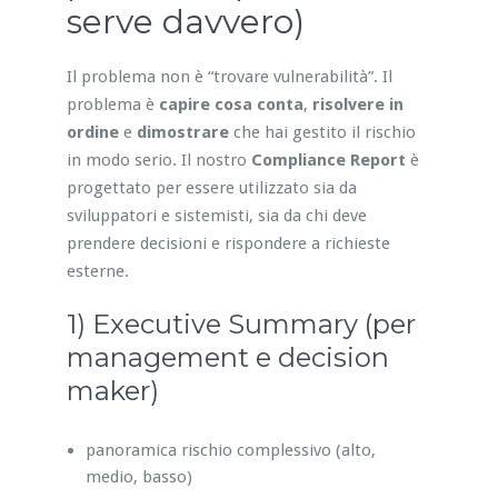
serve davvero)
Il problema non è “trovare vulnerabilità”. Il
problema è
capire cosa conta
,
risolvere in
ordine
e
dimostrare
che hai gestito il rischio
in modo serio. Il nostro
Compliance Report
è
progettato per essere utilizzato sia da
sviluppatori e sistemisti, sia da chi deve
prendere decisioni e rispondere a richieste
esterne.
1) Executive Summary (per
management e decision
maker)
panoramica rischio complessivo (alto,
medio, basso)