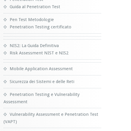
Guida al Penetration Test
Pen Test Metodologie
Penetration Testing certificato
NIS2: La Guida Definitiva
Risk Assessment NIST e NIS2
Mobile Application Assessment
Sicurezza dei Sistemi e delle Reti
Penetration Testing e Vulnerability
Assessment
Vulnerability Assessment e Penetration Test
(VAPT)