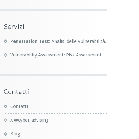
Servizi
Penetration Test
: Analisi delle Vulnerabilità.
Vulnerability Assessment: Risk Assessment
Contatti
Contatti
X @cyber_advising
Blog