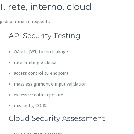
, rete, interno, cloud
pi di perimetri frequenti:
API Security Testing
OAuth, JWT, token leakage
rate limiting e abuse
access control su endpoint
mass assignment e input validation
excessive data exposure
misconfig CORS
Cloud Security Assessment