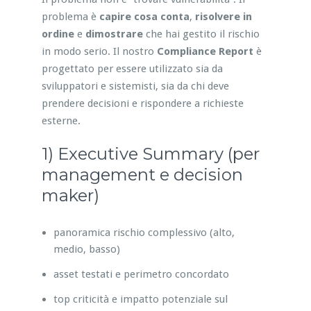
problema è
capire cosa conta
,
risolvere in
ordine
e
dimostrare
che hai gestito il rischio
in modo serio. Il nostro
Compliance Report
è
progettato per essere utilizzato sia da
sviluppatori e sistemisti, sia da chi deve
prendere decisioni e rispondere a richieste
esterne.
1) Executive Summary (per
management e decision
maker)
panoramica rischio complessivo (alto,
medio, basso)
asset testati e perimetro concordato
top criticità e impatto potenziale sul