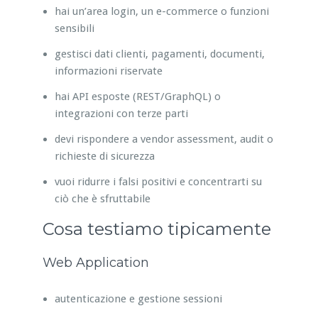
hai un’area login, un e-commerce o funzioni
sensibili
gestisci dati clienti, pagamenti, documenti,
informazioni riservate
hai API esposte (REST/GraphQL) o
integrazioni con terze parti
devi rispondere a vendor assessment, audit o
richieste di sicurezza
vuoi ridurre i falsi positivi e concentrarti su
ciò che è sfruttabile
Cosa testiamo tipicamente
Web Application
autenticazione e gestione sessioni