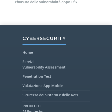
chiusura delle vulnerabilità dopo i fix.
CYBERSECURITY
Home
Servizi
Vulnerability Assessment
Penetration Test
Valutazione App Mobile
Sicurezza dei Sistemi e delle Reti
PRODOTTI
AI Pentester