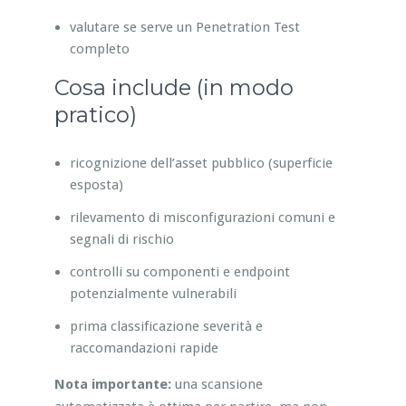
valutare se serve un Penetration Test
completo
Cosa include (in modo
pratico)
ricognizione dell’asset pubblico (superficie
esposta)
rilevamento di misconfigurazioni comuni e
segnali di rischio
controlli su componenti e endpoint
potenzialmente vulnerabili
prima classificazione severità e
raccomandazioni rapide
Nota importante:
una scansione