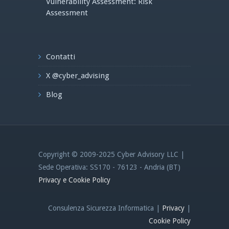
Vulnerability Assessment: Risk
Assessment
Contatti
X @cyber_advising
Blog
Copyright © 2009-2025 Cyber Advisory LLC |
Sede Operativa: SS170 - 76123 - Andria (BT)
Privacy e Cookie Policy
Consulenza Sicurezza Informatica |
Privacy
|
Cookie Policy