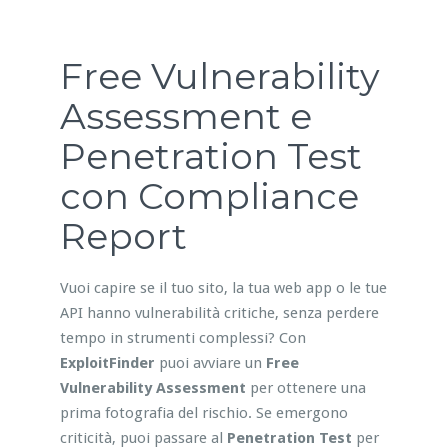
Free Vulnerability
Assessment e
Penetration Test
con Compliance
Report
Vuoi capire se il tuo sito, la tua web app o le tue
API hanno vulnerabilità critiche, senza perdere
tempo in strumenti complessi? Con
ExploitFinder
puoi avviare un
Free
Vulnerability Assessment
per ottenere una
prima fotografia del rischio. Se emergono
criticità, puoi passare al
Penetration Test
per