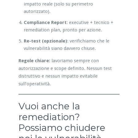
impatto reale (solo su perimetro
autorizzato).
Compliance Report
: executive + tecnico +
remediation plan, pronto per azione.
Re-test (opzionale)
: verifichiamo che le
vulnerabilità siano davvero chiuse.
Regole chiare:
lavoriamo sempre con
autorizzazione e scope definito. Nessun test
distruttivo e nessun impatto evitabile
sull’operatività.
Vuoi anche la
remediation?
Possiamo chiudere