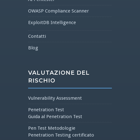
OWASP Compliance Scanner
ExploitDB Intelligence
Contatti
Blog
VALUTAZIONE DEL
RISCHIO
Vulnerability Assessment
Penetration Test
Guida al Penetration Test
Pen Test Metodologie
Penetration Testing certificato