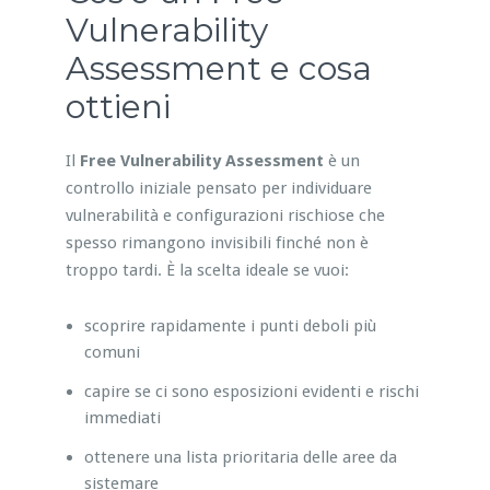
Vulnerability
Assessment e cosa
ottieni
Il
Free Vulnerability Assessment
è un
controllo iniziale pensato per individuare
vulnerabilità e configurazioni rischiose che
spesso rimangono invisibili finché non è
troppo tardi. È la scelta ideale se vuoi:
scoprire rapidamente i punti deboli più
comuni
capire se ci sono esposizioni evidenti e rischi
immediati
ottenere una lista prioritaria delle aree da
sistemare