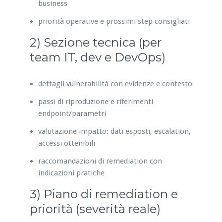
business
priorità operative e prossimi step consigliati
2) Sezione tecnica (per
team IT, dev e DevOps)
dettagli vulnerabilità con evidenze e contesto
passi di riproduzione e riferimenti
endpoint/parametri
valutazione impatto: dati esposti, escalation,
accessi ottenibili
raccomandazioni di remediation con
indicazioni pratiche
3) Piano di remediation e
priorità (severità reale)