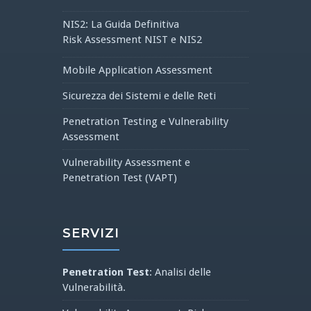
NIS2: La Guida Definitiva
Risk Assessment NIST e NIS2
Mobile Application Assessment
Sicurezza dei Sistemi e delle Reti
Penetration Testing e Vulnerability
Assessment
Vulnerability Assessment e
Penetration Test (VAPT)
SERVIZI
Penetration Test
: Analisi delle
Vulnerabilità.