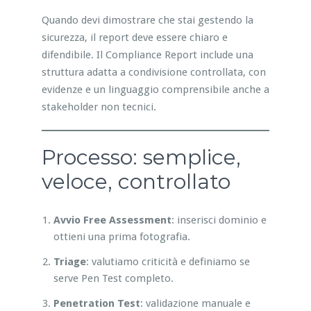
Quando devi dimostrare che stai gestendo la
sicurezza, il report deve essere chiaro e
difendibile. Il Compliance Report include una
struttura adatta a condivisione controllata, con
evidenze e un linguaggio comprensibile anche a
stakeholder non tecnici.
Processo: semplice,
veloce, controllato
Avvio Free Assessment
: inserisci dominio e
ottieni una prima fotografia.
Triage
: valutiamo criticità e definiamo se
serve Pen Test completo.
Penetration Test
: validazione manuale e