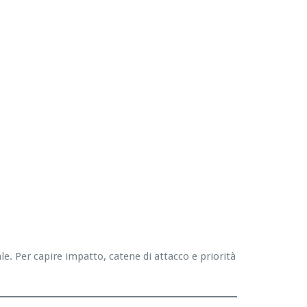
. Per capire impatto, catene di attacco e priorità