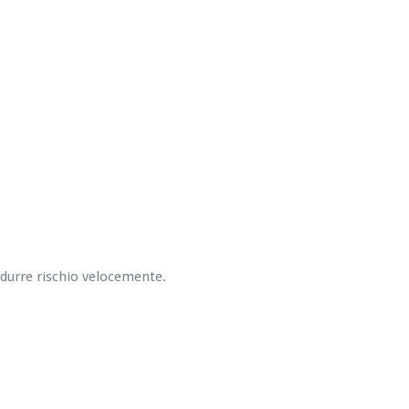
ridurre rischio velocemente.