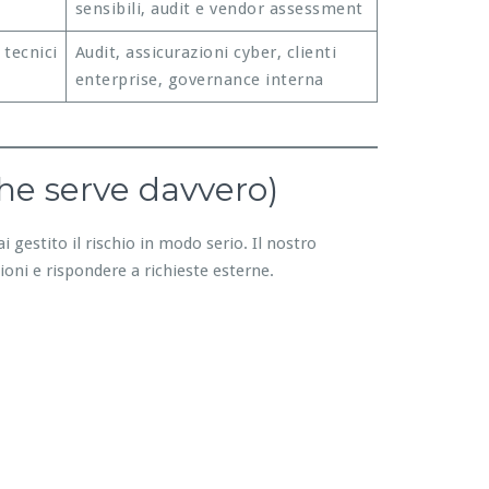
sensibili, audit e vendor assessment
 tecnici
Audit, assicurazioni cyber, clienti
enterprise, governance interna
he serve davvero)
i gestito il rischio in modo serio. Il nostro
ioni e rispondere a richieste esterne.