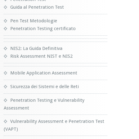
Guida al Penetration Test
Pen Test Metodologie
Penetration Testing certificato
NIS2: La Guida Definitiva
Risk Assessment NIST e NIS2
Mobile Application Assessment
Sicurezza dei Sistemi e delle Reti
Penetration Testing e Vulnerability
Assessment
Vulnerability Assessment e Penetration Test
(VAPT)