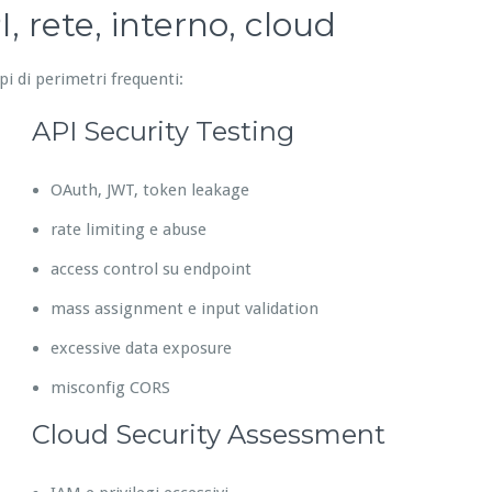
, rete, interno, cloud
pi di perimetri frequenti:
API Security Testing
OAuth, JWT, token leakage
rate limiting e abuse
access control su endpoint
mass assignment e input validation
excessive data exposure
misconfig CORS
Cloud Security Assessment