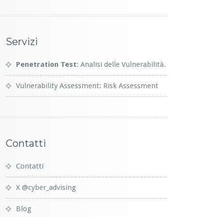
Servizi
Penetration Test
: Analisi delle Vulnerabilità.
Vulnerability Assessment: Risk Assessment
Contatti
Contatti
X @cyber_advising
Blog