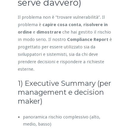
serve davvero)
Il problema non è “trovare vulnerabilità”. Il
problema è
capire cosa conta
,
risolvere in
ordine
e
dimostrare
che hai gestito il rischio
in modo serio. Il nostro
Compliance Report
è
progettato per essere utilizzato sia da
sviluppatori e sistemisti, sia da chi deve
prendere decisioni e rispondere a richieste
esterne.
1) Executive Summary (per
management e decision
maker)
panoramica rischio complessivo (alto,
medio, basso)