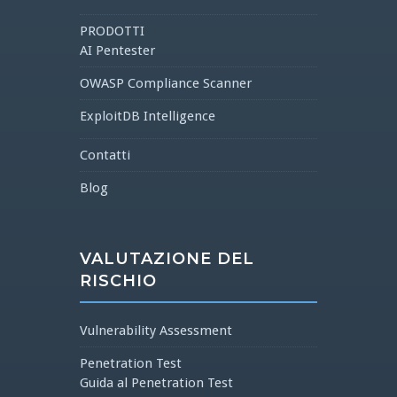
PRODOTTI
AI Pentester
OWASP Compliance Scanner
ExploitDB Intelligence
Contatti
Blog
VALUTAZIONE DEL
RISCHIO
Vulnerability Assessment
Penetration Test
Guida al Penetration Test