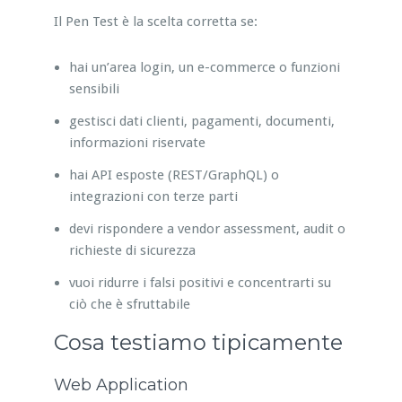
Il Pen Test è la scelta corretta se:
hai un’area login, un e-commerce o funzioni
sensibili
gestisci dati clienti, pagamenti, documenti,
informazioni riservate
hai API esposte (REST/GraphQL) o
integrazioni con terze parti
devi rispondere a vendor assessment, audit o
richieste di sicurezza
vuoi ridurre i falsi positivi e concentrarti su
ciò che è sfruttabile
Cosa testiamo tipicamente
Web Application