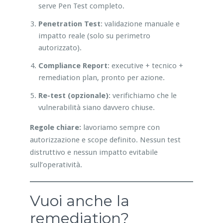
serve Pen Test completo.
Penetration Test
: validazione manuale e
impatto reale (solo su perimetro
autorizzato).
Compliance Report
: executive + tecnico +
remediation plan, pronto per azione.
Re-test (opzionale)
: verifichiamo che le
vulnerabilità siano davvero chiuse.
Regole chiare:
lavoriamo sempre con
autorizzazione e scope definito. Nessun test
distruttivo e nessun impatto evitabile
sull’operatività.
Vuoi anche la
remediation?