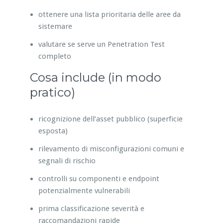
ottenere una lista prioritaria delle aree da
sistemare
valutare se serve un Penetration Test
completo
Cosa include (in modo
pratico)
ricognizione dell’asset pubblico (superficie
esposta)
rilevamento di misconfigurazioni comuni e
segnali di rischio
controlli su componenti e endpoint
potenzialmente vulnerabili
prima classificazione severità e
raccomandazioni rapide