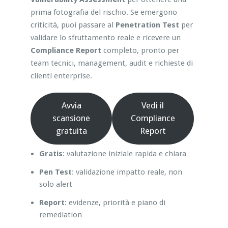
prima fotografia del rischio. Se emergono
criticità, puoi passare al
Penetration Test
per
validare lo sfruttamento reale e ricevere un
Compliance Report
completo, pronto per
team tecnici, management, audit e richieste di
clienti enterprise.
Avvia
Vedi il
scansione
Compliance
gratuita
Report
Gratis
: valutazione iniziale rapida e chiara
Pen Test
: validazione impatto reale, non
solo alert
Report
: evidenze, priorità e piano di
remediation