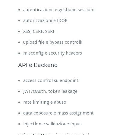
autenticazione e gestione sessioni
autorizzazioni e IDOR
XSS, CSRF, SSRF
upload file e bypass controlli
misconfig e security headers
API e Backend
access control su endpoint
JWT/OAuth, token leakage
rate limiting e abuso
data exposure e mass assignment
injection e validazione input