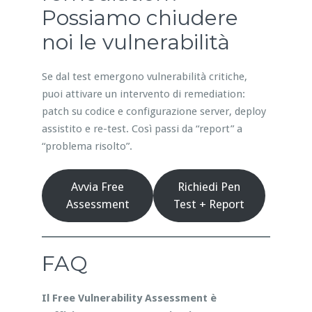
Possiamo chiudere
noi le vulnerabilità
Se dal test emergono vulnerabilità critiche,
puoi attivare un intervento di remediation:
patch su codice e configurazione server, deploy
assistito e re-test. Così passi da “report” a
“problema risolto”.
Avvia Free
Richiedi Pen
Assessment
Test + Report
FAQ
Il Free Vulnerability Assessment è