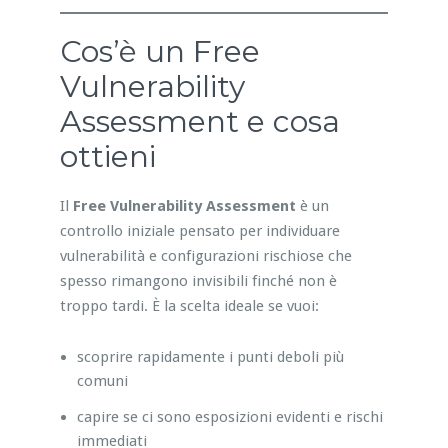
Cos’è un Free
Vulnerability
Assessment e cosa
ottieni
Il
Free Vulnerability Assessment
è un
controllo iniziale pensato per individuare
vulnerabilità e configurazioni rischiose che
spesso rimangono invisibili finché non è
troppo tardi. È la scelta ideale se vuoi:
scoprire rapidamente i punti deboli più
comuni
capire se ci sono esposizioni evidenti e rischi
immediati