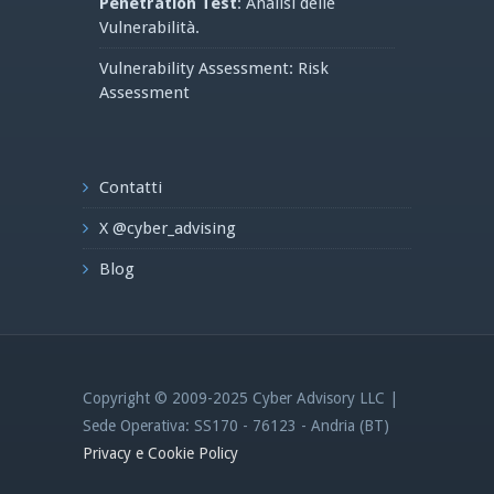
Penetration Test
: Analisi delle
Vulnerabilità.
Vulnerability Assessment: Risk
Assessment
Contatti
X @cyber_advising
Blog
Copyright © 2009-2025 Cyber Advisory LLC |
Sede Operativa: SS170 - 76123 - Andria (BT)
Privacy e Cookie Policy