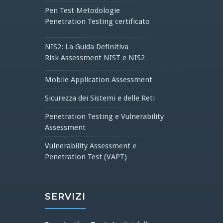
Pen Test Metodologie
Penetration Testing certificato
NIS2: La Guida Definitiva
Risk Assessment NIST e NIS2
Mobile Application Assessment
Sicurezza dei Sistemi e delle Reti
Penetration Testing e Vulnerability
Assessment
Vulnerability Assessment e
Penetration Test (VAPT)
SERVIZI