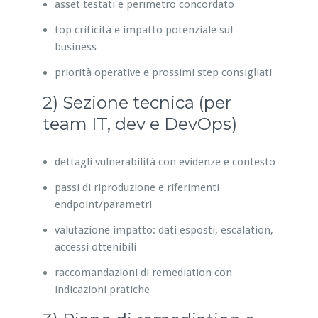
asset testati e perimetro concordato
top criticità e impatto potenziale sul
business
priorità operative e prossimi step consigliati
2) Sezione tecnica (per
team IT, dev e DevOps)
dettagli vulnerabilità con evidenze e contesto
passi di riproduzione e riferimenti
endpoint/parametri
valutazione impatto: dati esposti, escalation,
accessi ottenibili
raccomandazioni di remediation con
indicazioni pratiche