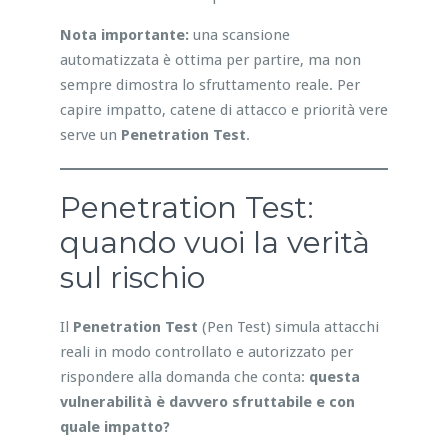
Nota importante:
una scansione
automatizzata è ottima per partire, ma non
sempre dimostra lo sfruttamento reale. Per
capire impatto, catene di attacco e priorità vere
serve un
Penetration Test
.
Penetration Test:
quando vuoi la verità
sul rischio
Il
Penetration Test
(Pen Test) simula attacchi
reali in modo controllato e autorizzato per
rispondere alla domanda che conta:
questa
vulnerabilità è davvero sfruttabile e con
quale impatto?