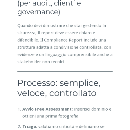
(per audit, clienti e
governance)
Quando devi dimostrare che stai gestendo la
sicurezza, il report deve essere chiaro e
difendibile. Il Compliance Report include una
struttura adatta a condivisione controllata, con
evidenze e un linguaggio comprensibile anche a
stakeholder non tecnici.
Processo: semplice,
veloce, controllato
Avvio Free Assessment
: inserisci dominio e
ottieni una prima fotografia.
Triage
: valutiamo criticità e definiamo se