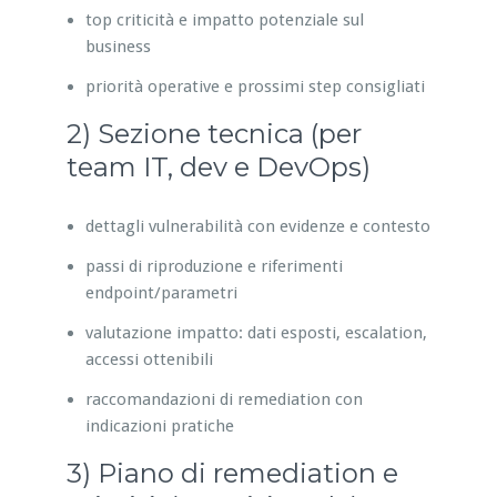
top criticità e impatto potenziale sul
business
priorità operative e prossimi step consigliati
2) Sezione tecnica (per
team IT, dev e DevOps)
dettagli vulnerabilità con evidenze e contesto
passi di riproduzione e riferimenti
endpoint/parametri
valutazione impatto: dati esposti, escalation,
accessi ottenibili
raccomandazioni di remediation con
indicazioni pratiche
3) Piano di remediation e