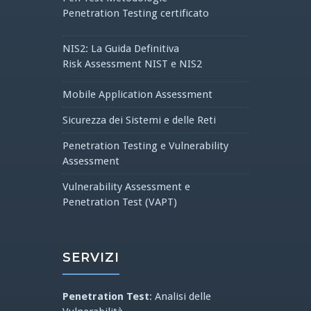
Penetration Testing certificato
NIS2: La Guida Definitiva
Risk Assessment NIST e NIS2
Mobile Application Assessment
Sicurezza dei Sistemi e delle Reti
Penetration Testing e Vulnerability
Assessment
Vulnerability Assessment e
Penetration Test (VAPT)
SERVIZI
Penetration Test
: Analisi delle