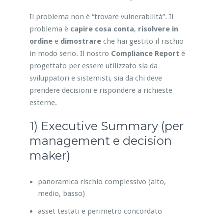
Il problema non è “trovare vulnerabilità”. Il
problema è
capire cosa conta
,
risolvere in
ordine
e
dimostrare
che hai gestito il rischio
in modo serio. Il nostro
Compliance Report
è
progettato per essere utilizzato sia da
sviluppatori e sistemisti, sia da chi deve
prendere decisioni e rispondere a richieste
esterne.
1) Executive Summary (per
management e decision
maker)
panoramica rischio complessivo (alto,
medio, basso)
asset testati e perimetro concordato