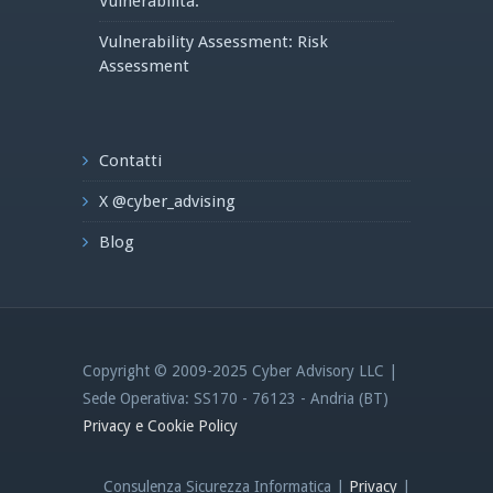
Vulnerabilità.
Vulnerability Assessment: Risk
Assessment
Contatti
X @cyber_advising
Blog
Copyright © 2009-2025 Cyber Advisory LLC |
Sede Operativa: SS170 - 76123 - Andria (BT)
Privacy e Cookie Policy
Consulenza Sicurezza Informatica |
Privacy
|