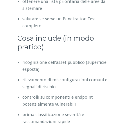
ottenere una lista prioritaria delle aree da
sistemare
valutare se serve un Penetration Test
completo
Cosa include (in modo
pratico)
ricognizione dell’asset pubblico (superficie
esposta)
rilevamento di misconfigurazioni comuni e
segnali di rischio
controlli su componenti e endpoint
potenzialmente vulnerabili
prima classificazione severità e
raccomandazioni rapide