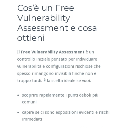
Cos’è un Free
Vulnerability
Assessment e cosa
ottieni
Il
Free Vulnerability Assessment
è un
controllo iniziale pensato per individuare
vulnerabilità e configurazioni rischiose che
spesso rimangono invisibili finché non è
troppo tardi. È la scelta ideale se vuoi:
scoprire rapidamente i punti deboli più
comuni
capire se ci sono esposizioni evidenti e rischi
immediati