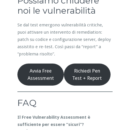
Possiamo chiudere
noi le vulnerabilità
Se dal test emergono vulnerabilità critiche,
puoi attivare un intervento di remediation:
patch su codice e configurazione server, deploy
assistito e re-test. Così passi da “report” a
“problema risolto”.
Avvia Free
Richiedi Pen
Assessment
Test + Report
FAQ
Il Free Vulnerability Assessment è
sufficiente per essere “sicuri”?