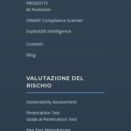
PRODOTTI
AI Pentester
OWASP Compliance Scanner
ExploitDB Intelligence
Contatti
Blog
VALUTAZIONE DEL
RISCHIO
Vulnerability Assessment
Penetration Test
Guida al Penetration Test
Pen Test Metodologie