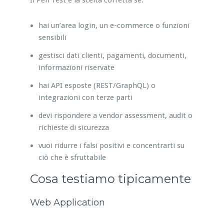
hai un’area login, un e-commerce o funzioni
sensibili
gestisci dati clienti, pagamenti, documenti,
informazioni riservate
hai API esposte (REST/GraphQL) o
integrazioni con terze parti
devi rispondere a vendor assessment, audit o
richieste di sicurezza
vuoi ridurre i falsi positivi e concentrarti su
ciò che è sfruttabile
Cosa testiamo tipicamente
Web Application