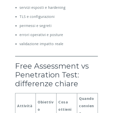
servizi esposti e hardening
TLS e configurazioni
permessi e segreti
errori operativi e posture
validazione impatto reale
Free Assessment vs
Penetration Test:
differenze chiare
Quando
Obiettiv
Cosa
Attività
convien
o
ottieni