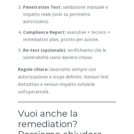
Penetration Test
: validazione manuale e
impatto reale (solo su perimetro
autorizzato).
Compliance Report
: executive + tecnico +
remediation plan, pronto per azione.
Re-test (opzionale)
: verifichiamo che le
vulnerabilità siano davvero chiuse.
Regole chiare:
lavoriamo sempre con
autorizzazione e scope definito. Nessun test
distruttivo e nessun impatto evitabile
sull’operatività.
Vuoi anche la
remediation?