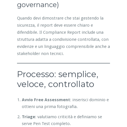
governance)
Quando devi dimostrare che stai gestendo la
sicurezza, il report deve essere chiaro e
difendibile. Il Compliance Report include una
struttura adatta a condivisione controllata, con
evidenze e un linguaggio comprensibile anche a
stakeholder non tecnici.
Processo: semplice,
veloce, controllato
Avvio Free Assessment
: inserisci dominio e
ottieni una prima fotografia.
Triage
: valutiamo criticità e definiamo se
serve Pen Test completo.