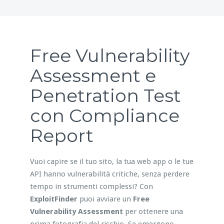
Free Vulnerability
Assessment e
Penetration Test
con Compliance
Report
Vuoi capire se il tuo sito, la tua web app o le tue
API hanno vulnerabilità critiche, senza perdere
tempo in strumenti complessi? Con
ExploitFinder
puoi avviare un
Free
Vulnerability Assessment
per ottenere una