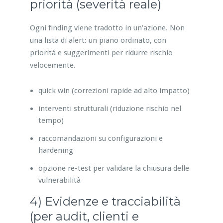
priorità (severità reale)
Ogni finding viene tradotto in un’azione. Non
una lista di alert: un piano ordinato, con
priorità e suggerimenti per ridurre rischio
velocemente.
quick win (correzioni rapide ad alto impatto)
interventi strutturali (riduzione rischio nel
tempo)
raccomandazioni su configurazioni e
hardening
opzione re-test per validare la chiusura delle
vulnerabilità
4) Evidenze e tracciabilità
(per audit, clienti e