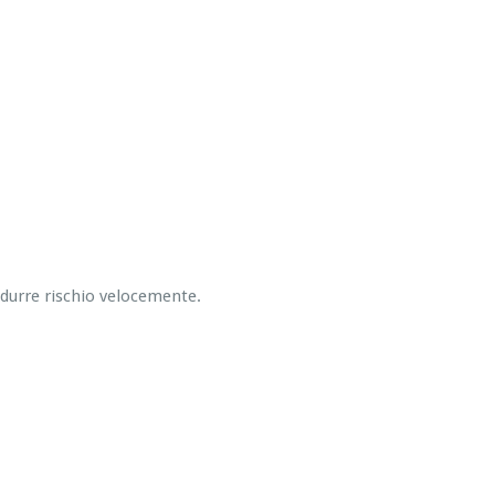
ridurre rischio velocemente.