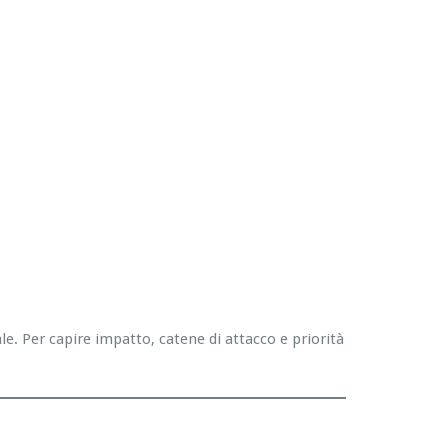
. Per capire impatto, catene di attacco e priorità