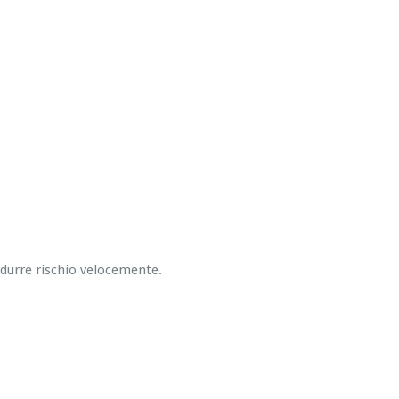
ridurre rischio velocemente.