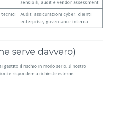
sensibili, audit e vendor assessment
 tecnici
Audit, assicurazioni cyber, clienti
enterprise, governance interna
he serve davvero)
i gestito il rischio in modo serio. Il nostro
ioni e rispondere a richieste esterne.