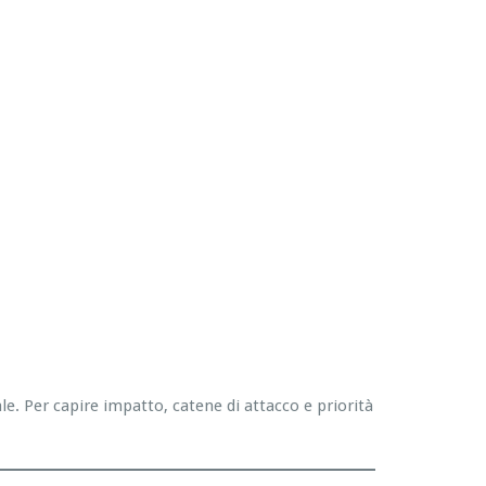
. Per capire impatto, catene di attacco e priorità