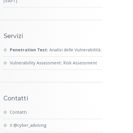
(VAPT)
Servizi
Penetration Test
: Analisi delle Vulnerabilità.
Vulnerability Assessment: Risk Assessment
Contatti
Contatti
X @cyber_advising