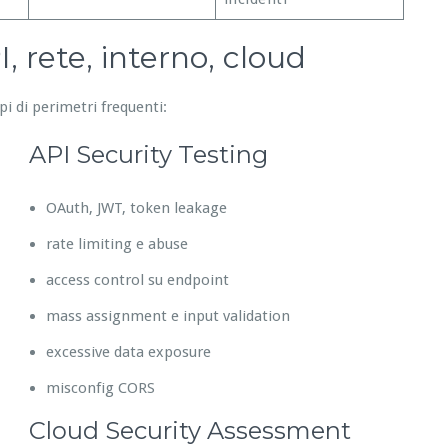
, rete, interno, cloud
pi di perimetri frequenti:
API Security Testing
OAuth, JWT, token leakage
rate limiting e abuse
access control su endpoint
mass assignment e input validation
excessive data exposure
misconfig CORS
Cloud Security Assessment