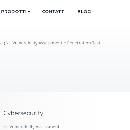
PRODOTTI
CONTATTI
BLOG
e } } – Vulnerability Assessment e Penetration Test
Cybersecurity
Vulnerability Assessment