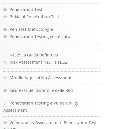
Penetration Test
Guida al Penetration Test
Pen Test Metodologie
Penetration Testing certificato
NIS2: La Guida Definitiva
Risk Assessment NIST e NIS2
Mobile Application Assessment
Sicurezza dei Sistemi e delle Reti
Penetration Testing e Vulnerability
Assessment
Vulnerability Assessment e Penetration Test