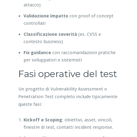
attacco)
Validazione impatto
con proof of concept
controllati
Classificazione severità
(es. CVSS e
contesto business)
Fix guidance
con raccomandazioni pratiche
per sviluppatori e sistemisti
Fasi operative del test
Un progetto di Vulnerability Assessment o
Penetration Test completo include tipicamente
queste fasi:
Kickoff e Scoping
: obiettivi, asset, vincoli,
finestre di test, contatti incident response.