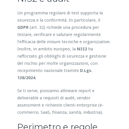
Un programma regolare di test supporta la
sicurezza e la conformità. In particolare, il
GDPR
(art. 32) richiede una procedura per
testare, verificare e valutare regolarmente
l’efficacia delle misure tecniche e organizzative.
Inoltre, in ambito europeo, la
NIS2
ha
rafforzato gli obblighi di sicurezza e gestione
del rischio per molte organizzazioni, con
recepimento nazionale tramite
D.Lgs.
138/2024
.
Se ti serve, possiamo allineare report e
deliverable a requisiti di audit, vendor
assessment e richieste clienti enterprise (e-
commerce, SaaS, finanza, sanità, industria).
Perimetro e regole