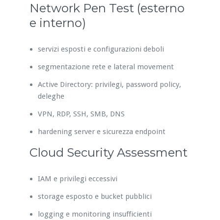
Network Pen Test (esterno
e interno)
servizi esposti e configurazioni deboli
segmentazione rete e lateral movement
Active Directory: privilegi, password policy,
deleghe
VPN, RDP, SSH, SMB, DNS
hardening server e sicurezza endpoint
Cloud Security Assessment
IAM e privilegi eccessivi
storage esposto e bucket pubblici
logging e monitoring insufficienti