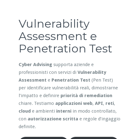
Vulnerability
Assessment e
Penetration Test
Cyber Advising
supporta aziende e
professionisti con servizi di
Vulnerability
Assessment
e
Penetration Test
(Pen Test)
per identificare vulnerabilità reali, dimostrarne
l’impatto e definire
priorità di remediation
chiare. Testiamo
applicazioni web
,
API
,
reti
,
cloud
e ambienti
interni
in modo controllato,
con
autorizzazione scritta
e regole d’ingaggio
definite.