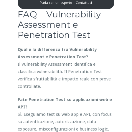
Parla con un esperto – Contattaci
FAQ – Vulnerability
Assessment e
Penetration Test
Qual è la differenza tra Vulnerability
Assessment e Penetration Test?
Il Vulnerability Assessment identifica e
classifica vulnerabilità. Il Penetration Test
verifica sfruttabilità e impatto reale con prove
controllate.
Fate Penetration Test su applicazioni web e
API?
Sì. Eseguiamo test su web app e API, con focus
su autenticazione, autorizzazione, data
exposure, misconfigurazioni e business logic.