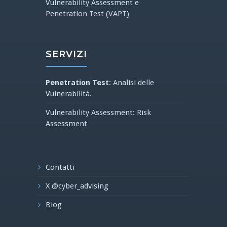
Vulnerability Assessment e
Penetration Test (VAPT)
SERVIZI
Penetration Test
: Analisi delle
Vulnerabilità.
Vulnerability Assessment: Risk
Assessment
Contatti
X @cyber_advising
Blog