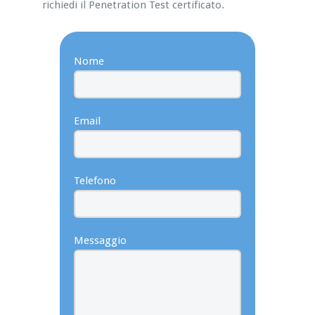
richiedi il Penetration Test certificato.
Nome
Email
Telefono
Messaggio