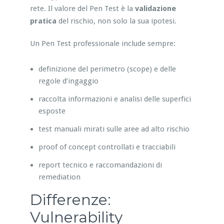
rete. Il valore del Pen Test è la
validazione
pratica
del rischio, non solo la sua ipotesi.
Un Pen Test professionale include sempre:
definizione del perimetro (scope) e delle
regole d’ingaggio
raccolta informazioni e analisi delle superfici
esposte
test manuali mirati sulle aree ad alto rischio
proof of concept controllati e tracciabili
report tecnico e raccomandazioni di
remediation
Differenze:
Vulnerability