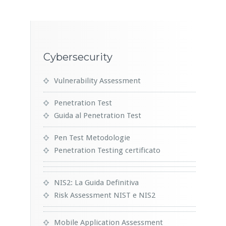
Cybersecurity
Vulnerability Assessment
Penetration Test
Guida al Penetration Test
Pen Test Metodologie
Penetration Testing certificato
NIS2: La Guida Definitiva
Risk Assessment NIST e NIS2
Mobile Application Assessment