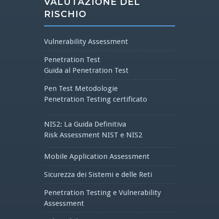
VALUTAZIONE DEL
RISCHIO
Vulnerability Assessment
Penetration Test
Guida al Penetration Test
Pen Test Metodologie
Penetration Testing certificato
NIS2: La Guida Definitiva
Risk Assessment NIST e NIS2
Mobile Application Assessment
Sicurezza dei Sistemi e delle Reti
Penetration Testing e Vulnerability
Assessment