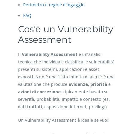
Perimetro e regole d’ingaggio
FAQ
Cos’è un Vulnerability
Assessment
Il
Vulnerability Assessment
è un’analisi
tecnica che individua e classifica le vulnerabilità
presenti su sistemi, applicazioni e asset
esposti. Non è una “lista infinita di alert”: è una
valutazione che produce
evidenze
,
priorità
e
azioni di correzione
, tipicamente basata su
severità, probabilità, impatto e contesto (es.
dati trattati, esposizione internet, privilegi).
Un Vulnerability Assessment è ideale se vuoi: