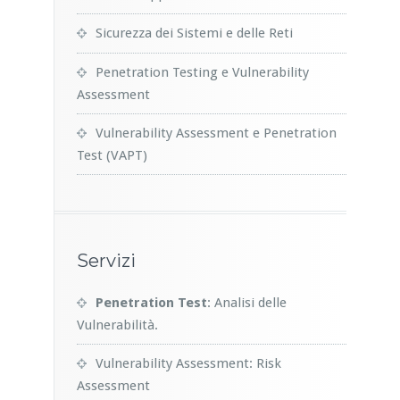
Sicurezza dei Sistemi e delle Reti
Penetration Testing e Vulnerability
Assessment
Vulnerability Assessment e Penetration
Test (VAPT)
Servizi
Penetration Test
: Analisi delle
Vulnerabilità.
Vulnerability Assessment: Risk
Assessment