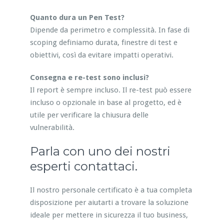
Quanto dura un Pen Test?
Dipende da perimetro e complessità. In fase di
scoping definiamo durata, finestre di test e
obiettivi, così da evitare impatti operativi.
Consegna e re-test sono inclusi?
Il report è sempre incluso. Il re-test può essere
incluso o opzionale in base al progetto, ed è
utile per verificare la chiusura delle
vulnerabilità.
Parla con uno dei nostri
esperti contattaci.
Il nostro personale certificato è a tua completa
disposizione per aiutarti a trovare la soluzione
ideale per mettere in sicurezza il tuo business,