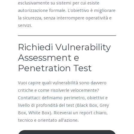
esclusivamente su sistemi per cui esiste
autorizzazione formale. L’obiettivo è migliorare
la sicurezza, senza interrompere operatività e
servizi.
Richiedi Vulnerability
Assessment e
Penetration Test
Vuoi capire quali vulnerabilità sono davvero
critiche e come risolverle velocemente?
Contattaci: definiamo perimetro, obiettivi e
livello di profondità del test (Black Box, Grey
Box, White Box). Riceverai un report chiaro,
tecnico e orientato all’azione.