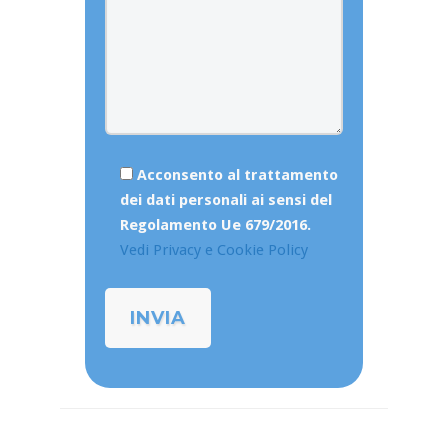
Acconsento al trattamento
dei dati personali ai sensi del
Regolamento Ue 679/2016.
Vedi Privacy e Cookie Policy