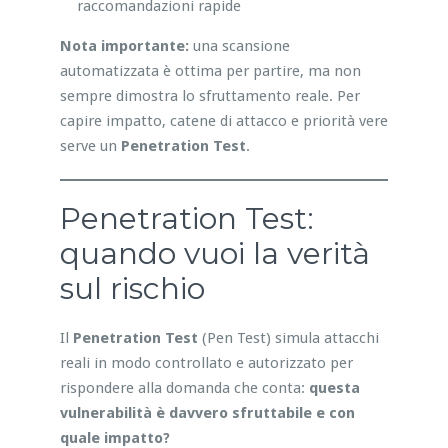
raccomandazioni rapide
Nota importante:
una scansione
automatizzata è ottima per partire, ma non
sempre dimostra lo sfruttamento reale. Per
capire impatto, catene di attacco e priorità vere
serve un
Penetration Test
.
Penetration Test:
quando vuoi la verità
sul rischio
Il
Penetration Test
(Pen Test) simula attacchi
reali in modo controllato e autorizzato per
rispondere alla domanda che conta:
questa
vulnerabilità è davvero sfruttabile e con
quale impatto?