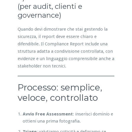
(per audit, clienti e
governance)
Quando devi dimostrare che stai gestendo la
sicurezza, il report deve essere chiaro e
difendibile. Il Compliance Report include una
struttura adatta a condivisione controllata, con
evidenze e un linguaggio comprensibile anche a
stakeholder non tecnici.
Processo: semplice,
veloce, controllato
Avvio Free Assessment
: inserisci dominio e
ottieni una prima fotografia.
Triage
: valutiamo criticità e definiamo se