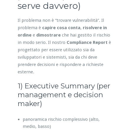
serve davvero)
Il problema non è “trovare vulnerabilità”. Il
problema è
capire cosa conta
,
risolvere in
ordine
e
dimostrare
che hai gestito il rischio
in modo serio. Il nostro
Compliance Report
è
progettato per essere utilizzato sia da
sviluppatori e sistemisti, sia da chi deve
prendere decisioni e rispondere a richieste
esterne.
1) Executive Summary (per
management e decision
maker)
panoramica rischio complessivo (alto,
medio, basso)