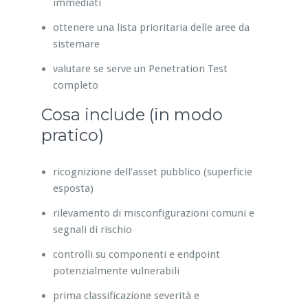
immediati
ottenere una lista prioritaria delle aree da
sistemare
valutare se serve un Penetration Test
completo
Cosa include (in modo
pratico)
ricognizione dell’asset pubblico (superficie
esposta)
rilevamento di misconfigurazioni comuni e
segnali di rischio
controlli su componenti e endpoint
potenzialmente vulnerabili
prima classificazione severità e