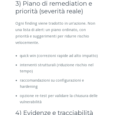
3) Piano di remediation e
priorità (severità reale)
Ogni finding viene tradotto in un’azione. Non
una lista di alert: un piano ordinato, con
priorità e suggerimenti per ridurre rischio
velocemente.
quick win (correzioni rapide ad alto impatto)
interventi strutturali (riduzione rischio nel
tempo)
raccomandazioni su configurazioni e
hardening
opzione re-test per validare la chiusura delle
vulnerabilità
4) Evidenze e tracciabilità