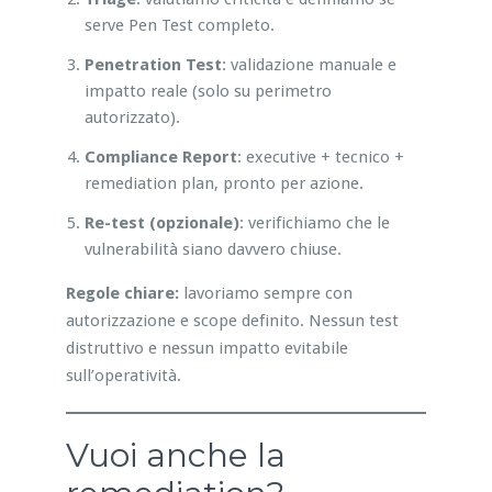
serve Pen Test completo.
Penetration Test
: validazione manuale e
impatto reale (solo su perimetro
autorizzato).
Compliance Report
: executive + tecnico +
remediation plan, pronto per azione.
Re-test (opzionale)
: verifichiamo che le
vulnerabilità siano davvero chiuse.
Regole chiare:
lavoriamo sempre con
autorizzazione e scope definito. Nessun test
distruttivo e nessun impatto evitabile
sull’operatività.
Vuoi anche la