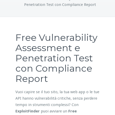
Penetration Test con Compliance Report
Free Vulnerability
Assessment e
Penetration Test
con Compliance
Report
Vuoi capire se il tuo sito, la tua web app o le tue
API hanno vulnerabilità critiche, senza perdere
tempo in strumenti complessi? Con
ExploitFinder
puoi avviare un
Free