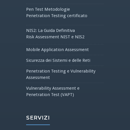
Pen Test Metodologie
Penetration Testing certificato
NIS2: La Guida Definitiva
Risk Assessment NIST e NIS2
Mobile Application Assessment
Sicurezza dei Sistemi e delle Reti
Penetration Testing e Vulnerability
Assessment
Vulnerability Assessment e
Penetration Test (VAPT)
SERVIZI