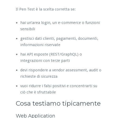
Il Pen Test è la scelta corretta se:
hai un’area login, un e-commerce o funzioni
sensibili
gestisci dati clienti, pagamenti, documenti,
informazioni riservate
hai API esposte (REST/GraphQL) o
integrazioni con terze parti
devi rispondere a vendor assessment, audit o
richieste di sicurezza
vuoi ridurre i falsi positivi e concentrarti su
ciò che è sfruttabile
Cosa testiamo tipicamente
Web Application