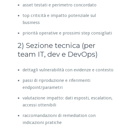
asset testati e perimetro concordato
top criticità e impatto potenziale sul
business
priorità operative e prossimi step consigliati
2) Sezione tecnica (per
team IT, dev e DevOps)
dettagli vulnerabilità con evidenze e contesto
passi di riproduzione e riferimenti
endpoint/parametri
valutazione impatto: dati esposti, escalation,
accessi ottenibili
raccomandazioni di remediation con
indicazioni pratiche