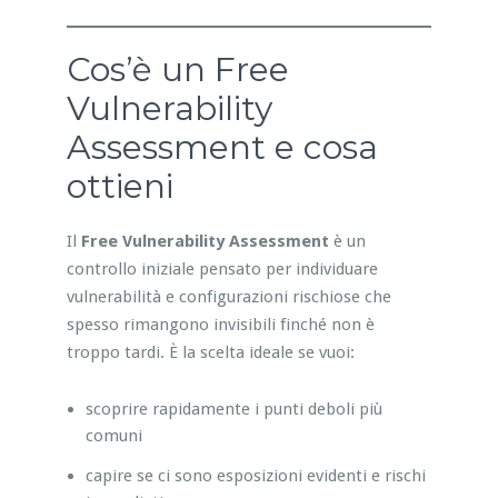
Cos’è un Free
Vulnerability
Assessment e cosa
ottieni
Il
Free Vulnerability Assessment
è un
controllo iniziale pensato per individuare
vulnerabilità e configurazioni rischiose che
spesso rimangono invisibili finché non è
troppo tardi. È la scelta ideale se vuoi:
scoprire rapidamente i punti deboli più
comuni
capire se ci sono esposizioni evidenti e rischi