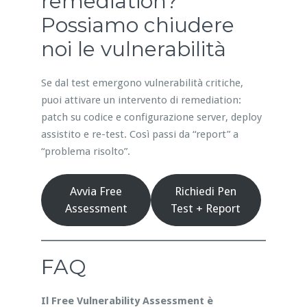
remediation?
Possiamo chiudere
noi le vulnerabilità
Se dal test emergono vulnerabilità critiche,
puoi attivare un intervento di remediation:
patch su codice e configurazione server, deploy
assistito e re-test. Così passi da “report” a
“problema risolto”.
Avvia Free
Richiedi Pen
Assessment
Test + Report
FAQ
Il Free Vulnerability Assessment è