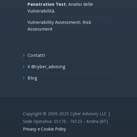
Penetration Test
: Analisi delle
Vulnerabilità.
Vulnerability Assessment: Risk
Assessment
Contatti
X @cyber_advising
Blog
Copyright © 2009-2025 Cyber Advisory LLC |
Sede Operativa: SS170 - 76123 - Andria (BT)
Privacy e Cookie Policy