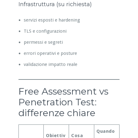
Infrastruttura (su richiesta)
servizi esposti e hardening
TLS e configurazioni
permessi e segreti
errori operativi e posture
validazione impatto reale
Free Assessment vs
Penetration Test:
differenze chiare
Quando
Obiettiv
Cosa