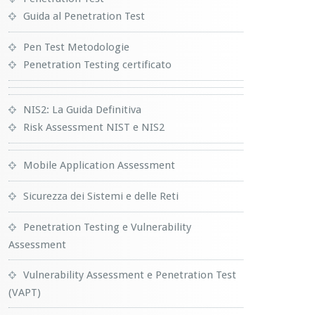
Guida al Penetration Test
Pen Test Metodologie
Penetration Testing certificato
NIS2: La Guida Definitiva
Risk Assessment NIST e NIS2
Mobile Application Assessment
Sicurezza dei Sistemi e delle Reti
Penetration Testing e Vulnerability
Assessment
Vulnerability Assessment e Penetration Test
(VAPT)