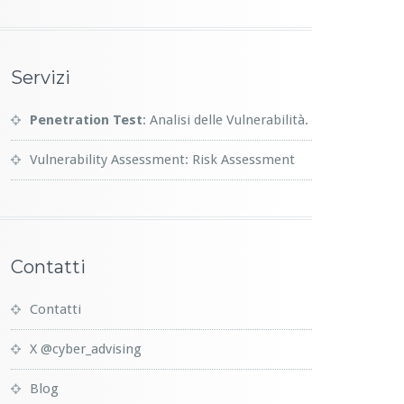
Servizi
Penetration Test
: Analisi delle Vulnerabilità.
Vulnerability Assessment: Risk Assessment
Contatti
Contatti
X @cyber_advising
Blog