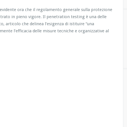
 evidente ora che il regolamento generale sulla protezione
ato in pieno vigore. Il penetration testing è una delle
 articolo che delinea l’esigenza di istituire “una
mente l’efficacia delle misure tecniche e organizzative al