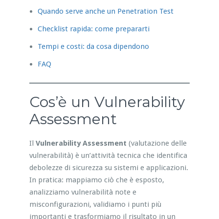
Quando serve anche un Penetration Test
Checklist rapida: come prepararti
Tempi e costi: da cosa dipendono
FAQ
Cos’è un Vulnerability
Assessment
Il
Vulnerability Assessment
(valutazione delle
vulnerabilità) è un’attività tecnica che identifica
debolezze di sicurezza su sistemi e applicazioni.
In pratica: mappiamo ciò che è esposto,
analizziamo vulnerabilità note e
misconfigurazioni, validiamo i punti più
importanti e trasformiamo il risultato in un