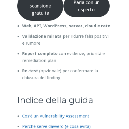
Parla con un
scansione
esperto
gratuita
Web, API, WordPress, server, cloud e rete
Validazione mirata
per ridurre falsi positivi
e rumore
Report completo
con evidenze, priorità e
remediation plan
Re-test
(opzionale) per confermare la
chiusura dei finding
Indice della guida
Cos’è un Vulnerability Assessment
Perché serve davvero (e cosa evita)