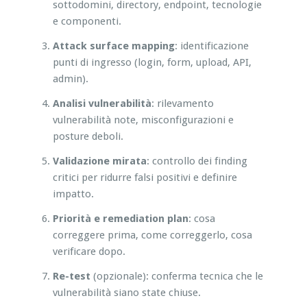
sottodomini, directory, endpoint, tecnologie
e componenti.
Attack surface mapping
: identificazione
punti di ingresso (login, form, upload, API,
admin).
Analisi vulnerabilità
: rilevamento
vulnerabilità note, misconfigurazioni e
posture deboli.
Validazione mirata
: controllo dei finding
critici per ridurre falsi positivi e definire
impatto.
Priorità e remediation plan
: cosa
correggere prima, come correggerlo, cosa
verificare dopo.
Re-test
(opzionale): conferma tecnica che le
vulnerabilità siano state chiuse.