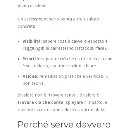
piano d’azione.
Un assessment serio punta a tre risultati
concreti:
Visibilità
: sapere cosa è davvero esposto e
raggiungibile dall’esterno (attack surface).
Priorità
: separare ciò che è critico da ciò che
è secondario, con motivazioni chiare.
Azione
: remediation pratiche e verificabili,
non teoria.
Il valore non è “trovare tanto”. Il valore è
trovare ciò che conta
, spiegare l’impatto, e
rendere la correzione veloce e controllabile.
Perché serve davvero