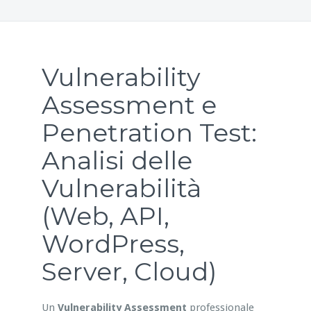
Vulnerability
Assessment e
Penetration Test:
Analisi delle
Vulnerabilità
(Web, API,
WordPress,
Server, Cloud)
Un
Vulnerability Assessment
professionale