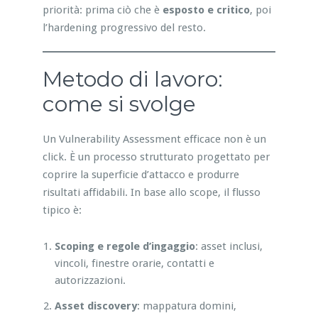
priorità: prima ciò che è
esposto e critico
, poi
l’hardening progressivo del resto.
Metodo di lavoro:
come si svolge
Un Vulnerability Assessment efficace non è un
click. È un processo strutturato progettato per
coprire la superficie d’attacco e produrre
risultati affidabili. In base allo scope, il flusso
tipico è:
Scoping e regole d’ingaggio
: asset inclusi,
vincoli, finestre orarie, contatti e
autorizzazioni.
Asset discovery
: mappatura domini,