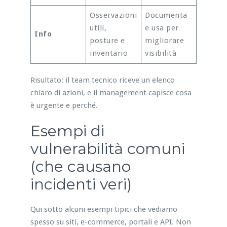
Osservazioni
Documenta
utili,
e usa per
Info
posture e
migliorare
inventario
visibilità
Risultato: il team tecnico riceve un elenco
chiaro di azioni, e il management capisce cosa
è urgente e perché.
Esempi di
vulnerabilità comuni
(che causano
incidenti veri)
Qui sotto alcuni esempi tipici che vediamo
spesso su siti, e-commerce, portali e API. Non