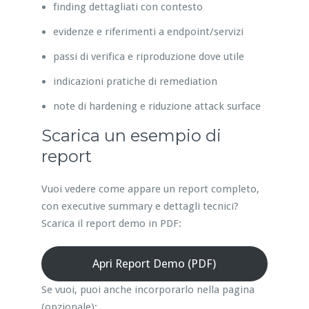
finding dettagliati con contesto
evidenze e riferimenti a endpoint/servizi
passi di verifica e riproduzione dove utile
indicazioni pratiche di remediation
note di hardening e riduzione attack surface
Scarica un esempio di
report
Vuoi vedere come appare un report completo,
con executive summary e dettagli tecnici?
Scarica il report demo in PDF:
Apri Report Demo (PDF)
Se vuoi, puoi anche incorporarlo nella pagina
(opzionale):