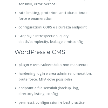
sensibili, errori verbosi
rate limiting, protezioni anti abuso, brute
force e enumeration
configurazioni CORS e sicurezza endpoint
GraphQL: introspection, query
depth/complexity, leakage e misconfig
WordPress e CMS
plugin e temi vulnerabili o non mantenuti
hardening login e area admin (enumeration,
brute force, MFA dove possibile)
endpoint e file sensibili (backup, log,
directory listing, config)
permessi, configurazioni e best practice