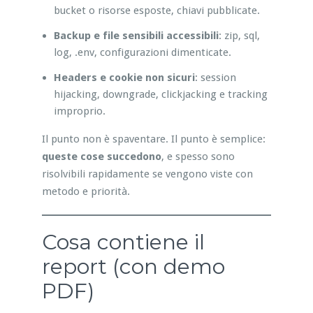
bucket o risorse esposte, chiavi pubblicate.
Backup e file sensibili accessibili
: zip, sql,
log, .env, configurazioni dimenticate.
Headers e cookie non sicuri
: session
hijacking, downgrade, clickjacking e tracking
improprio.
Il punto non è spaventare. Il punto è semplice:
queste cose succedono
, e spesso sono
risolvibili rapidamente se vengono viste con
metodo e priorità.
Cosa contiene il
report (con demo
PDF)