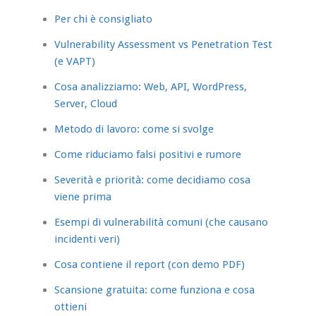
Per chi è consigliato
Vulnerability Assessment vs Penetration Test
(e VAPT)
Cosa analizziamo: Web, API, WordPress,
Server, Cloud
Metodo di lavoro: come si svolge
Come riduciamo falsi positivi e rumore
Severità e priorità: come decidiamo cosa
viene prima
Esempi di vulnerabilità comuni (che causano
incidenti veri)
Cosa contiene il report (con demo PDF)
Scansione gratuita: come funziona e cosa
ottieni