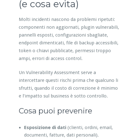
(e cosa evita)
Molti incidenti nascono da problemi ripetuti:
componenti non aggiornati, plugin vulnerabili,
pannelli esposti, configurazioni sbagliate,
endpoint dimenticati, file di backup accessibili,
token o chiavi pubblicate, permessi troppo
ampi, errori di access control.
Un Vulnerability Assessment serve a
intercettare questi rischi prima che qualcuno li
sfrutti, quando il costo di correzione è minimo
e l’impatto sul business è sotto controllo.
Cosa puoi prevenire
Esposizione di dati
(clienti, ordini, email,
documenti, fatture, dati personali).