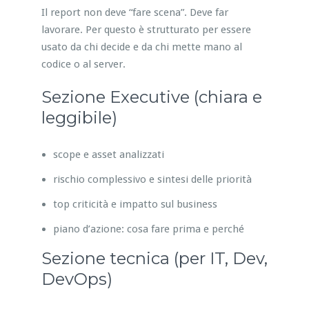
Il report non deve “fare scena”. Deve far
lavorare. Per questo è strutturato per essere
usato da chi decide e da chi mette mano al
codice o al server.
Sezione Executive (chiara e
leggibile)
scope e asset analizzati
rischio complessivo e sintesi delle priorità
top criticità e impatto sul business
piano d’azione: cosa fare prima e perché
Sezione tecnica (per IT, Dev,
DevOps)