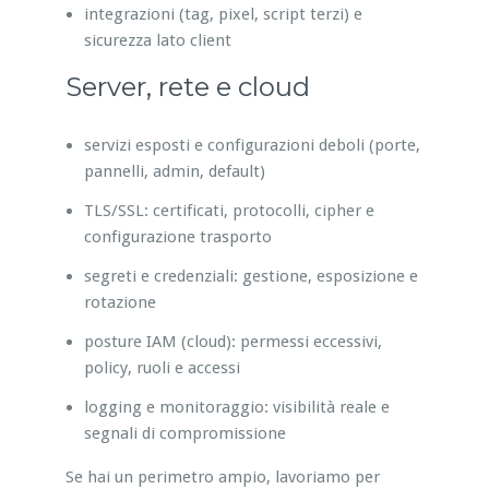
integrazioni (tag, pixel, script terzi) e
sicurezza lato client
Server, rete e cloud
servizi esposti e configurazioni deboli (porte,
pannelli, admin, default)
TLS/SSL: certificati, protocolli, cipher e
configurazione trasporto
segreti e credenziali: gestione, esposizione e
rotazione
posture IAM (cloud): permessi eccessivi,
policy, ruoli e accessi
logging e monitoraggio: visibilità reale e
segnali di compromissione
Se hai un perimetro ampio, lavoriamo per