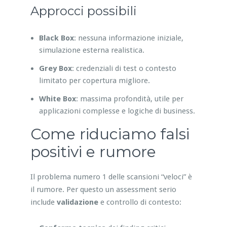
Approcci possibili
Black Box
: nessuna informazione iniziale,
simulazione esterna realistica.
Grey Box
: credenziali di test o contesto
limitato per copertura migliore.
White Box
: massima profondità, utile per
applicazioni complesse e logiche di business.
Come riduciamo falsi
positivi e rumore
Il problema numero 1 delle scansioni “veloci” è
il rumore. Per questo un assessment serio
include
validazione
e controllo di contesto: