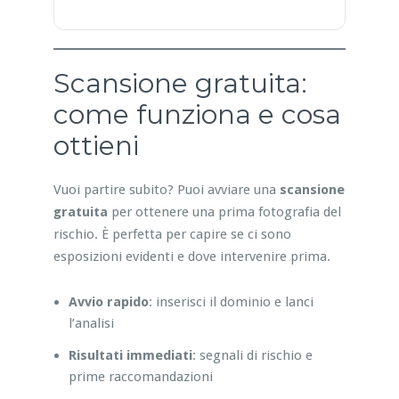
Scansione gratuita:
come funziona e cosa
ottieni
Vuoi partire subito? Puoi avviare una
scansione
gratuita
per ottenere una prima fotografia del
rischio. È perfetta per capire se ci sono
esposizioni evidenti e dove intervenire prima.
Avvio rapido
: inserisci il dominio e lanci
l’analisi
Risultati immediati
: segnali di rischio e
prime raccomandazioni