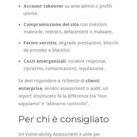
Account takeover
su aree admin o profili
utente.
Compromissione del sito
con iniezioni
malevole, redirect, defacement o malware.
Fermo servizio
, degrado prestazioni, blocchi
da provider o blacklist.
Costi emergenziali
: incident response,
ripristino, comunicazioni, reputazione.
Se devi rispondere a richieste di
clienti
enterprise
, vendor assessment o audit, un
report strutturato fa la differenza tra “non
sappiamo” e “abbiamo controllo”.
Per chi è consigliato
Un Vulnerability Assessment è utile per