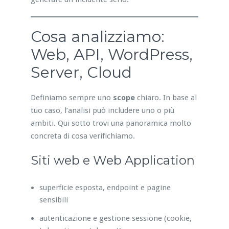
Cosa analizziamo:
Web, API, WordPress,
Server, Cloud
Definiamo sempre uno
scope
chiaro. In base al
tuo caso, l’analisi può includere uno o più
ambiti. Qui sotto trovi una panoramica molto
concreta di cosa verifichiamo.
Siti web e Web Application
superficie esposta, endpoint e pagine
sensibili
autenticazione e gestione sessione (cookie,