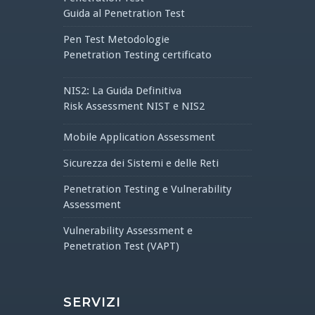
Guida al Penetration Test
Pen Test Metodologie
Penetration Testing certificato
NIS2: La Guida Definitiva
Risk Assessment NIST e NIS2
Mobile Application Assessment
Sicurezza dei Sistemi e delle Reti
Penetration Testing e Vulnerability
Assessment
Vulnerability Assessment e
Penetration Test (VAPT)
SERVIZI