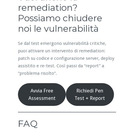
remediation?
Possiamo chiudere
noi le vulnerabilità
Se dal test emergono vulnerabilità critiche,
puoi attivare un intervento di remediation:
patch su codice e configurazione server, deploy
assistito e re-test. Così passi da “report” a
“problema risolto”.
Avvia Free
Richiedi Pen
Assessment
Test + Report
FAQ