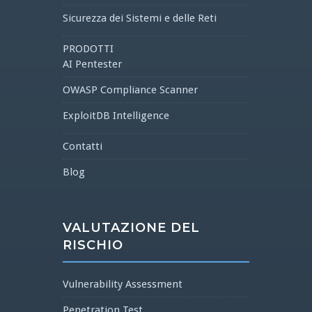
Sicurezza dei Sistemi e delle Reti
PRODOTTI
AI Pentester
OWASP Compliance Scanner
ExploitDB Intelligence
Contatti
Blog
VALUTAZIONE DEL
RISCHIO
Vulnerability Assessment
Penetration Test