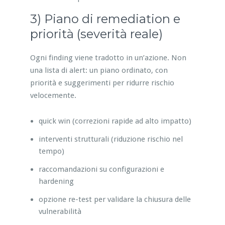
3) Piano di remediation e
priorità (severità reale)
Ogni finding viene tradotto in un’azione. Non
una lista di alert: un piano ordinato, con
priorità e suggerimenti per ridurre rischio
velocemente.
quick win (correzioni rapide ad alto impatto)
interventi strutturali (riduzione rischio nel
tempo)
raccomandazioni su configurazioni e
hardening
opzione re-test per validare la chiusura delle
vulnerabilità