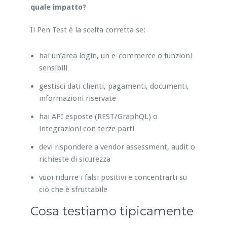
quale impatto?
Il Pen Test è la scelta corretta se:
hai un’area login, un e-commerce o funzioni
sensibili
gestisci dati clienti, pagamenti, documenti,
informazioni riservate
hai API esposte (REST/GraphQL) o
integrazioni con terze parti
devi rispondere a vendor assessment, audit o
richieste di sicurezza
vuoi ridurre i falsi positivi e concentrarti su
ciò che è sfruttabile
Cosa testiamo tipicamente