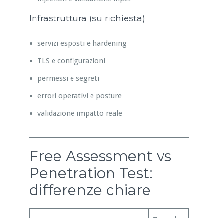
Infrastruttura (su richiesta)
servizi esposti e hardening
TLS e configurazioni
permessi e segreti
errori operativi e posture
validazione impatto reale
Free Assessment vs
Penetration Test:
differenze chiare