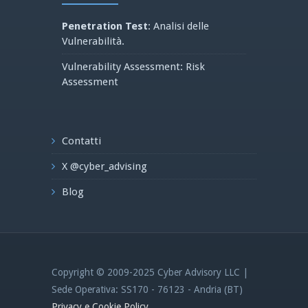
Penetration Test
: Analisi delle
Vulnerabilità.
Vulnerability Assessment: Risk
Assessment
Contatti
X @cyber_advising
Blog
Copyright © 2009-2025 Cyber Advisory LLC |
Sede Operativa: SS170 - 76123 - Andria (BT)
Privacy e Cookie Policy