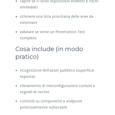
capire se ci sono esposizioni evidenti e rischi
immediati
ottenere una lista prioritaria delle aree da
sistemare
valutare se serve un Penetration Test
completo
Cosa include (in modo
pratico)
ricognizione dell’asset pubblico (superficie
esposta)
rilevamento di misconfigurazioni comuni e
segnali di rischio
controlli su componenti e endpoint
potenzialmente vulnerabili