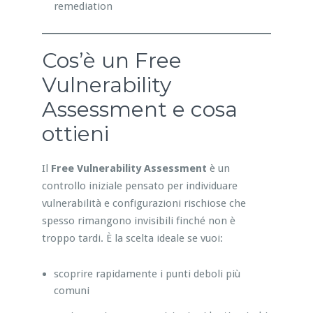
remediation
Cos’è un Free
Vulnerability
Assessment e cosa
ottieni
Il
Free Vulnerability Assessment
è un
controllo iniziale pensato per individuare
vulnerabilità e configurazioni rischiose che
spesso rimangono invisibili finché non è
troppo tardi. È la scelta ideale se vuoi:
scoprire rapidamente i punti deboli più
comuni