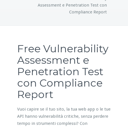
Assessment e Penetration Test con
Compliance Report
Free Vulnerability
Assessment e
Penetration Test
con Compliance
Report
Vuoi capire se il tuo sito, la tua web app o le tue
API hanno vulnerabilità critiche, senza perdere
tempo in strumenti complessi? Con