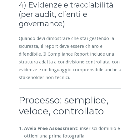
4) Evidenze e tracciabilità
(per audit, clienti e
governance)
Quando devi dimostrare che stai gestendo la
sicurezza, il report deve essere chiaro e
difendibile. Il Compliance Report include una
struttura adatta a condivisione controllata, con
evidenze e un linguaggio comprensibile anche a
stakeholder non tecnici.
Processo: semplice,
veloce, controllato
Avvio Free Assessment
: inserisci dominio e
ottieni una prima fotografia.