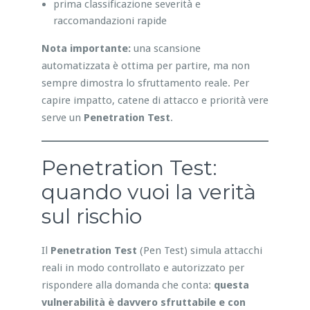
prima classificazione severità e
raccomandazioni rapide
Nota importante:
una scansione
automatizzata è ottima per partire, ma non
sempre dimostra lo sfruttamento reale. Per
capire impatto, catene di attacco e priorità vere
serve un
Penetration Test
.
Penetration Test:
quando vuoi la verità
sul rischio
Il
Penetration Test
(Pen Test) simula attacchi
reali in modo controllato e autorizzato per
rispondere alla domanda che conta:
questa
vulnerabilità è davvero sfruttabile e con