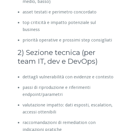
medio, basso)
asset testati e perimetro concordato
top criticità e impatto potenziale sul
business
priorità operative e prossimi step consigliati
2) Sezione tecnica (per
team IT, dev e DevOps)
dettagli vulnerabilità con evidenze e contesto
passi di riproduzione e riferimenti
endpoint/parametri
valutazione impatto: dati esposti, escalation,
accessi ottenibili
raccomandazioni di remediation con
indicazioni pratiche