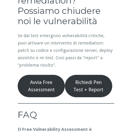
remediation?
Possiamo chiudere
noi le vulnerabilità
Se dal test emergono vulnerabilità critiche,
puoi attivare un intervento di remediation:
patch su codice e configurazione server, deploy
assistito e re-test. Così passi da “report” a
“problema risolto”.
Avvia Free
Richiedi Pen
Assessment
Test + Report
FAQ
Il Free Vulnerability Assessment è