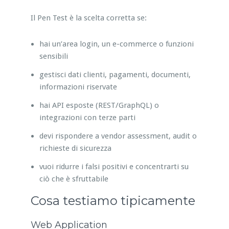
Il Pen Test è la scelta corretta se:
hai un’area login, un e-commerce o funzioni
sensibili
gestisci dati clienti, pagamenti, documenti,
informazioni riservate
hai API esposte (REST/GraphQL) o
integrazioni con terze parti
devi rispondere a vendor assessment, audit o
richieste di sicurezza
vuoi ridurre i falsi positivi e concentrarti su
ciò che è sfruttabile
Cosa testiamo tipicamente
Web Application