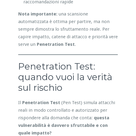
raccomandazioni rapide
Nota importante:
una scansione
automatizzata è ottima per partire, ma non
sempre dimostra lo sfruttamento reale. Per
capire impatto, catene di attacco e priorità vere
serve un
Penetration Test
.
Penetration Test:
quando vuoi la verità
sul rischio
Il
Penetration Test
(Pen Test) simula attacchi
reali in modo controllato e autorizzato per
rispondere alla domanda che conta:
questa
vulnerabilità è davvero sfruttabile e con
quale impatto?