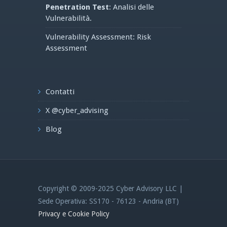
Penetration Test
: Analisi delle
Vulnerabilità.
Vulnerability Assessment: Risk
Assessment
Contatti
X @cyber_advising
Blog
Copyright © 2009-2025 Cyber Advisory LLC |
Sede Operativa: SS170 - 76123 - Andria (BT)
Privacy e Cookie Policy