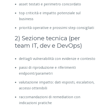
asset testati e perimetro concordato
top criticità e impatto potenziale sul
business
priorità operative e prossimi step consigliati
2) Sezione tecnica (per
team IT, dev e DevOps)
dettagli vulnerabilità con evidenze e contesto
passi di riproduzione e riferimenti
endpoint/parametri
valutazione impatto: dati esposti, escalation,
accessi ottenibili
raccomandazioni di remediation con
indicazioni pratiche