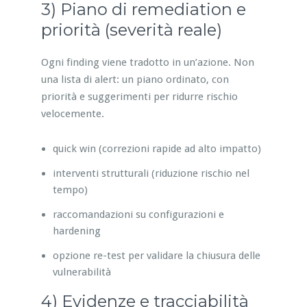
3) Piano di remediation e
priorità (severità reale)
Ogni finding viene tradotto in un’azione. Non
una lista di alert: un piano ordinato, con
priorità e suggerimenti per ridurre rischio
velocemente.
quick win (correzioni rapide ad alto impatto)
interventi strutturali (riduzione rischio nel
tempo)
raccomandazioni su configurazioni e
hardening
opzione re-test per validare la chiusura delle
vulnerabilità
4) Evidenze e tracciabilità