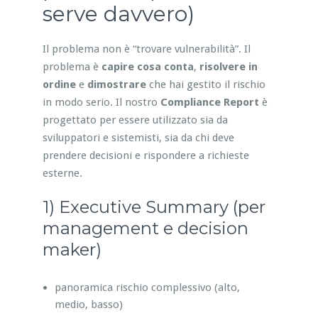
serve davvero)
Il problema non è “trovare vulnerabilità”. Il
problema è
capire cosa conta
,
risolvere in
ordine
e
dimostrare
che hai gestito il rischio
in modo serio. Il nostro
Compliance Report
è
progettato per essere utilizzato sia da
sviluppatori e sistemisti, sia da chi deve
prendere decisioni e rispondere a richieste
esterne.
1) Executive Summary (per
management e decision
maker)
panoramica rischio complessivo (alto,
medio, basso)