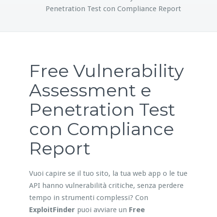
Penetration Test con Compliance Report
Free Vulnerability
Assessment e
Penetration Test
con Compliance
Report
Vuoi capire se il tuo sito, la tua web app o le tue
API hanno vulnerabilità critiche, senza perdere
tempo in strumenti complessi? Con
ExploitFinder
puoi avviare un
Free