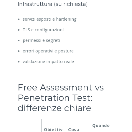
Infrastruttura (su richiesta)
servizi esposti e hardening
TLS e configurazioni
permessi e segreti
errori operativi e posture
validazione impatto reale
Free Assessment vs
Penetration Test:
differenze chiare
Quando
Obiettiv
Cosa