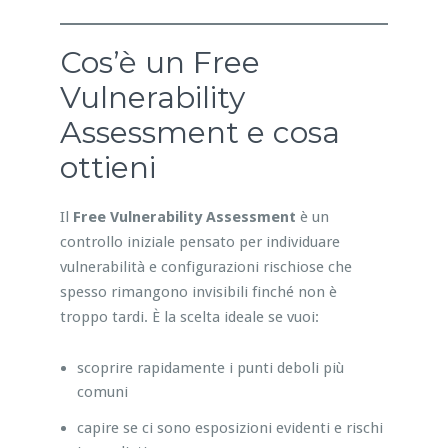
Cos’è un Free
Vulnerability
Assessment e cosa
ottieni
Il
Free Vulnerability Assessment
è un
controllo iniziale pensato per individuare
vulnerabilità e configurazioni rischiose che
spesso rimangono invisibili finché non è
troppo tardi. È la scelta ideale se vuoi:
scoprire rapidamente i punti deboli più
comuni
capire se ci sono esposizioni evidenti e rischi