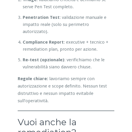
serve Pen Test completo.
Penetration Test
: validazione manuale e
impatto reale (solo su perimetro
autorizzato).
Compliance Report
: executive + tecnico +
remediation plan, pronto per azione.
Re-test (opzionale)
: verifichiamo che le
vulnerabilità siano davvero chiuse.
Regole chiare:
lavoriamo sempre con
autorizzazione e scope definito. Nessun test
distruttivo e nessun impatto evitabile
sull’operatività.
Vuoi anche la