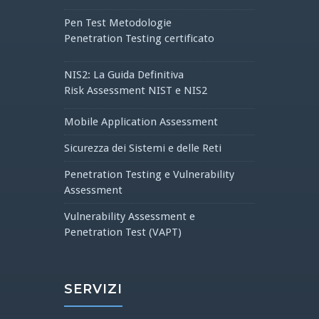
Pen Test Metodologie
Penetration Testing certificato
NIS2: La Guida Definitiva
Risk Assessment NIST e NIS2
Mobile Application Assessment
Sicurezza dei Sistemi e delle Reti
Penetration Testing e Vulnerability
Assessment
Vulnerability Assessment e
Penetration Test (VAPT)
SERVIZI