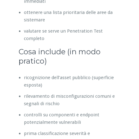
immediati
ottenere una lista prioritaria delle aree da
sistemare
valutare se serve un Penetration Test
completo
Cosa include (in modo
pratico)
ricognizione dell’asset pubblico (superficie
esposta)
rilevamento di misconfigurazioni comuni e
segnali di rischio
controlli su componenti e endpoint
potenzialmente vulnerabili
prima classificazione severità e