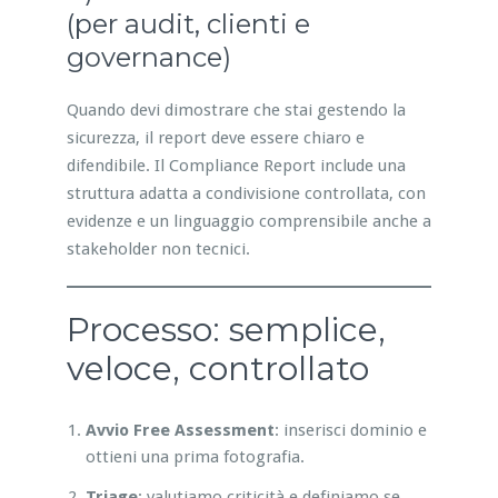
(per audit, clienti e
governance)
Quando devi dimostrare che stai gestendo la
sicurezza, il report deve essere chiaro e
difendibile. Il Compliance Report include una
struttura adatta a condivisione controllata, con
evidenze e un linguaggio comprensibile anche a
stakeholder non tecnici.
Processo: semplice,
veloce, controllato
Avvio Free Assessment
: inserisci dominio e
ottieni una prima fotografia.
Triage
: valutiamo criticità e definiamo se