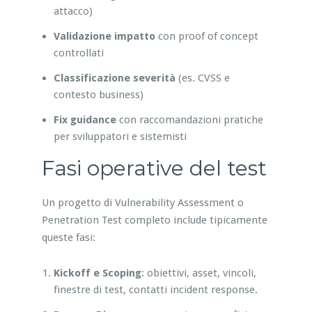
attacco)
Validazione impatto
con proof of concept
controllati
Classificazione severità
(es. CVSS e
contesto business)
Fix guidance
con raccomandazioni pratiche
per sviluppatori e sistemisti
Fasi operative del test
Un progetto di Vulnerability Assessment o
Penetration Test completo include tipicamente
queste fasi:
Kickoff e Scoping
: obiettivi, asset, vincoli,
finestre di test, contatti incident response.