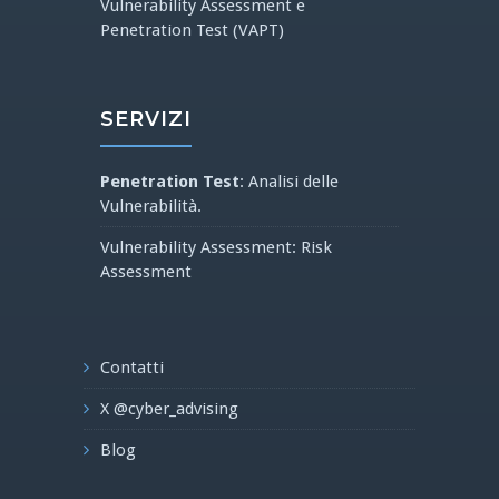
Vulnerability Assessment e
Penetration Test (VAPT)
SERVIZI
Penetration Test
: Analisi delle
Vulnerabilità.
Vulnerability Assessment: Risk
Assessment
Contatti
X @cyber_advising
Blog