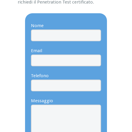
richiedi il Penetration Test certificato.
Nome
Email
Telefono
Messaggio