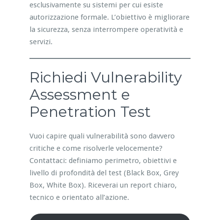
esclusivamente su sistemi per cui esiste
autorizzazione formale. L’obiettivo è migliorare
la sicurezza, senza interrompere operatività e
servizi.
Richiedi Vulnerability
Assessment e
Penetration Test
Vuoi capire quali vulnerabilità sono davvero
critiche e come risolverle velocemente?
Contattaci: definiamo perimetro, obiettivi e
livello di profondità del test (Black Box, Grey
Box, White Box). Riceverai un report chiaro,
tecnico e orientato all’azione.