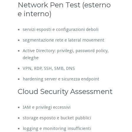
Network Pen Test (esterno
e interno)
servizi esposti e configurazioni deboli
segmentazione rete e lateral movement
Active Directory: privilegi, password policy,
deleghe
VPN, RDP, SSH, SMB, DNS
hardening server e sicurezza endpoint
Cloud Security Assessment
IAM e privilegi eccessivi
storage esposto e bucket pubblici
logging e monitoring insufficienti