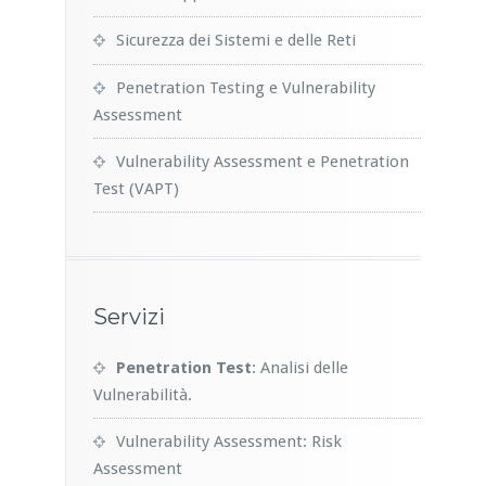
Sicurezza dei Sistemi e delle Reti
Penetration Testing e Vulnerability
Assessment
Vulnerability Assessment e Penetration
Test (VAPT)
Servizi
Penetration Test
: Analisi delle
Vulnerabilità.
Vulnerability Assessment: Risk
Assessment