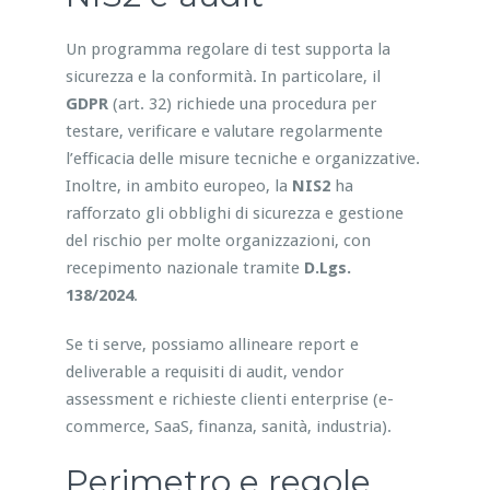
Un programma regolare di test supporta la
sicurezza e la conformità. In particolare, il
GDPR
(art. 32) richiede una procedura per
testare, verificare e valutare regolarmente
l’efficacia delle misure tecniche e organizzative.
Inoltre, in ambito europeo, la
NIS2
ha
rafforzato gli obblighi di sicurezza e gestione
del rischio per molte organizzazioni, con
recepimento nazionale tramite
D.Lgs.
138/2024
.
Se ti serve, possiamo allineare report e
deliverable a requisiti di audit, vendor
assessment e richieste clienti enterprise (e-
commerce, SaaS, finanza, sanità, industria).
Perimetro e regole