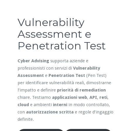
Vulnerability
Assessment e
Penetration Test
Cyber Advising
supporta aziende e
professionisti con servizi di
Vulnerability
Assessment
e
Penetration Test
(Pen Test)
per identificare vulnerabilità reali, dimostrarne
l’impatto e definire
priorità di remediation
chiare. Testiamo
applicazioni web
,
API
,
reti
,
cloud
e ambienti
interni
in modo controllato,
con
autorizzazione scritta
e regole d’ingaggio
definite.