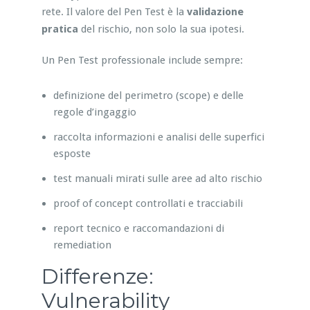
rete. Il valore del Pen Test è la
validazione
pratica
del rischio, non solo la sua ipotesi.
Un Pen Test professionale include sempre:
definizione del perimetro (scope) e delle
regole d’ingaggio
raccolta informazioni e analisi delle superfici
esposte
test manuali mirati sulle aree ad alto rischio
proof of concept controllati e tracciabili
report tecnico e raccomandazioni di
remediation
Differenze:
Vulnerability