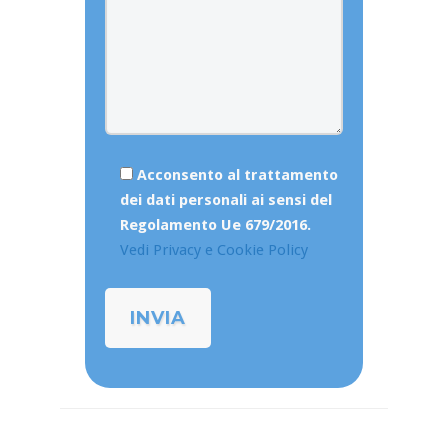
Acconsento al trattamento
dei dati personali ai sensi del
Regolamento Ue 679/2016.
Vedi Privacy e Cookie Policy