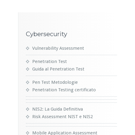
Cybersecurity
Vulnerability Assessment
Penetration Test
Guida al Penetration Test
Pen Test Metodologie
Penetration Testing certificato
NIS2: La Guida Definitiva
Risk Assessment NIST e NIS2
Mobile Application Assessment