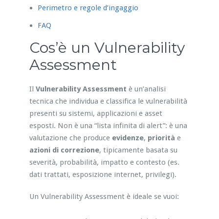
Perimetro e regole d’ingaggio
FAQ
Cos’è un Vulnerability
Assessment
Il
Vulnerability Assessment
è un’analisi
tecnica che individua e classifica le vulnerabilità
presenti su sistemi, applicazioni e asset
esposti. Non è una “lista infinita di alert”: è una
valutazione che produce
evidenze
,
priorità
e
azioni di correzione
, tipicamente basata su
severità, probabilità, impatto e contesto (es.
dati trattati, esposizione internet, privilegi).
Un Vulnerability Assessment è ideale se vuoi: