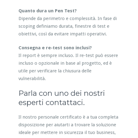
Quanto dura un Pen Test?
Dipende da perimetro e complessità. In fase di
scoping definiamo durata, finestre di test e
obiettivi, così da evitare impatti operativi.
Consegna e re-test sono inclusi?
Il report è sempre incluso. Il re-test può essere
incluso o opzionale in base al progetto, ed è
utile per verificare la chiusura delle
vulnerabilità.
Parla con uno dei nostri
esperti contattaci.
Il nostro personale certificato è a tua completa
disposizione per aiutarti a trovare la soluzione
ideale per mettere in sicurezza il tuo business,