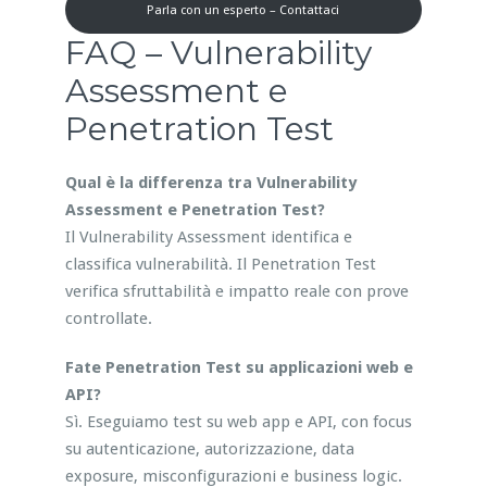
Parla con un esperto – Contattaci
FAQ – Vulnerability
Assessment e
Penetration Test
Qual è la differenza tra Vulnerability
Assessment e Penetration Test?
Il Vulnerability Assessment identifica e
classifica vulnerabilità. Il Penetration Test
verifica sfruttabilità e impatto reale con prove
controllate.
Fate Penetration Test su applicazioni web e
API?
Sì. Eseguiamo test su web app e API, con focus
su autenticazione, autorizzazione, data
exposure, misconfigurazioni e business logic.