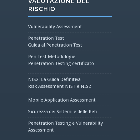
VALUTAZIONE DEL
RISCHIO
Vulnerability Assessment
Penetration Test
Guida al Penetration Test
Pen Test Metodologie
Penetration Testing certificato
NIS2: La Guida Definitiva
Risk Assessment NIST e NIS2
Mobile Application Assessment
Sicurezza dei Sistemi e delle Reti
Penetration Testing e Vulnerability
Assessment