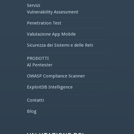
Servizi
Vulnerability Assessment
Penetration Test
Valutazione App Mobile
Sicurezza dei Sistemi e delle Reti
PRODOTTI
AI Pentester
OWASP Compliance Scanner
ExploitDB Intelligence
Contatti
Blog