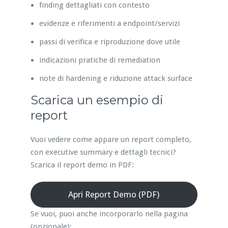
finding dettagliati con contesto
evidenze e riferimenti a endpoint/servizi
passi di verifica e riproduzione dove utile
indicazioni pratiche di remediation
note di hardening e riduzione attack surface
Scarica un esempio di
report
Vuoi vedere come appare un report completo,
con executive summary e dettagli tecnici?
Scarica il report demo in PDF:
Apri Report Demo (PDF)
Se vuoi, puoi anche incorporarlo nella pagina
(opzionale):