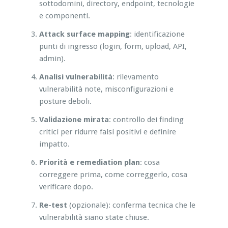
sottodomini, directory, endpoint, tecnologie
e componenti.
Attack surface mapping
: identificazione
punti di ingresso (login, form, upload, API,
admin).
Analisi vulnerabilità
: rilevamento
vulnerabilità note, misconfigurazioni e
posture deboli.
Validazione mirata
: controllo dei finding
critici per ridurre falsi positivi e definire
impatto.
Priorità e remediation plan
: cosa
correggere prima, come correggerlo, cosa
verificare dopo.
Re-test
(opzionale): conferma tecnica che le
vulnerabilità siano state chiuse.