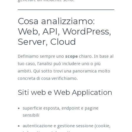
Cosa analizziamo:
Web, API, WordPress,
Server, Cloud
Definiamo sempre uno
scope
chiaro. In base al
tuo caso, l’analisi può includere uno o più
ambiti. Qui sotto trovi una panoramica molto
concreta di cosa verifichiamo.
Siti web e Web Application
superficie esposta, endpoint e pagine
sensibili
autenticazione e gestione sessione (cookie,