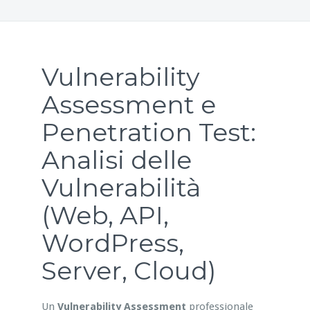
Vulnerability
Assessment e
Penetration Test:
Analisi delle
Vulnerabilità
(Web, API,
WordPress,
Server, Cloud)
Un
Vulnerability Assessment
professionale