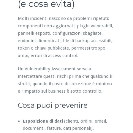
(e cosa evita)
Molti incidenti nascono da problemi ripetuti:
componenti non aggiornati, plugin vulnerabili,
pannelli esposti, configurazioni sbagliate,
endpoint dimenticati, file di backup accessibili,
token o chiavi pubblicate, permessi troppo
ampi, errori di access control.
Un Vulnerability Assessment serve a
intercettare questi rischi prima che qualcuno li
sfrutti, quando il costo di correzione è minimo
e l’impatto sul business è sotto controllo.
Cosa puoi prevenire
Esposizione di dati
(clienti, ordini, email,
documenti, fatture, dati personali).