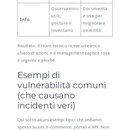
Osservazioni
Documenta
utili,
e usa per
Info
posture e
migliorare
inventario
visibilità
Risultato: il team tecnico riceve un elenco
chiaro di azioni, e il management capisce cosa
è urgente e perché.
Esempi di
vulnerabilità comuni
(che causano
incidenti veri)
Qui sotto alcuni esempi tipici che vediamo
spesso su siti, e-commerce, portali e API. Non