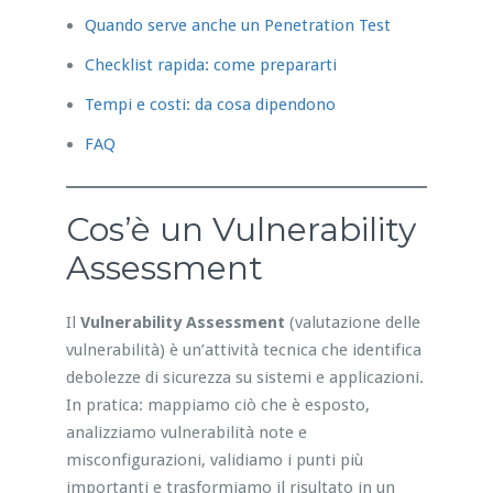
Quando serve anche un Penetration Test
Checklist rapida: come prepararti
Tempi e costi: da cosa dipendono
FAQ
Cos’è un Vulnerability
Assessment
Il
Vulnerability Assessment
(valutazione delle
vulnerabilità) è un’attività tecnica che identifica
debolezze di sicurezza su sistemi e applicazioni.
In pratica: mappiamo ciò che è esposto,
analizziamo vulnerabilità note e
misconfigurazioni, validiamo i punti più
importanti e trasformiamo il risultato in un