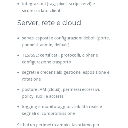
integrazioni (tag, pixel, script terzi) e
sicurezza lato client
Server, rete e cloud
servizi esposti e configurazioni deboli (porte,
pannelli, admin, default)
TLS/SSL: certificati, protocolli, cipher e
configurazione trasporto
segreti e credenziali: gestione, esposizione e
rotazione
posture IAM (cloud): permessi eccessivi,
policy, ruoli e accessi
logging e monitoraggio: visibilità reale e
segnali di compromissione
Se hai un perimetro ampio, lavoriamo per