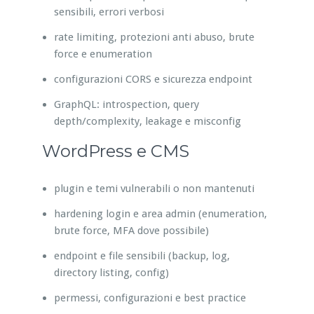
sensibili, errori verbosi
rate limiting, protezioni anti abuso, brute
force e enumeration
configurazioni CORS e sicurezza endpoint
GraphQL: introspection, query
depth/complexity, leakage e misconfig
WordPress e CMS
plugin e temi vulnerabili o non mantenuti
hardening login e area admin (enumeration,
brute force, MFA dove possibile)
endpoint e file sensibili (backup, log,
directory listing, config)
permessi, configurazioni e best practice