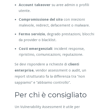
Account takeover
su aree admin o profili
utente.
Compromissione del sito
con iniezioni
malevole, redirect, defacement o malware.
Fermo servizio
, degrado prestazioni, blocchi
da provider o blacklist.
Costi emergenziali
: incident response,
ripristino, comunicazioni, reputazione.
Se devi rispondere a richieste di
clienti
enterprise
, vendor assessment o audit, un
report strutturato fa la differenza tra “non
sappiamo” e “abbiamo controllo”.
Per chi è consigliato
Un Vulnerability Assessment è utile per