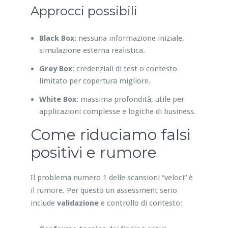
Approcci possibili
Black Box
: nessuna informazione iniziale,
simulazione esterna realistica.
Grey Box
: credenziali di test o contesto
limitato per copertura migliore.
White Box
: massima profondità, utile per
applicazioni complesse e logiche di business.
Come riduciamo falsi
positivi e rumore
Il problema numero 1 delle scansioni “veloci” è
il rumore. Per questo un assessment serio
include
validazione
e controllo di contesto: