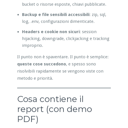
bucket o risorse esposte, chiavi pubblicate.
Backup e file sensibili accessibili
: zip, sql,
log, .env, configurazioni dimenticate.
Headers e cookie non sicuri
: session
hijacking, downgrade, clickjacking e tracking
improprio.
Il punto non è spaventare. Il punto è semplice:
queste cose succedono
, e spesso sono
risolvibili rapidamente se vengono viste con
metodo e priorità.
Cosa contiene il
report (con demo
PDF)