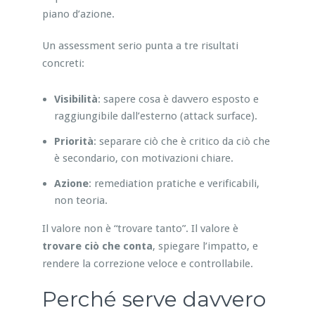
piano d’azione.
Un assessment serio punta a tre risultati
concreti:
Visibilità
: sapere cosa è davvero esposto e
raggiungibile dall’esterno (attack surface).
Priorità
: separare ciò che è critico da ciò che
è secondario, con motivazioni chiare.
Azione
: remediation pratiche e verificabili,
non teoria.
Il valore non è “trovare tanto”. Il valore è
trovare ciò che conta
, spiegare l’impatto, e
rendere la correzione veloce e controllabile.
Perché serve davvero