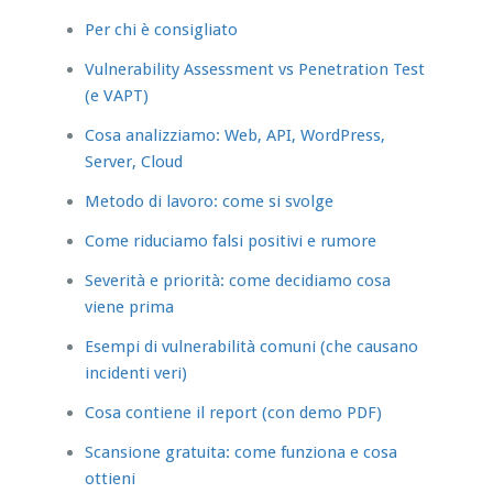
Per chi è consigliato
Vulnerability Assessment vs Penetration Test
(e VAPT)
Cosa analizziamo: Web, API, WordPress,
Server, Cloud
Metodo di lavoro: come si svolge
Come riduciamo falsi positivi e rumore
Severità e priorità: come decidiamo cosa
viene prima
Esempi di vulnerabilità comuni (che causano
incidenti veri)
Cosa contiene il report (con demo PDF)
Scansione gratuita: come funziona e cosa
ottieni