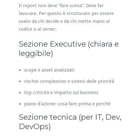
Il report non deve “fare scena”. Deve far
lavorare. Per questo è strutturato per essere
usato da chi decide e da chi mette mano al
codice o al server.
Sezione Executive (chiara e
leggibile)
scope e asset analizzati
rischio complessivo e sintesi delle priorità
top criticità e impatto sul business
piano d’azione: cosa fare prima e perché
Sezione tecnica (per IT, Dev,
DevOps)