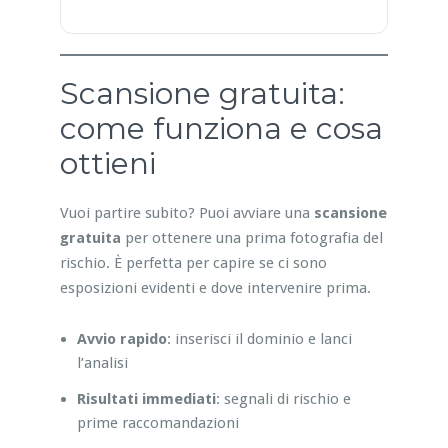
Scansione gratuita:
come funziona e cosa
ottieni
Vuoi partire subito? Puoi avviare una
scansione
gratuita
per ottenere una prima fotografia del
rischio. È perfetta per capire se ci sono
esposizioni evidenti e dove intervenire prima.
Avvio rapido
: inserisci il dominio e lanci
l’analisi
Risultati immediati
: segnali di rischio e
prime raccomandazioni