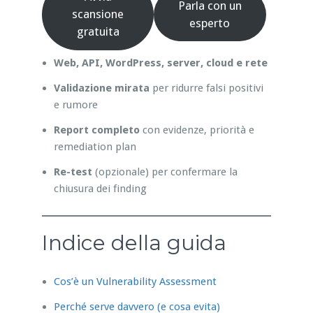
Parla con un
scansione
esperto
gratuita
Web, API, WordPress, server, cloud e rete
Validazione mirata
per ridurre falsi positivi
e rumore
Report completo
con evidenze, priorità e
remediation plan
Re-test
(opzionale) per confermare la
chiusura dei finding
Indice della guida
Cos’è un Vulnerability Assessment
Perché serve davvero (e cosa evita)