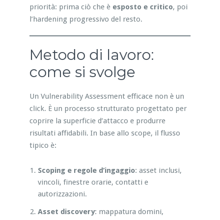
priorità: prima ciò che è
esposto e critico
, poi
l’hardening progressivo del resto.
Metodo di lavoro:
come si svolge
Un Vulnerability Assessment efficace non è un
click. È un processo strutturato progettato per
coprire la superficie d’attacco e produrre
risultati affidabili. In base allo scope, il flusso
tipico è:
Scoping e regole d’ingaggio
: asset inclusi,
vincoli, finestre orarie, contatti e
autorizzazioni.
Asset discovery
: mappatura domini,