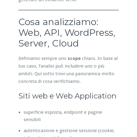
Cosa analizziamo:
Web, API, WordPress,
Server, Cloud
Definiamo sempre uno
scope
chiaro. In base al
tuo caso, l’analisi può includere uno o più
ambiti. Qui sotto trovi una panoramica molto
concreta di cosa verifichiamo.
Siti web e Web Application
superficie esposta, endpoint e pagine
sensibili
autenticazione e gestione sessione (cookie,