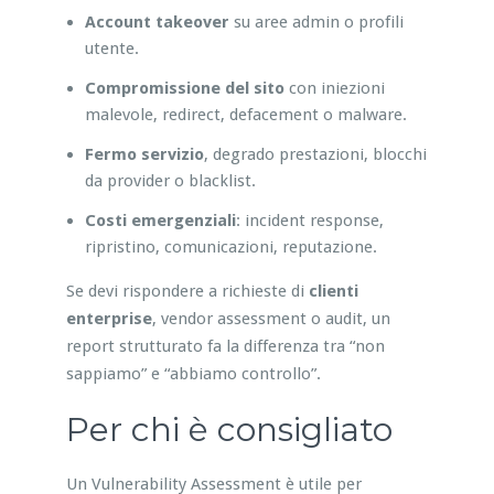
Account takeover
su aree admin o profili
utente.
Compromissione del sito
con iniezioni
malevole, redirect, defacement o malware.
Fermo servizio
, degrado prestazioni, blocchi
da provider o blacklist.
Costi emergenziali
: incident response,
ripristino, comunicazioni, reputazione.
Se devi rispondere a richieste di
clienti
enterprise
, vendor assessment o audit, un
report strutturato fa la differenza tra “non
sappiamo” e “abbiamo controllo”.
Per chi è consigliato
Un Vulnerability Assessment è utile per