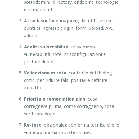
sottodomini, directory, endpoint, tecnologie
e componenti.
Attack surface mapping
: identificazione
punti di ingresso (login, form, upload, API,
admin).
Analisi vulnerabilità
: rilevamento
vulnerabilità note, misconfigurazioni e
posture deboli.
Validazione mirata
: controllo dei finding
critici per ridurre falsi positivi e definire
impatto.
Priorità e remediation plan
: cosa
correggere prima, come correggerlo, cosa
verificare dopo.
Re-test
(opzionale): conferma tecnica che le
vulnerabilità siano state chiuse.