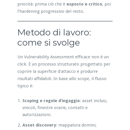
priorità: prima ciò che è
esposto e critico
, poi
l’hardening progressivo del resto.
Metodo di lavoro:
come si svolge
Un Vulnerability Assessment efficace non è un
click. È un processo strutturato progettato per
coprire la superficie d’attacco e produrre
risultati affidabili. In base allo scope, il flusso
tipico è:
Scoping e regole d’ingaggio
: asset inclusi,
vincoli, finestre orarie, contatti e
autorizzazioni.
Asset discovery
: mappatura domini,