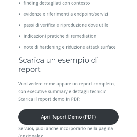
finding dettagliati con contesto
evidenze e riferimenti a endpoint/servizi
passi di verifica e riproduzione dove utile
indicazioni pratiche di remediation
note di hardening e riduzione attack surface
Scarica un esempio di
report
Vuoi vedere come appare un report completo,
con executive summary e dettagli tecnici?
Scarica il report demo in PDF:
Apri Report Demo (PDF)
Se vuoi, puoi anche incorporarlo nella pagina
(opzionale):