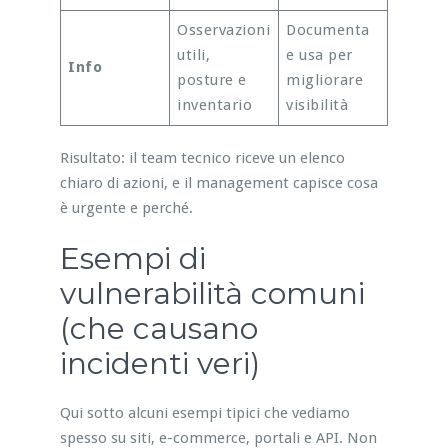
Osservazioni
Documenta
utili,
e usa per
Info
posture e
migliorare
inventario
visibilità
Risultato: il team tecnico riceve un elenco
chiaro di azioni, e il management capisce cosa
è urgente e perché.
Esempi di
vulnerabilità comuni
(che causano
incidenti veri)
Qui sotto alcuni esempi tipici che vediamo
spesso su siti, e-commerce, portali e API. Non