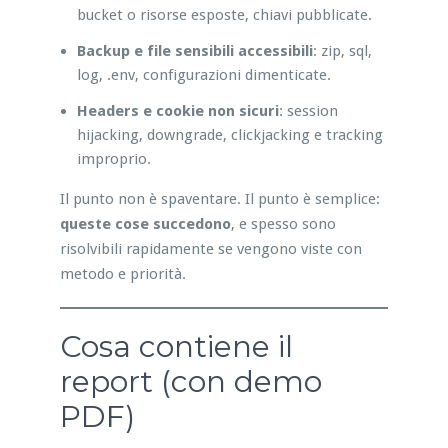
bucket o risorse esposte, chiavi pubblicate.
Backup e file sensibili accessibili
: zip, sql,
log, .env, configurazioni dimenticate.
Headers e cookie non sicuri
: session
hijacking, downgrade, clickjacking e tracking
improprio.
Il punto non è spaventare. Il punto è semplice:
queste cose succedono
, e spesso sono
risolvibili rapidamente se vengono viste con
metodo e priorità.
Cosa contiene il
report (con demo
PDF)