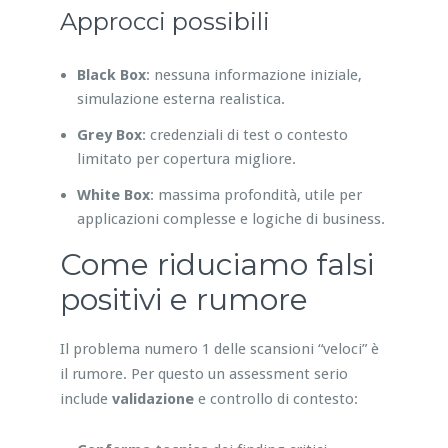
Approcci possibili
Black Box
: nessuna informazione iniziale,
simulazione esterna realistica.
Grey Box
: credenziali di test o contesto
limitato per copertura migliore.
White Box
: massima profondità, utile per
applicazioni complesse e logiche di business.
Come riduciamo falsi
positivi e rumore
Il problema numero 1 delle scansioni “veloci” è
il rumore. Per questo un assessment serio
include
validazione
e controllo di contesto: