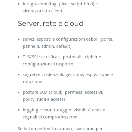
integrazioni (tag, pixel, script terzi) e
sicurezza lato client
Server, rete e cloud
servizi esposti e configurazioni deboli (porte,
pannelli, admin, default)
TLS/SSL: certificati, protocolli, cipher e
configurazione trasporto
segreti e credenziali: gestione, esposizione e
rotazione
posture IAM (cloud): permessi eccessivi,
policy, ruoli e accessi
logging e monitoraggio: visibilità reale e
segnali di compromissione
Se hai un perimetro ampio, lavoriamo per