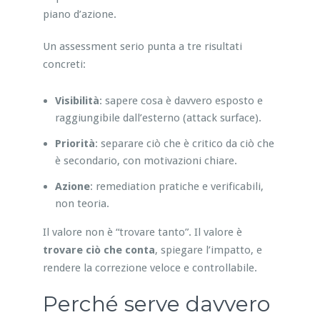
piano d’azione.
Un assessment serio punta a tre risultati
concreti:
Visibilità
: sapere cosa è davvero esposto e
raggiungibile dall’esterno (attack surface).
Priorità
: separare ciò che è critico da ciò che
è secondario, con motivazioni chiare.
Azione
: remediation pratiche e verificabili,
non teoria.
Il valore non è “trovare tanto”. Il valore è
trovare ciò che conta
, spiegare l’impatto, e
rendere la correzione veloce e controllabile.
Perché serve davvero