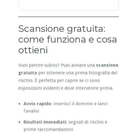
Scansione gratuita:
come funziona e cosa
ottieni
Vuoi partire subito? Puoi avviare una
scansione
gratuita
per ottenere una prima fotografia del
rischio. È perfetta per capire se ci sono
esposizioni evidenti e dove intervenire prima.
Avvio rapido
: inserisci il dominio e lanci
l’analisi
Risultati immediati
: segnali di rischio e
prime raccomandazioni