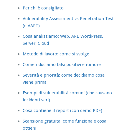
Per chi è consigliato
Vulnerability Assessment vs Penetration Test
(e VAPT)
Cosa analizziamo: Web, API, WordPress,
Server, Cloud
Metodo di lavoro: come si svolge
Come riduciamo falsi positivi e rumore
Severità e priorità: come decidiamo cosa
viene prima
Esempi di vulnerabilità comuni (che causano
incidenti veri)
Cosa contiene il report (con demo PDF)
Scansione gratuita: come funziona e cosa
ottieni