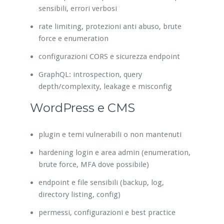
sensibili, errori verbosi
rate limiting, protezioni anti abuso, brute
force e enumeration
configurazioni CORS e sicurezza endpoint
GraphQL: introspection, query
depth/complexity, leakage e misconfig
WordPress e CMS
plugin e temi vulnerabili o non mantenuti
hardening login e area admin (enumeration,
brute force, MFA dove possibile)
endpoint e file sensibili (backup, log,
directory listing, config)
permessi, configurazioni e best practice