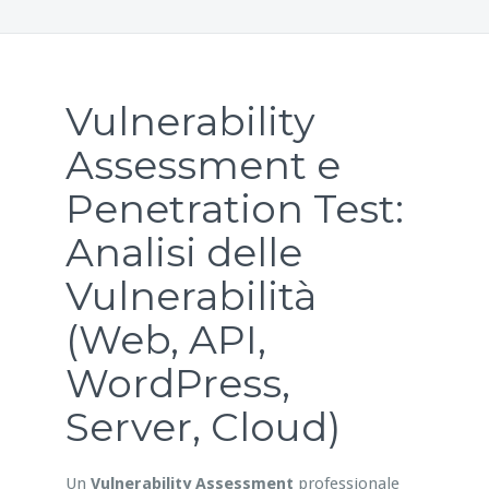
Vulnerability
Assessment e
Penetration Test:
Analisi delle
Vulnerabilità
(Web, API,
WordPress,
Server, Cloud)
Un
Vulnerability Assessment
professionale