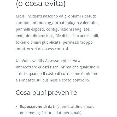
(e cosa evita)
Molti incidenti nascono da problemi ripetuti:
componenti non aggiornati, plugin vulnerabili,
pannelli esposti, configurazioni sbagliate,
endpoint dimenticati, file di backup accessibili,
token o chiavi pubblicate, permessi troppo
ampi, errori di access control.
Un Vulnerability Assessment serve a
intercettare questi rischi prima che qualcuno li
sfrutti, quando il costo di correzione è minimo
e l’impatto sul business è sotto controllo.
Cosa puoi prevenire
Esposizione di dati
(clienti, ordini, email,
documenti, fatture, dati personali).