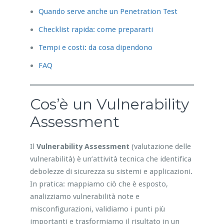
Quando serve anche un Penetration Test
Checklist rapida: come prepararti
Tempi e costi: da cosa dipendono
FAQ
Cos’è un Vulnerability
Assessment
Il
Vulnerability Assessment
(valutazione delle
vulnerabilità) è un’attività tecnica che identifica
debolezze di sicurezza su sistemi e applicazioni.
In pratica: mappiamo ciò che è esposto,
analizziamo vulnerabilità note e
misconfigurazioni, validiamo i punti più
importanti e trasformiamo il risultato in un