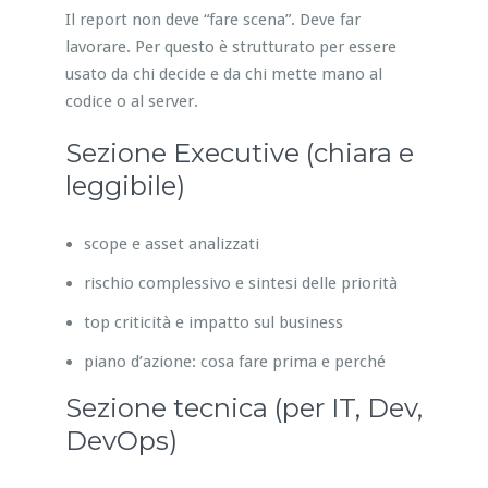
Il report non deve “fare scena”. Deve far
lavorare. Per questo è strutturato per essere
usato da chi decide e da chi mette mano al
codice o al server.
Sezione Executive (chiara e
leggibile)
scope e asset analizzati
rischio complessivo e sintesi delle priorità
top criticità e impatto sul business
piano d’azione: cosa fare prima e perché
Sezione tecnica (per IT, Dev,
DevOps)