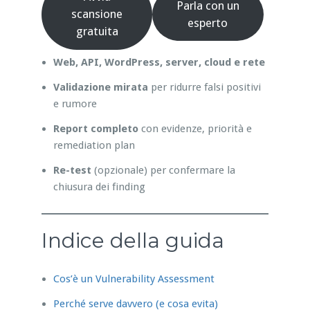
Parla con un
scansione
esperto
gratuita
Web, API, WordPress, server, cloud e rete
Validazione mirata
per ridurre falsi positivi
e rumore
Report completo
con evidenze, priorità e
remediation plan
Re-test
(opzionale) per confermare la
chiusura dei finding
Indice della guida
Cos’è un Vulnerability Assessment
Perché serve davvero (e cosa evita)