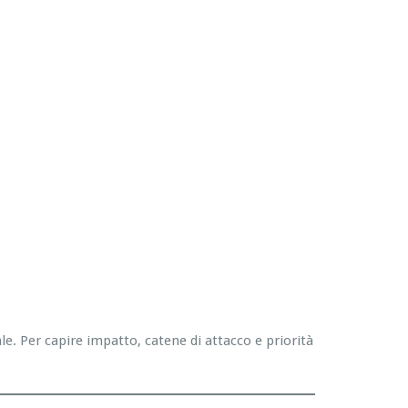
. Per capire impatto, catene di attacco e priorità