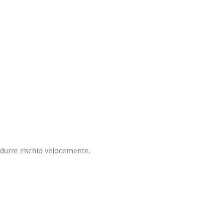
ridurre rischio velocemente.