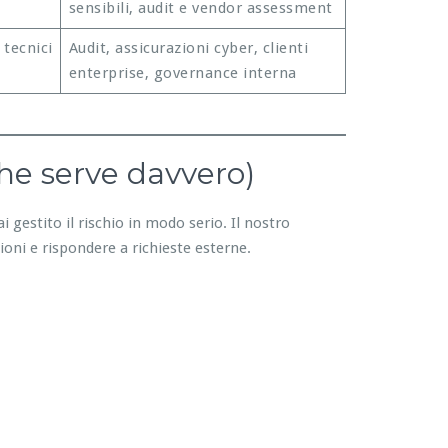
sensibili, audit e vendor assessment
 tecnici
Audit, assicurazioni cyber, clienti
enterprise, governance interna
he serve davvero)
i gestito il rischio in modo serio. Il nostro
ioni e rispondere a richieste esterne.