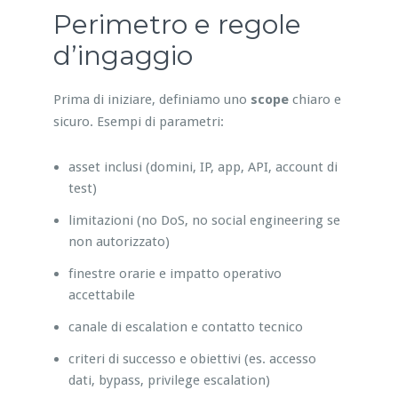
Perimetro e regole
d’ingaggio
Prima di iniziare, definiamo uno
scope
chiaro e
sicuro. Esempi di parametri:
asset inclusi (domini, IP, app, API, account di
test)
limitazioni (no DoS, no social engineering se
non autorizzato)
finestre orarie e impatto operativo
accettabile
canale di escalation e contatto tecnico
criteri di successo e obiettivi (es. accesso
dati, bypass, privilege escalation)