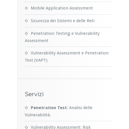
Mobile Application Assessment
Sicurezza dei Sistemi e delle Reti
Penetration Testing e Vulnerability
Assessment
Vulnerability Assessment e Penetration
Test (VAPT)
Servizi
Penetration Test
: Analisi delle
Vulnerabilità.
Vulnerability Assessment: Risk