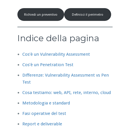
Richiedi un preventivo
Definisci il perimetro
Indice della pagina
Cos’è un Vulnerability Assessment
Cos’è un Penetration Test
Differenze: Vulnerability Assessment vs Pen
Test
Cosa testiamo: web, API, rete, interno, cloud
Metodologia e standard
Fasi operative del test
Report e deliverable