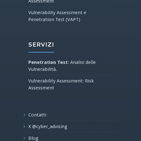
Assessment
Vulnerability Assessment e
Penetration Test (VAPT)
SERVIZI
Penetration Test
: Analisi delle
Vulnerabilità.
Vulnerability Assessment: Risk
Assessment
Contatti
X @cyber_advising
Blog