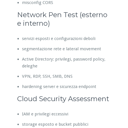
misconfig CORS
Network Pen Test (esterno
e interno)
servizi esposti e configurazioni deboli
segmentazione rete e lateral movement
Active Directory: privilegi, password policy,
deleghe
VPN, RDP, SSH, SMB, DNS
hardening server e sicurezza endpoint
Cloud Security Assessment
IAM e privilegi eccessivi
storage esposto e bucket pubblici