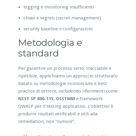
logging e monitoring insufficienti
chiavi e segreti (secret management)
security baseline e configurazioni
Metodologia e
standard
Per garantire un processo serio, tracciabile e
ripetibile, applichiamo un approccio strutturato
basato su metodologie riconosciute e best
practice di settore, includendo riferimenti come
NIST SP 800-115
,
OSSTMM
e framework
OWASP per il testing applicativo. L’obiettivo è
produrre risultati verificabili e utili alla
remediation, non “rumore”.