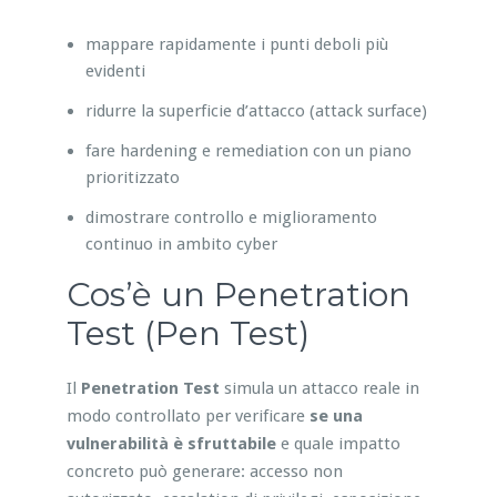
mappare rapidamente i punti deboli più
evidenti
ridurre la superficie d’attacco (attack surface)
fare hardening e remediation con un piano
prioritizzato
dimostrare controllo e miglioramento
continuo in ambito cyber
Cos’è un Penetration
Test (Pen Test)
Il
Penetration Test
simula un attacco reale in
modo controllato per verificare
se una
vulnerabilità è sfruttabile
e quale impatto
concreto può generare: accesso non