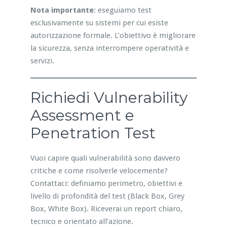
Nota importante
: eseguiamo test
esclusivamente su sistemi per cui esiste
autorizzazione formale. L’obiettivo è migliorare
la sicurezza, senza interrompere operatività e
servizi.
Richiedi Vulnerability
Assessment e
Penetration Test
Vuoi capire quali vulnerabilità sono davvero
critiche e come risolverle velocemente?
Contattaci: definiamo perimetro, obiettivi e
livello di profondità del test (Black Box, Grey
Box, White Box). Riceverai un report chiaro,
tecnico e orientato all’azione.