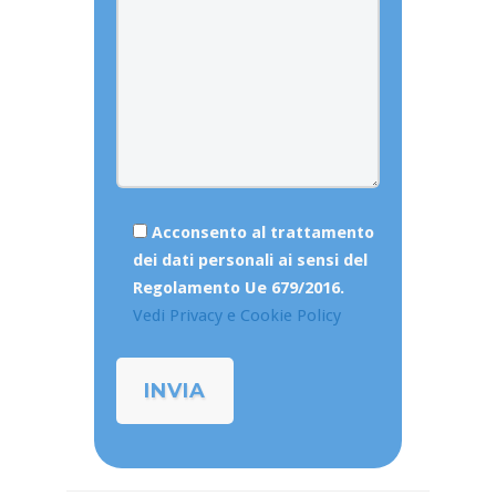
Acconsento al trattamento
dei dati personali ai sensi del
Regolamento Ue 679/2016.
Vedi Privacy e Cookie Policy