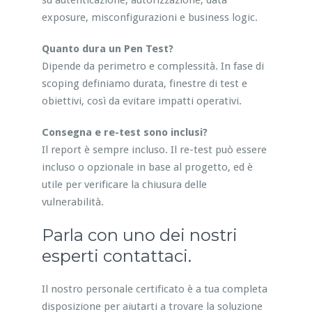
su autenticazione, autorizzazione, data
exposure, misconfigurazioni e business logic.
Quanto dura un Pen Test?
Dipende da perimetro e complessità. In fase di
scoping definiamo durata, finestre di test e
obiettivi, così da evitare impatti operativi.
Consegna e re-test sono inclusi?
Il report è sempre incluso. Il re-test può essere
incluso o opzionale in base al progetto, ed è
utile per verificare la chiusura delle
vulnerabilità.
Parla con uno dei nostri
esperti contattaci.
Il nostro personale certificato è a tua completa
disposizione per aiutarti a trovare la soluzione