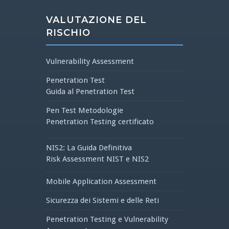
VALUTAZIONE DEL
RISCHIO
Vulnerability Assessment
Penetration Test
Guida al Penetration Test
Pen Test Metodologie
Penetration Testing certificato
NIS2: La Guida Definitiva
Risk Assessment NIST e NIS2
Mobile Application Assessment
Sicurezza dei Sistemi e delle Reti
Penetration Testing e Vulnerability