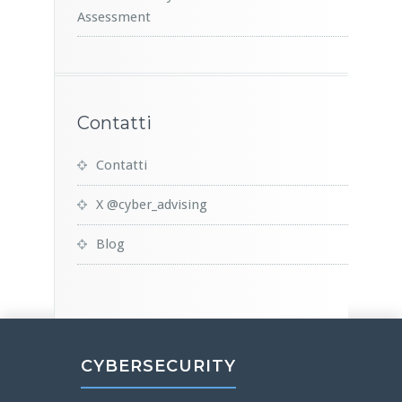
Assessment
Contatti
Contatti
X @cyber_advising
Blog
CYBERSECURITY