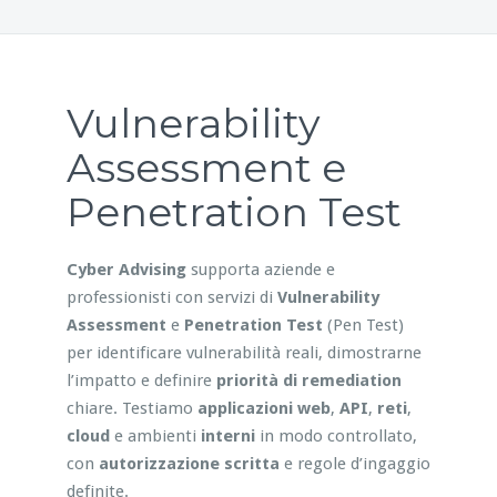
Vulnerability
Assessment e
Penetration Test
Cyber Advising
supporta aziende e
professionisti con servizi di
Vulnerability
Assessment
e
Penetration Test
(Pen Test)
per identificare vulnerabilità reali, dimostrarne
l’impatto e definire
priorità di remediation
chiare. Testiamo
applicazioni web
,
API
,
reti
,
cloud
e ambienti
interni
in modo controllato,
con
autorizzazione scritta
e regole d’ingaggio
definite.