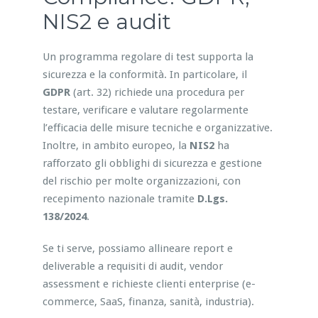
NIS2 e audit
Un programma regolare di test supporta la
sicurezza e la conformità. In particolare, il
GDPR
(art. 32) richiede una procedura per
testare, verificare e valutare regolarmente
l’efficacia delle misure tecniche e organizzative.
Inoltre, in ambito europeo, la
NIS2
ha
rafforzato gli obblighi di sicurezza e gestione
del rischio per molte organizzazioni, con
recepimento nazionale tramite
D.Lgs.
138/2024
.
Se ti serve, possiamo allineare report e
deliverable a requisiti di audit, vendor
assessment e richieste clienti enterprise (e-
commerce, SaaS, finanza, sanità, industria).