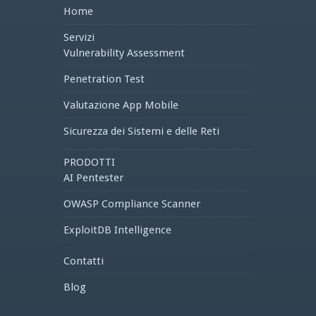
Home
Servizi
Vulnerability Assessment
Penetration Test
Valutazione App Mobile
Sicurezza dei Sistemi e delle Reti
PRODOTTI
AI Pentester
OWASP Compliance Scanner
ExploitDB Intelligence
Contatti
Blog