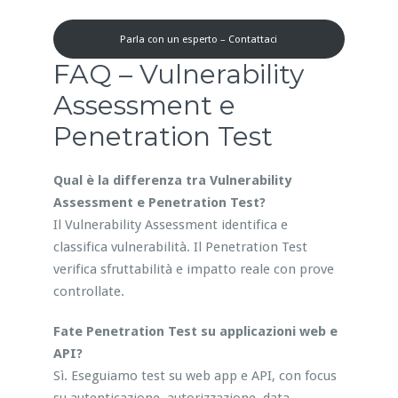
Parla con un esperto – Contattaci
FAQ – Vulnerability
Assessment e
Penetration Test
Qual è la differenza tra Vulnerability
Assessment e Penetration Test?
Il Vulnerability Assessment identifica e
classifica vulnerabilità. Il Penetration Test
verifica sfruttabilità e impatto reale con prove
controllate.
Fate Penetration Test su applicazioni web e
API?
Sì. Eseguiamo test su web app e API, con focus