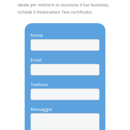
ideale per mettere in sicurezza il tuo business,
richiedi il Penetration Test certificato.
Nome
Email
Telefono
Messaggio