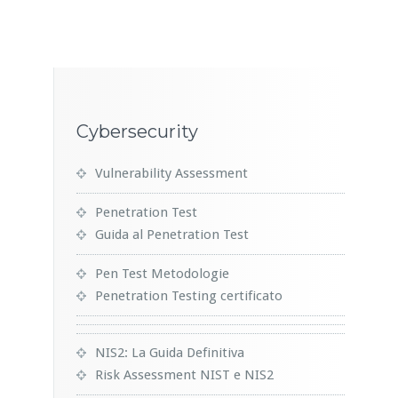
Cybersecurity
Vulnerability Assessment
Penetration Test
Guida al Penetration Test
Pen Test Metodologie
Penetration Testing certificato
NIS2: La Guida Definitiva
Risk Assessment NIST e NIS2