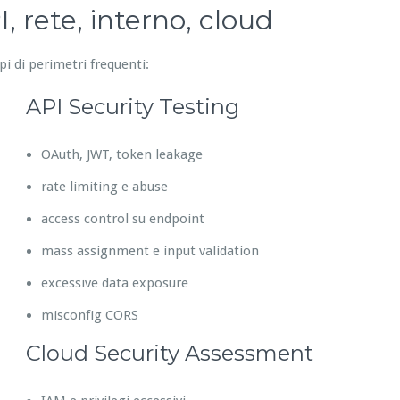
, rete, interno, cloud
pi di perimetri frequenti:
API Security Testing
OAuth, JWT, token leakage
rate limiting e abuse
access control su endpoint
mass assignment e input validation
excessive data exposure
misconfig CORS
Cloud Security Assessment