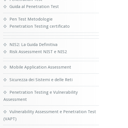
Guida al Penetration Test
Pen Test Metodologie
Penetration Testing certificato
NIS2: La Guida Definitiva
Risk Assessment NIST e NIS2
Mobile Application Assessment
Sicurezza dei Sistemi e delle Reti
Penetration Testing e Vulnerability
Assessment
Vulnerability Assessment e Penetration Test
(VAPT)