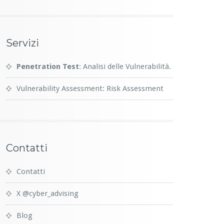
Servizi
Penetration Test
: Analisi delle Vulnerabilità.
Vulnerability Assessment: Risk Assessment
Contatti
Contatti
X @cyber_advising
Blog