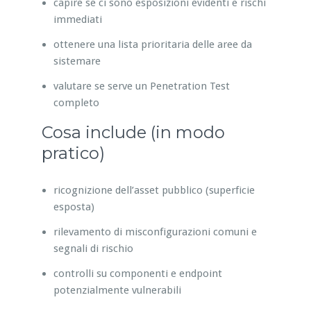
capire se ci sono esposizioni evidenti e rischi
immediati
ottenere una lista prioritaria delle aree da
sistemare
valutare se serve un Penetration Test
completo
Cosa include (in modo
pratico)
ricognizione dell’asset pubblico (superficie
esposta)
rilevamento di misconfigurazioni comuni e
segnali di rischio
controlli su componenti e endpoint
potenzialmente vulnerabili