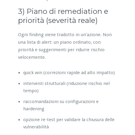
3) Piano di remediation e
priorità (severità reale)
Ogni finding viene tradotto in un’azione. Non
una lista di alert: un piano ordinato, con
priorità e suggerimenti per ridurre rischio
velocemente.
quick win (correzioni rapide ad alto impatto)
interventi strutturali (riduzione rischio nel
tempo)
raccomandazioni su configurazioni e
hardening
opzione re-test per validare la chiusura delle
vulnerabilità