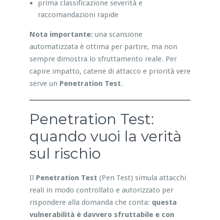
prima classificazione severità e
raccomandazioni rapide
Nota importante:
una scansione
automatizzata è ottima per partire, ma non
sempre dimostra lo sfruttamento reale. Per
capire impatto, catene di attacco e priorità vere
serve un
Penetration Test
.
Penetration Test:
quando vuoi la verità
sul rischio
Il
Penetration Test
(Pen Test) simula attacchi
reali in modo controllato e autorizzato per
rispondere alla domanda che conta:
questa
vulnerabilità è davvero sfruttabile e con