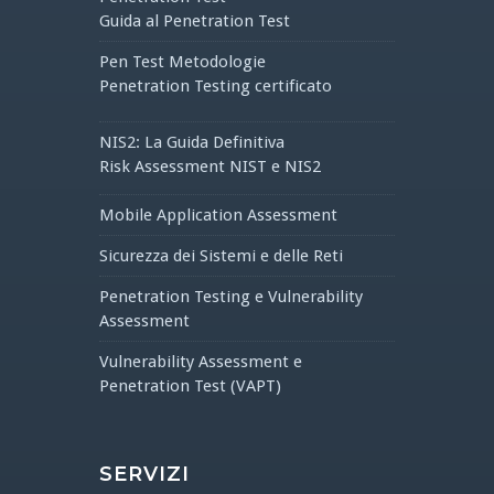
Guida al Penetration Test
Pen Test Metodologie
Penetration Testing certificato
NIS2: La Guida Definitiva
Risk Assessment NIST e NIS2
Mobile Application Assessment
Sicurezza dei Sistemi e delle Reti
Penetration Testing e Vulnerability
Assessment
Vulnerability Assessment e
Penetration Test (VAPT)
SERVIZI