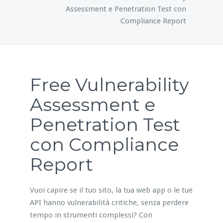
Assessment e Penetration Test con
Compliance Report
Free Vulnerability
Assessment e
Penetration Test
con Compliance
Report
Vuoi capire se il tuo sito, la tua web app o le tue
API hanno vulnerabilità critiche, senza perdere
tempo in strumenti complessi? Con