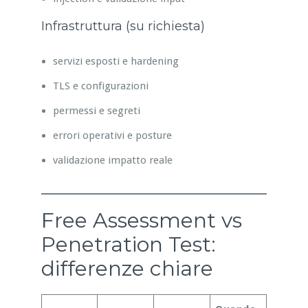
Infrastruttura (su richiesta)
servizi esposti e hardening
TLS e configurazioni
permessi e segreti
errori operativi e posture
validazione impatto reale
Free Assessment vs
Penetration Test:
differenze chiare