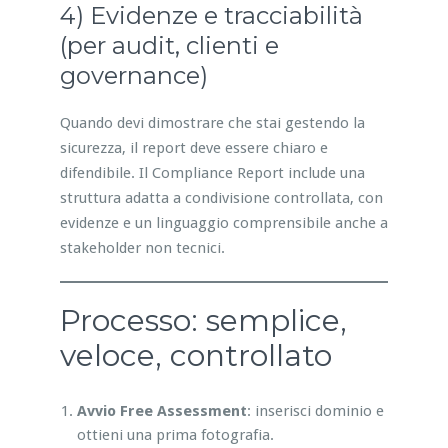
4) Evidenze e tracciabilità
(per audit, clienti e
governance)
Quando devi dimostrare che stai gestendo la
sicurezza, il report deve essere chiaro e
difendibile. Il Compliance Report include una
struttura adatta a condivisione controllata, con
evidenze e un linguaggio comprensibile anche a
stakeholder non tecnici.
Processo: semplice,
veloce, controllato
Avvio Free Assessment
: inserisci dominio e
ottieni una prima fotografia.