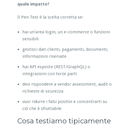
quale impatto?
Il Pen Test è la scelta corretta se:
hai un’area login, un e-commerce o funzioni
sensibili
gestisci dati clienti, pagamenti, documenti,
informazioni riservate
hai API esposte (REST/GraphQL) o
integrazioni con terze parti
devi rispondere a vendor assessment, audit o
richieste di sicurezza
vuoi ridurre i falsi positivi e concentrarti su
ciò che è sfruttabile
Cosa testiamo tipicamente