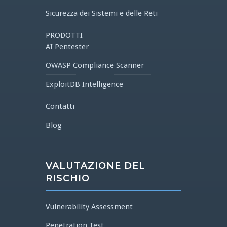
Sicurezza dei Sistemi e delle Reti
PRODOTTI
AI Pentester
OWASP Compliance Scanner
ExploitDB Intelligence
Contatti
Blog
VALUTAZIONE DEL
RISCHIO
Vulnerability Assessment
Penetration Test