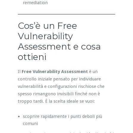
remediation
Cos’è un Free
Vulnerability
Assessment e cosa
ottieni
Il
Free Vulnerability Assessment
è un
controllo iniziale pensato per individuare
vulnerabilità e configurazioni rischiose che
spesso rimangono invisibili finché non è
troppo tardi. È la scelta ideale se vuoi:
scoprire rapidamente i punti deboli più
comuni