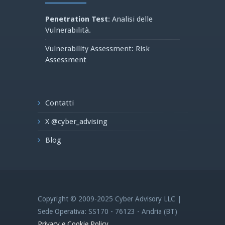
Penetration Test
: Analisi delle
Vulnerabilità.
Vulnerability Assessment: Risk
Assessment
Contatti
X @cyber_advising
Blog
Copyright © 2009-2025 Cyber Advisory LLC |
Sede Operativa: SS170 - 76123 - Andria (BT)
Privacy e Cookie Policy