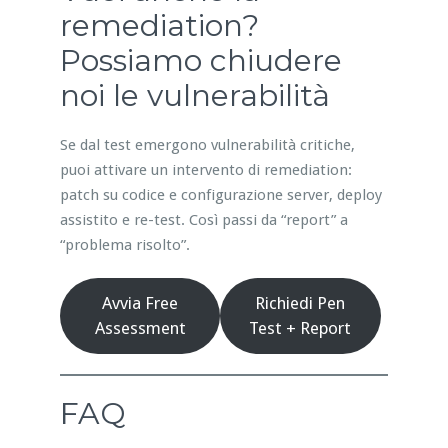
remediation?
Possiamo chiudere
noi le vulnerabilità
Se dal test emergono vulnerabilità critiche,
puoi attivare un intervento di remediation:
patch su codice e configurazione server, deploy
assistito e re-test. Così passi da “report” a
“problema risolto”.
Avvia Free
Richiedi Pen
Assessment
Test + Report
FAQ