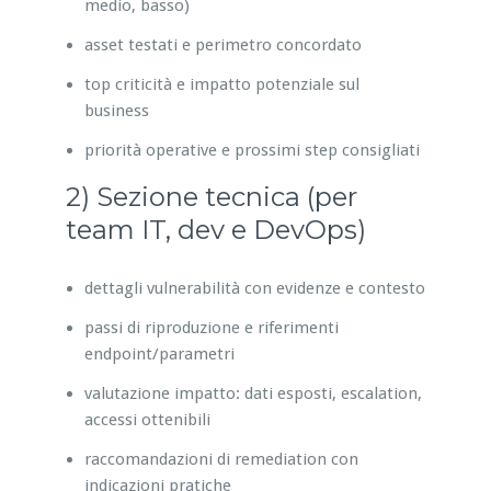
medio, basso)
asset testati e perimetro concordato
top criticità e impatto potenziale sul
business
priorità operative e prossimi step consigliati
2) Sezione tecnica (per
team IT, dev e DevOps)
dettagli vulnerabilità con evidenze e contesto
passi di riproduzione e riferimenti
endpoint/parametri
valutazione impatto: dati esposti, escalation,
accessi ottenibili
raccomandazioni di remediation con
indicazioni pratiche