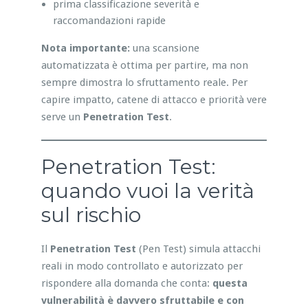
prima classificazione severità e
raccomandazioni rapide
Nota importante:
una scansione
automatizzata è ottima per partire, ma non
sempre dimostra lo sfruttamento reale. Per
capire impatto, catene di attacco e priorità vere
serve un
Penetration Test
.
Penetration Test:
quando vuoi la verità
sul rischio
Il
Penetration Test
(Pen Test) simula attacchi
reali in modo controllato e autorizzato per
rispondere alla domanda che conta:
questa
vulnerabilità è davvero sfruttabile e con