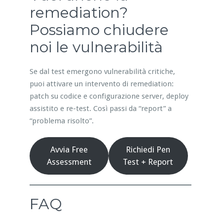
remediation?
Possiamo chiudere
noi le vulnerabilità
Se dal test emergono vulnerabilità critiche,
puoi attivare un intervento di remediation:
patch su codice e configurazione server, deploy
assistito e re-test. Così passi da “report” a
“problema risolto”.
Avvia Free
Richiedi Pen
Assessment
Test + Report
FAQ