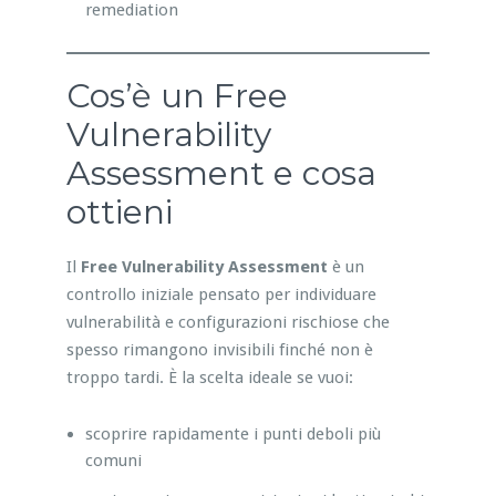
remediation
Cos’è un Free
Vulnerability
Assessment e cosa
ottieni
Il
Free Vulnerability Assessment
è un
controllo iniziale pensato per individuare
vulnerabilità e configurazioni rischiose che
spesso rimangono invisibili finché non è
troppo tardi. È la scelta ideale se vuoi:
scoprire rapidamente i punti deboli più
comuni