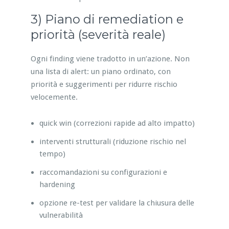
3) Piano di remediation e
priorità (severità reale)
Ogni finding viene tradotto in un’azione. Non
una lista di alert: un piano ordinato, con
priorità e suggerimenti per ridurre rischio
velocemente.
quick win (correzioni rapide ad alto impatto)
interventi strutturali (riduzione rischio nel
tempo)
raccomandazioni su configurazioni e
hardening
opzione re-test per validare la chiusura delle
vulnerabilità