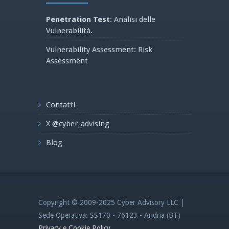
Penetration Test
: Analisi delle
Vulnerabilità.
Vulnerability Assessment: Risk
Assessment
Contatti
X @cyber_advising
Blog
Copyright © 2009-2025 Cyber Advisory LLC |
Sede Operativa: SS170 - 76123 - Andria (BT)
Privacy e Cookie Policy