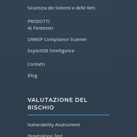
Sicurezza dei Sistemi e delle Reti
PRODOTTI
AI Pentester
OWASP Compliance Scanner
ExploitDB Intelligence
Contatti
Blog
VALUTAZIONE DEL
RISCHIO
Vulnerability Assessment
Penetration Test