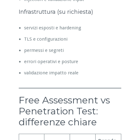
Infrastruttura (su richiesta)
servizi esposti e hardening
TLS e configurazioni
permessi e segreti
errori operativi e posture
validazione impatto reale
Free Assessment vs
Penetration Test:
differenze chiare