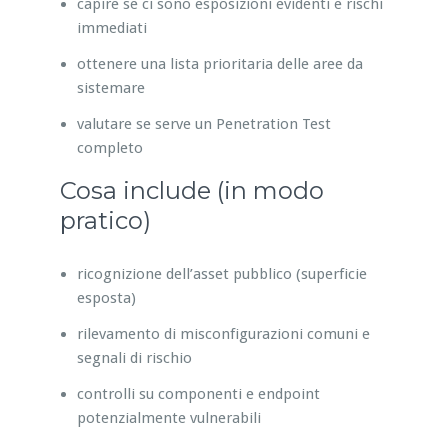
capire se ci sono esposizioni evidenti e rischi
immediati
ottenere una lista prioritaria delle aree da
sistemare
valutare se serve un Penetration Test
completo
Cosa include (in modo
pratico)
ricognizione dell’asset pubblico (superficie
esposta)
rilevamento di misconfigurazioni comuni e
segnali di rischio
controlli su componenti e endpoint
potenzialmente vulnerabili