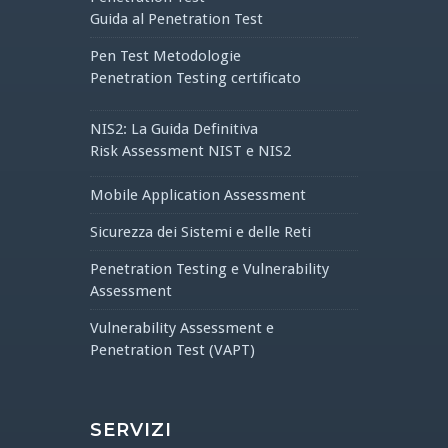
Guida al Penetration Test
Pen Test Metodologie
Penetration Testing certificato
NIS2: La Guida Definitiva
Risk Assessment NIST e NIS2
Mobile Application Assessment
Sicurezza dei Sistemi e delle Reti
Penetration Testing e Vulnerability
Assessment
Vulnerability Assessment e
Penetration Test (VAPT)
SERVIZI