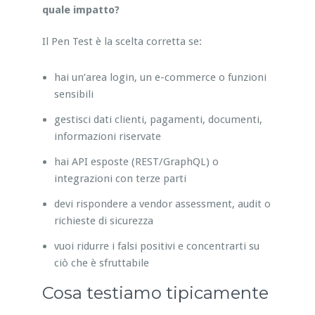
quale impatto?
Il Pen Test è la scelta corretta se:
hai un’area login, un e-commerce o funzioni
sensibili
gestisci dati clienti, pagamenti, documenti,
informazioni riservate
hai API esposte (REST/GraphQL) o
integrazioni con terze parti
devi rispondere a vendor assessment, audit o
richieste di sicurezza
vuoi ridurre i falsi positivi e concentrarti su
ciò che è sfruttabile
Cosa testiamo tipicamente