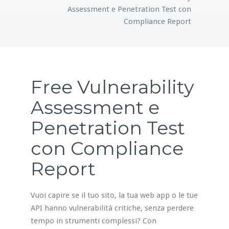
Assessment e Penetration Test con
Compliance Report
Free Vulnerability
Assessment e
Penetration Test
con Compliance
Report
Vuoi capire se il tuo sito, la tua web app o le tue
API hanno vulnerabilità critiche, senza perdere
tempo in strumenti complessi? Con