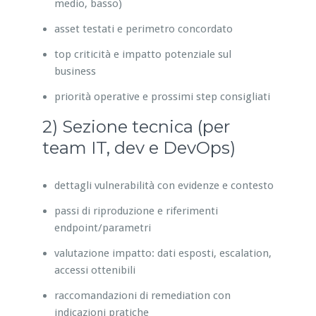
medio, basso)
asset testati e perimetro concordato
top criticità e impatto potenziale sul
business
priorità operative e prossimi step consigliati
2) Sezione tecnica (per
team IT, dev e DevOps)
dettagli vulnerabilità con evidenze e contesto
passi di riproduzione e riferimenti
endpoint/parametri
valutazione impatto: dati esposti, escalation,
accessi ottenibili
raccomandazioni di remediation con
indicazioni pratiche