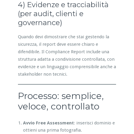
4) Evidenze e tracciabilità
(per audit, clienti e
governance)
Quando devi dimostrare che stai gestendo la
sicurezza, il report deve essere chiaro e
difendibile. Il Compliance Report include una
struttura adatta a condivisione controllata, con
evidenze e un linguaggio comprensibile anche a
stakeholder non tecnici.
Processo: semplice,
veloce, controllato
Avvio Free Assessment
: inserisci dominio e
ottieni una prima fotografia.