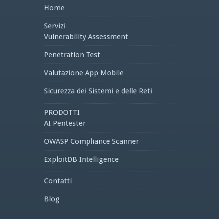
Home
Servizi
Vulnerability Assessment
Penetration Test
Valutazione App Mobile
Sicurezza dei Sistemi e delle Reti
PRODOTTI
AI Pentester
OWASP Compliance Scanner
ExploitDB Intelligence
Contatti
Blog