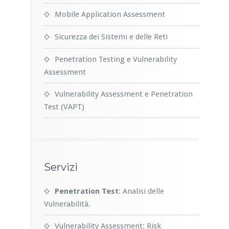
Mobile Application Assessment
Sicurezza dei Sistemi e delle Reti
Penetration Testing e Vulnerability
Assessment
Vulnerability Assessment e Penetration
Test (VAPT)
Servizi
Penetration Test
: Analisi delle
Vulnerabilità.
Vulnerability Assessment: Risk