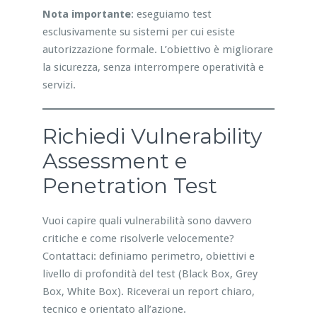
Nota importante
: eseguiamo test
esclusivamente su sistemi per cui esiste
autorizzazione formale. L’obiettivo è migliorare
la sicurezza, senza interrompere operatività e
servizi.
Richiedi Vulnerability
Assessment e
Penetration Test
Vuoi capire quali vulnerabilità sono davvero
critiche e come risolverle velocemente?
Contattaci: definiamo perimetro, obiettivi e
livello di profondità del test (Black Box, Grey
Box, White Box). Riceverai un report chiaro,
tecnico e orientato all’azione.