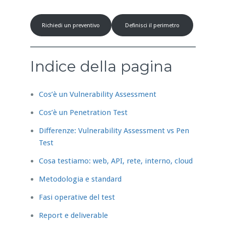
Richiedi un preventivo
Definisci il perimetro
Indice della pagina
Cos’è un Vulnerability Assessment
Cos’è un Penetration Test
Differenze: Vulnerability Assessment vs Pen
Test
Cosa testiamo: web, API, rete, interno, cloud
Metodologia e standard
Fasi operative del test
Report e deliverable