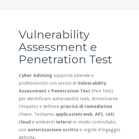
Vulnerability
Assessment e
Penetration Test
Cyber Advising
supporta aziende e
professionisti con servizi di
Vulnerability
Assessment
e
Penetration Test
(Pen Test)
per identificare vulnerabilità reali, dimostrarne
l’impatto e definire
priorità di remediation
chiare. Testiamo
applicazioni web
,
API
,
reti
,
cloud
e ambienti
interni
in modo controllato,
con
autorizzazione scritta
e regole d’ingaggio
definite.