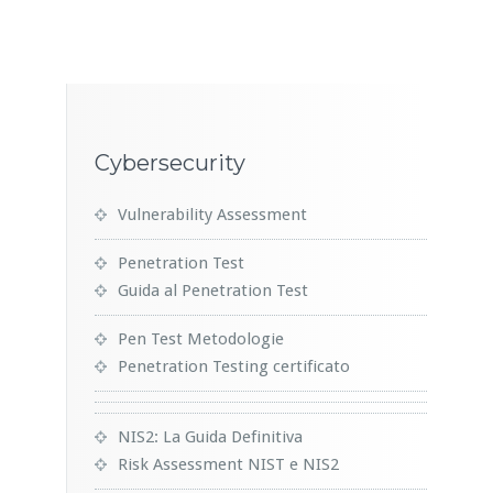
Cybersecurity
Vulnerability Assessment
Penetration Test
Guida al Penetration Test
Pen Test Metodologie
Penetration Testing certificato
NIS2: La Guida Definitiva
Risk Assessment NIST e NIS2