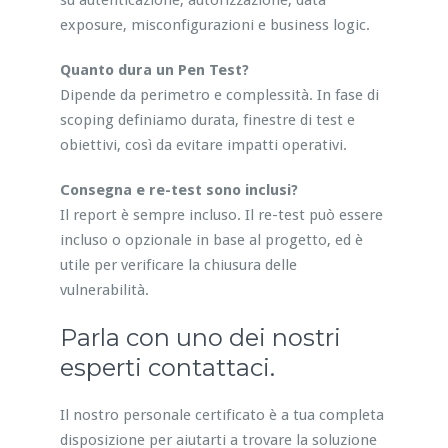
su autenticazione, autorizzazione, data
exposure, misconfigurazioni e business logic.
Quanto dura un Pen Test?
Dipende da perimetro e complessità. In fase di
scoping definiamo durata, finestre di test e
obiettivi, così da evitare impatti operativi.
Consegna e re-test sono inclusi?
Il report è sempre incluso. Il re-test può essere
incluso o opzionale in base al progetto, ed è
utile per verificare la chiusura delle
vulnerabilità.
Parla con uno dei nostri
esperti contattaci.
Il nostro personale certificato è a tua completa
disposizione per aiutarti a trovare la soluzione