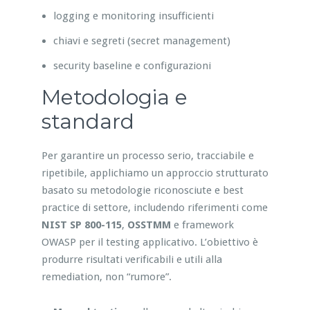
logging e monitoring insufficienti
chiavi e segreti (secret management)
security baseline e configurazioni
Metodologia e
standard
Per garantire un processo serio, tracciabile e
ripetibile, applichiamo un approccio strutturato
basato su metodologie riconosciute e best
practice di settore, includendo riferimenti come
NIST SP 800-115
,
OSSTMM
e framework
OWASP per il testing applicativo. L’obiettivo è
produrre risultati verificabili e utili alla
remediation, non “rumore”.