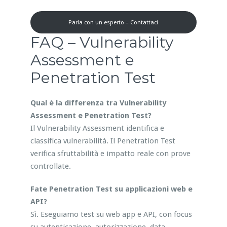
Parla con un esperto – Contattaci
FAQ – Vulnerability
Assessment e
Penetration Test
Qual è la differenza tra Vulnerability
Assessment e Penetration Test?
Il Vulnerability Assessment identifica e
classifica vulnerabilità. Il Penetration Test
verifica sfruttabilità e impatto reale con prove
controllate.
Fate Penetration Test su applicazioni web e
API?
Sì. Eseguiamo test su web app e API, con focus