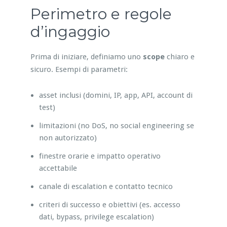
Perimetro e regole
d’ingaggio
Prima di iniziare, definiamo uno
scope
chiaro e
sicuro. Esempi di parametri:
asset inclusi (domini, IP, app, API, account di
test)
limitazioni (no DoS, no social engineering se
non autorizzato)
finestre orarie e impatto operativo
accettabile
canale di escalation e contatto tecnico
criteri di successo e obiettivi (es. accesso
dati, bypass, privilege escalation)