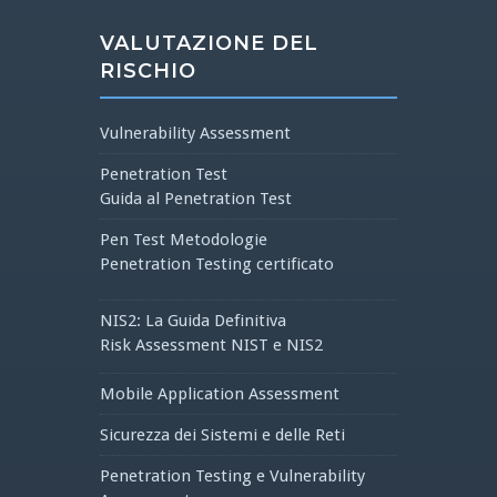
VALUTAZIONE DEL
RISCHIO
Vulnerability Assessment
Penetration Test
Guida al Penetration Test
Pen Test Metodologie
Penetration Testing certificato
NIS2: La Guida Definitiva
Risk Assessment NIST e NIS2
Mobile Application Assessment
Sicurezza dei Sistemi e delle Reti
Penetration Testing e Vulnerability