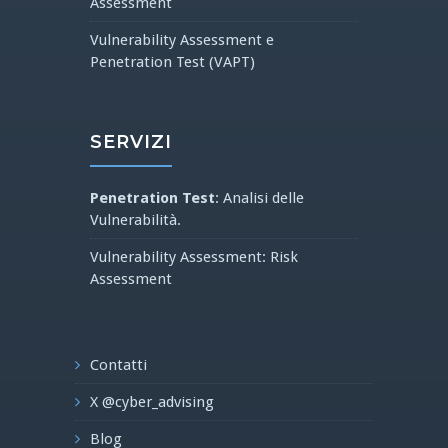
Assessment
Vulnerability Assessment e
Penetration Test (VAPT)
SERVIZI
Penetration Test
: Analisi delle
Vulnerabilità.
Vulnerability Assessment: Risk
Assessment
Contatti
X @cyber_advising
Blog