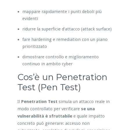
mappare rapidamente i punti deboli più
evidenti
ridurre la superficie d’attacco (attack surface)
fare hardening e remediation con un piano
prioritizzato
dimostrare controllo e miglioramento
continuo in ambito cyber
Cos’è un Penetration
Test (Pen Test)
Il
Penetration Test
simula un attacco reale in
modo controllato per verificare
se una
vulnerabilità è sfruttabile
e quale impatto
concreto può generare: accesso non