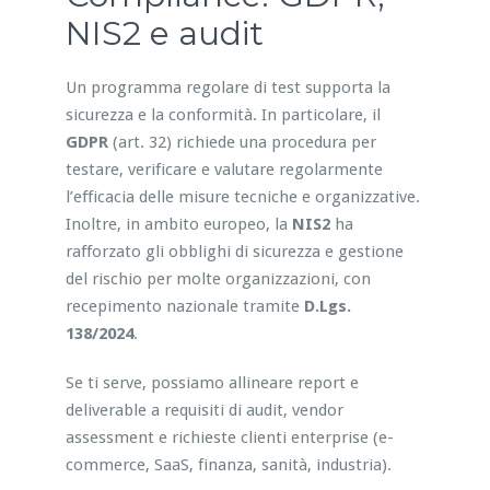
NIS2 e audit
Un programma regolare di test supporta la
sicurezza e la conformità. In particolare, il
GDPR
(art. 32) richiede una procedura per
testare, verificare e valutare regolarmente
l’efficacia delle misure tecniche e organizzative.
Inoltre, in ambito europeo, la
NIS2
ha
rafforzato gli obblighi di sicurezza e gestione
del rischio per molte organizzazioni, con
recepimento nazionale tramite
D.Lgs.
138/2024
.
Se ti serve, possiamo allineare report e
deliverable a requisiti di audit, vendor
assessment e richieste clienti enterprise (e-
commerce, SaaS, finanza, sanità, industria).