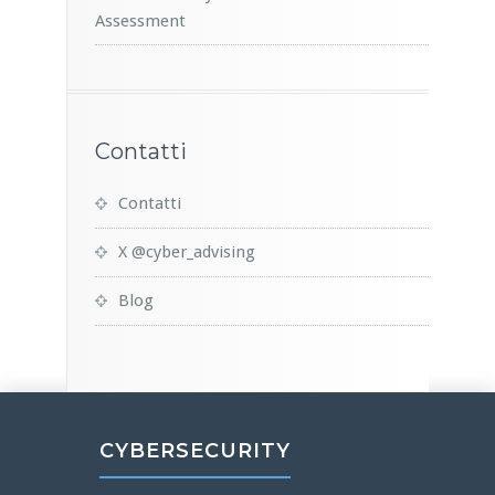
Assessment
Contatti
Contatti
X @cyber_advising
Blog
CYBERSECURITY