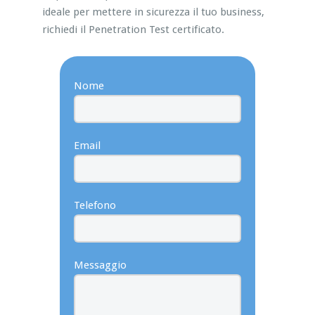
ideale per mettere in sicurezza il tuo business,
richiedi il Penetration Test certificato.
Nome
Email
Telefono
Messaggio