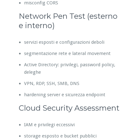
misconfig CORS
Network Pen Test (esterno
e interno)
servizi esposti e configurazioni deboli
segmentazione rete e lateral movement
Active Directory: privilegi, password policy,
deleghe
VPN, RDP, SSH, SMB, DNS
hardening server e sicurezza endpoint
Cloud Security Assessment
IAM e privilegi eccessivi
storage esposto e bucket pubblici