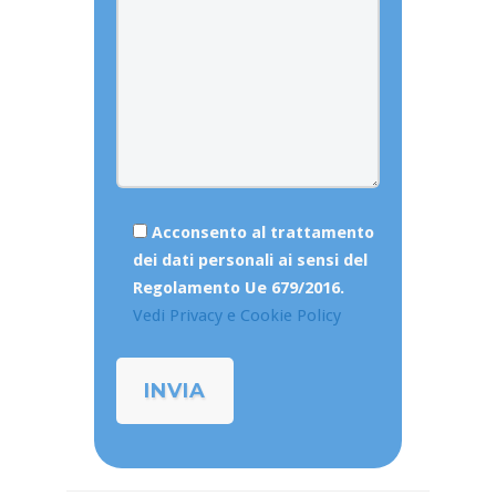
Acconsento al trattamento
dei dati personali ai sensi del
Regolamento Ue 679/2016.
Vedi Privacy e Cookie Policy