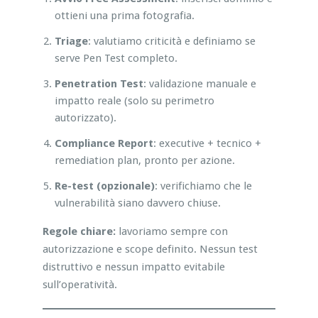
ottieni una prima fotografia.
Triage
: valutiamo criticità e definiamo se
serve Pen Test completo.
Penetration Test
: validazione manuale e
impatto reale (solo su perimetro
autorizzato).
Compliance Report
: executive + tecnico +
remediation plan, pronto per azione.
Re-test (opzionale)
: verifichiamo che le
vulnerabilità siano davvero chiuse.
Regole chiare:
lavoriamo sempre con
autorizzazione e scope definito. Nessun test
distruttivo e nessun impatto evitabile
sull’operatività.