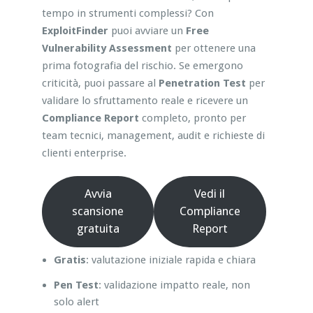
tempo in strumenti complessi? Con
ExploitFinder
puoi avviare un
Free
Vulnerability Assessment
per ottenere una
prima fotografia del rischio. Se emergono
criticità, puoi passare al
Penetration Test
per
validare lo sfruttamento reale e ricevere un
Compliance Report
completo, pronto per
team tecnici, management, audit e richieste di
clienti enterprise.
Avvia
Vedi il
scansione
Compliance
gratuita
Report
Gratis
: valutazione iniziale rapida e chiara
Pen Test
: validazione impatto reale, non
solo alert