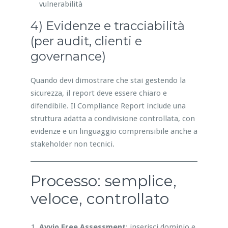
vulnerabilità
4) Evidenze e tracciabilità
(per audit, clienti e
governance)
Quando devi dimostrare che stai gestendo la
sicurezza, il report deve essere chiaro e
difendibile. Il Compliance Report include una
struttura adatta a condivisione controllata, con
evidenze e un linguaggio comprensibile anche a
stakeholder non tecnici.
Processo: semplice,
veloce, controllato
Avvio Free Assessment
: inserisci dominio e