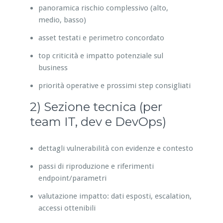
panoramica rischio complessivo (alto,
medio, basso)
asset testati e perimetro concordato
top criticità e impatto potenziale sul
business
priorità operative e prossimi step consigliati
2) Sezione tecnica (per
team IT, dev e DevOps)
dettagli vulnerabilità con evidenze e contesto
passi di riproduzione e riferimenti
endpoint/parametri
valutazione impatto: dati esposti, escalation,
accessi ottenibili