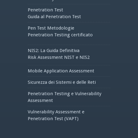
Penetration Test
Guida al Penetration Test
Pen Test Metodologie
Penetration Testing certificato
NIS2: La Guida Definitiva
Risk Assessment NIST e NIS2
Mobile Application Assessment
Sicurezza dei Sistemi e delle Reti
Penetration Testing e Vulnerability
Assessment
Vulnerability Assessment e
Penetration Test (VAPT)