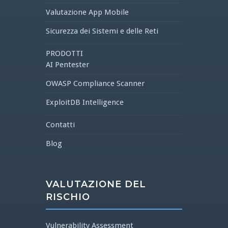
Valutazione App Mobile
Sicurezza dei Sistemi e delle Reti
PRODOTTI
AI Pentester
OWASP Compliance Scanner
ExploitDB Intelligence
Contatti
Blog
VALUTAZIONE DEL
RISCHIO
Vulnerability Assessment