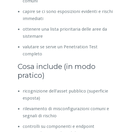
comuni
capire se ci sono esposizioni evidenti e rischi
immediati
ottenere una lista prioritaria delle aree da
sistemare
valutare se serve un Penetration Test
completo
Cosa include (in modo
pratico)
ricognizione dell’asset pubblico (superficie
esposta)
rilevamento di misconfigurazioni comuni e
segnali di rischio
controlli su componenti e endpoint