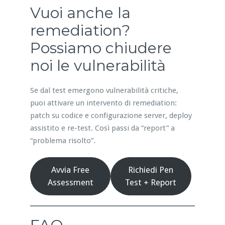
Vuoi anche la
remediation?
Possiamo chiudere
noi le vulnerabilità
Se dal test emergono vulnerabilità critiche,
puoi attivare un intervento di remediation:
patch su codice e configurazione server, deploy
assistito e re-test. Così passi da “report” a
“problema risolto”.
Avvia Free
Richiedi Pen
Assessment
Test + Report