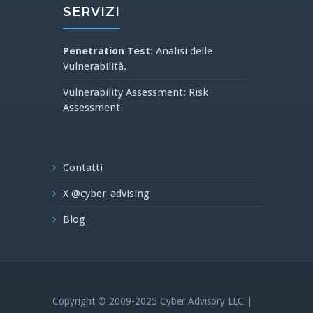
SERVIZI
Penetration Test
: Analisi delle
Vulnerabilità.
Vulnerability Assessment: Risk
Assessment
Contatti
X @cyber_advising
Blog
Copyright © 2009-2025 Cyber Advisory LLC |