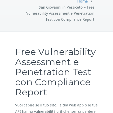
Home
/
San Giovanni in Persiceto – Free
Vulnerability Assessment e Penetration
Test con Compliance Report
Free Vulnerability
Assessment e
Penetration Test
con Compliance
Report
Vuoi capire se il tuo sito, la tua web app o le tue
API hanno vulnerabilità critiche, senza perdere