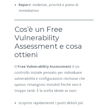
Report
: evidenze, priorità e piano di
remediation
Cos’è un Free
Vulnerability
Assessment e cosa
ottieni
Il
Free Vulnerability Assessment
è un
controllo iniziale pensato per individuare
vulnerabilità e configurazioni rischiose che
spesso rimangono invisibili finché non è
troppo tardi. È la scelta ideale se vuoi:
scoprire rapidamente i punti deboli più