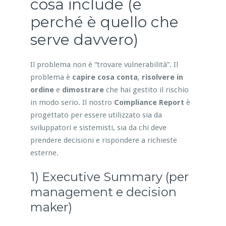
cosa include (e
perché è quello che
serve davvero)
Il problema non è “trovare vulnerabilità”. Il
problema è
capire cosa conta
,
risolvere in
ordine
e
dimostrare
che hai gestito il rischio
in modo serio. Il nostro
Compliance Report
è
progettato per essere utilizzato sia da
sviluppatori e sistemisti, sia da chi deve
prendere decisioni e rispondere a richieste
esterne.
1) Executive Summary (per
management e decision
maker)