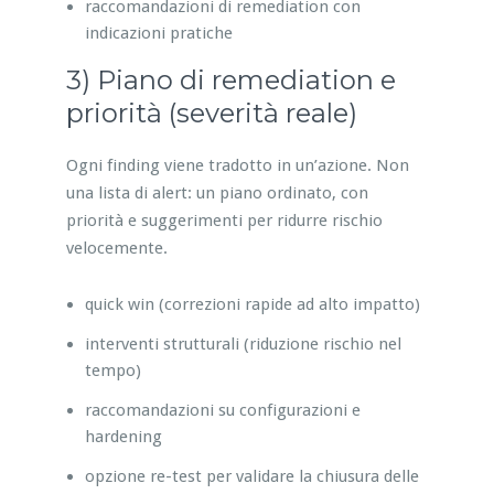
raccomandazioni di remediation con
indicazioni pratiche
3) Piano di remediation e
priorità (severità reale)
Ogni finding viene tradotto in un’azione. Non
una lista di alert: un piano ordinato, con
priorità e suggerimenti per ridurre rischio
velocemente.
quick win (correzioni rapide ad alto impatto)
interventi strutturali (riduzione rischio nel
tempo)
raccomandazioni su configurazioni e
hardening
opzione re-test per validare la chiusura delle