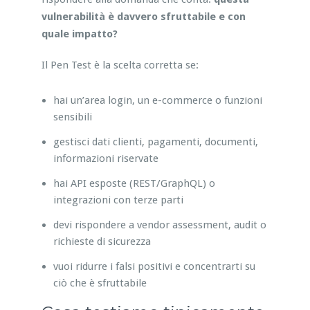
vulnerabilità è davvero sfruttabile e con
quale impatto?
Il Pen Test è la scelta corretta se:
hai un’area login, un e-commerce o funzioni
sensibili
gestisci dati clienti, pagamenti, documenti,
informazioni riservate
hai API esposte (REST/GraphQL) o
integrazioni con terze parti
devi rispondere a vendor assessment, audit o
richieste di sicurezza
vuoi ridurre i falsi positivi e concentrarti su
ciò che è sfruttabile