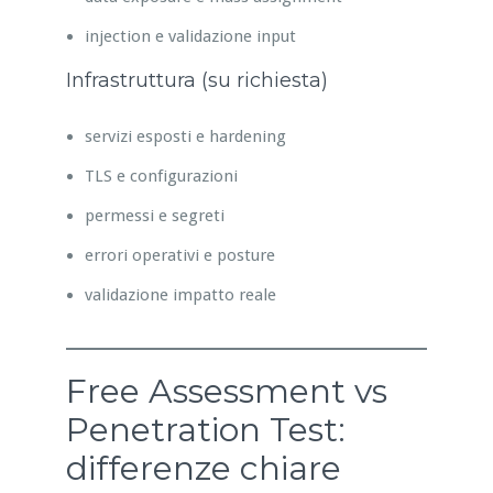
injection e validazione input
Infrastruttura (su richiesta)
servizi esposti e hardening
TLS e configurazioni
permessi e segreti
errori operativi e posture
validazione impatto reale
Free Assessment vs
Penetration Test:
differenze chiare