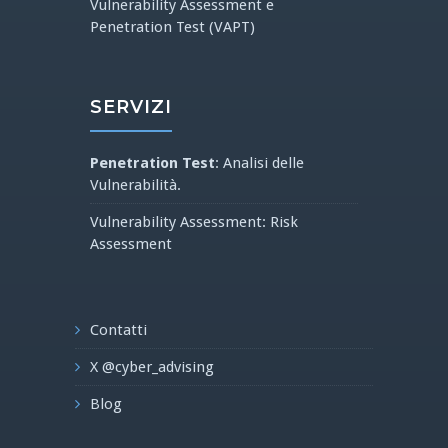
Vulnerability Assessment e
Penetration Test (VAPT)
SERVIZI
Penetration Test
: Analisi delle
Vulnerabilità.
Vulnerability Assessment: Risk
Assessment
Contatti
X @cyber_advising
Blog