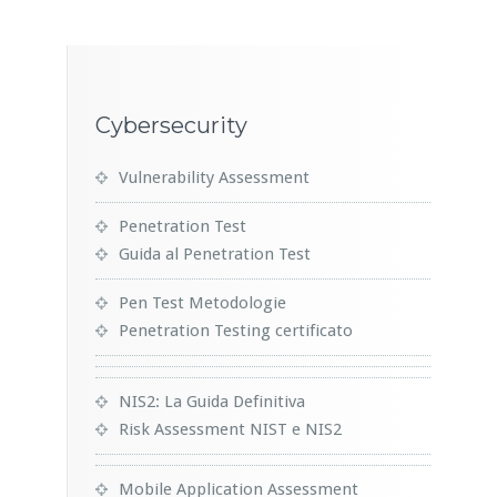
Cybersecurity
Vulnerability Assessment
Penetration Test
Guida al Penetration Test
Pen Test Metodologie
Penetration Testing certificato
NIS2: La Guida Definitiva
Risk Assessment NIST e NIS2
Mobile Application Assessment