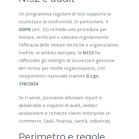
Un programma regolare di test supporta la
sicurezza e la conformità. In particolare, il
GDPR
(art. 32) richiede una procedura per
testare, verificare e valutare regolarmente
l’efficacia delle misure tecniche e organizzative.
Inoltre, in ambito europeo, la
NIS2
ha
rafforzato gli obblighi di sicurezza e gestione
del rischio per molte organizzazioni, con
recepimento nazionale tramite
D.Lgs.
138/2024
.
Se ti serve, possiamo allineare report e
deliverable a requisiti di audit, vendor
assessment e richieste clienti enterprise (e-
commerce, SaaS, finanza, sanità, industria).
Perimetro e regole