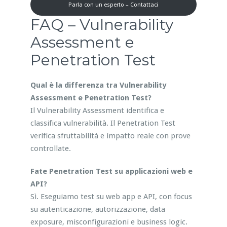
Parla con un esperto – Contattaci
FAQ – Vulnerability
Assessment e
Penetration Test
Qual è la differenza tra Vulnerability
Assessment e Penetration Test?
Il Vulnerability Assessment identifica e
classifica vulnerabilità. Il Penetration Test
verifica sfruttabilità e impatto reale con prove
controllate.
Fate Penetration Test su applicazioni web e
API?
Sì. Eseguiamo test su web app e API, con focus
su autenticazione, autorizzazione, data
exposure, misconfigurazioni e business logic.