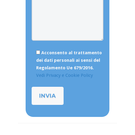
Acconsento al trattamento
dei dati personali ai sensi del
Regolamento Ue 679/2016.
Vedi Privacy e Cookie Policy