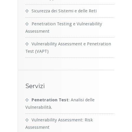
Sicurezza dei Sistemi e delle Reti
Penetration Testing e Vulnerability
Assessment
Vulnerability Assessment e Penetration
Test (VAPT)
Servizi
Penetration Test
: Analisi delle
Vulnerabilità.
Vulnerability Assessment: Risk
Assessment