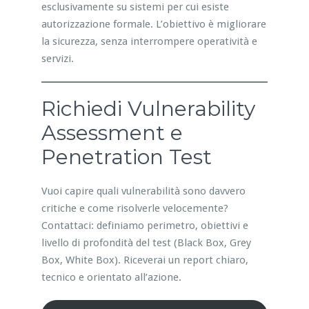
esclusivamente su sistemi per cui esiste
autorizzazione formale. L’obiettivo è migliorare
la sicurezza, senza interrompere operatività e
servizi.
Richiedi Vulnerability
Assessment e
Penetration Test
Vuoi capire quali vulnerabilità sono davvero
critiche e come risolverle velocemente?
Contattaci: definiamo perimetro, obiettivi e
livello di profondità del test (Black Box, Grey
Box, White Box). Riceverai un report chiaro,
tecnico e orientato all’azione.