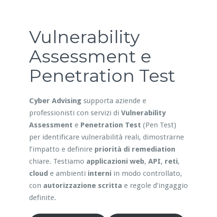
Vulnerability
Assessment e
Penetration Test
Cyber Advising
supporta aziende e
professionisti con servizi di
Vulnerability
Assessment
e
Penetration Test
(Pen Test)
per identificare vulnerabilità reali, dimostrarne
l’impatto e definire
priorità di remediation
chiare. Testiamo
applicazioni web
,
API
,
reti
,
cloud
e ambienti
interni
in modo controllato,
con
autorizzazione scritta
e regole d’ingaggio
definite.