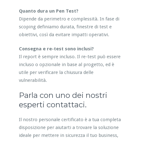
Quanto dura un Pen Test?
Dipende da perimetro e complessità. In fase di
scoping definiamo durata, finestre di test e
obiettivi, così da evitare impatti operativi.
Consegna e re-test sono inclusi?
Il report è sempre incluso. Il re-test può essere
incluso o opzionale in base al progetto, ed è
utile per verificare la chiusura delle
vulnerabilità.
Parla con uno dei nostri
esperti contattaci.
Il nostro personale certificato è a tua completa
disposizione per aiutarti a trovare la soluzione
ideale per mettere in sicurezza il tuo business,