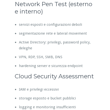
Network Pen Test (esterno
e interno)
servizi esposti e configurazioni deboli
segmentazione rete e lateral movement
Active Directory: privilegi, password policy,
deleghe
VPN, RDP, SSH, SMB, DNS
hardening server e sicurezza endpoint
Cloud Security Assessment
IAM e privilegi eccessivi
storage esposto e bucket pubblici
logging e monitoring insufficienti