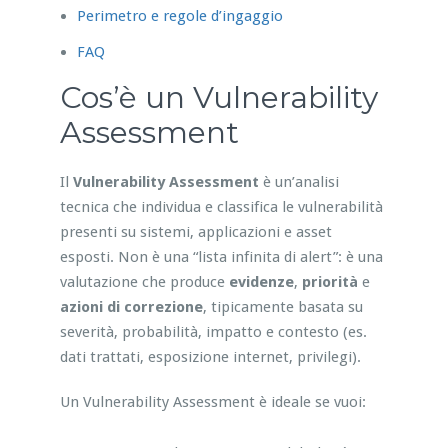
Perimetro e regole d’ingaggio
FAQ
Cos’è un Vulnerability
Assessment
Il
Vulnerability Assessment
è un’analisi
tecnica che individua e classifica le vulnerabilità
presenti su sistemi, applicazioni e asset
esposti. Non è una “lista infinita di alert”: è una
valutazione che produce
evidenze
,
priorità
e
azioni di correzione
, tipicamente basata su
severità, probabilità, impatto e contesto (es.
dati trattati, esposizione internet, privilegi).
Un Vulnerability Assessment è ideale se vuoi: