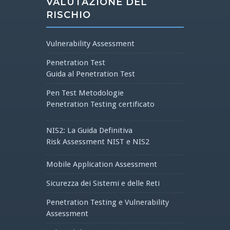
VALUTAZIONE DEL
RISCHIO
Vulnerability Assessment
Penetration Test
Guida al Penetration Test
Pen Test Metodologie
Penetration Testing certificato
NIS2: La Guida Definitiva
Risk Assessment NIST e NIS2
Mobile Application Assessment
Sicurezza dei Sistemi e delle Reti
Penetration Testing e Vulnerability
Assessment