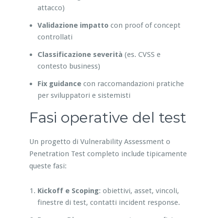
attacco)
Validazione impatto
con proof of concept
controllati
Classificazione severità
(es. CVSS e
contesto business)
Fix guidance
con raccomandazioni pratiche
per sviluppatori e sistemisti
Fasi operative del test
Un progetto di Vulnerability Assessment o
Penetration Test completo include tipicamente
queste fasi:
Kickoff e Scoping
: obiettivi, asset, vincoli,
finestre di test, contatti incident response.