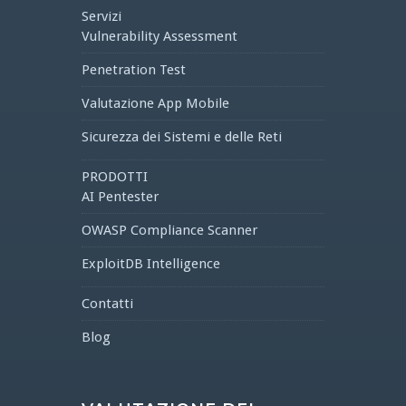
Servizi
Vulnerability Assessment
Penetration Test
Valutazione App Mobile
Sicurezza dei Sistemi e delle Reti
PRODOTTI
AI Pentester
OWASP Compliance Scanner
ExploitDB Intelligence
Contatti
Blog