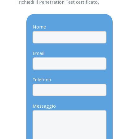
richiedi il Penetration Test certificato.
Nome
Email
Telefono
Messaggio