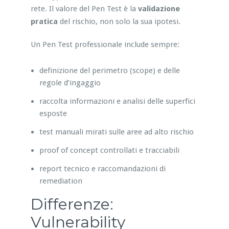
rete. Il valore del Pen Test è la
validazione
pratica
del rischio, non solo la sua ipotesi.
Un Pen Test professionale include sempre:
definizione del perimetro (scope) e delle
regole d’ingaggio
raccolta informazioni e analisi delle superfici
esposte
test manuali mirati sulle aree ad alto rischio
proof of concept controllati e tracciabili
report tecnico e raccomandazioni di
remediation
Differenze:
Vulnerability