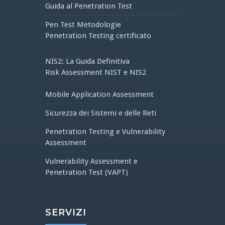
Guida al Penetration Test
Pen Test Metodologie
Penetration Testing certificato
NIS2: La Guida Definitiva
Risk Assessment NIST e NIS2
Mobile Application Assessment
Sicurezza dei Sistemi e delle Reti
Penetration Testing e Vulnerability
Assessment
Vulnerability Assessment e
Penetration Test (VAPT)
SERVIZI