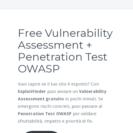
Free Vulnerability
Assessment +
Penetration Test
OWASP
Vuoi capire se il tuo sito è esposto? Con
ExploitFinder
puoi avviare un
Vulnerability
Assessment gratuito
in pochi minuti. Se
emergono rischi concreti, puoi passare al
Penetration Test OWASP
per validare
sfruttabilità, impatto e priorità di fix.