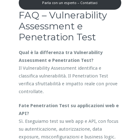
Parla con un esperto – Contattaci
FAQ – Vulnerability
Assessment e
Penetration Test
Qual è la differenza tra Vulnerability
Assessment e Penetration Test?
Il Vulnerability Assessment identifica e
classifica vulnerabilità. Il Penetration Test
verifica sfruttabilità e impatto reale con prove
controllate.
Fate Penetration Test su applicazioni web e
API?
Sì. Eseguiamo test su web app e API, con focus
su autenticazione, autorizzazione, data
exposure, misconfigurazioni e business logic.