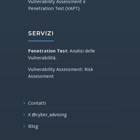
Vulnerability Assessment e
Penetration Test (VAPT)
SERVIZI
Penetration Test
: Analisi delle
Vulnerabilità.
Vulnerability Assessment: Risk
Assessment
Contatti
X @cyber_advising
Blog