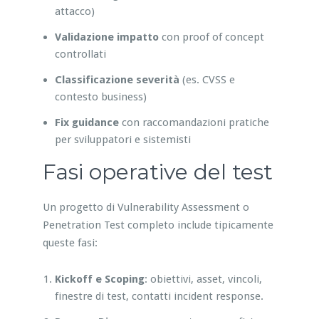
attacco)
Validazione impatto
con proof of concept
controllati
Classificazione severità
(es. CVSS e
contesto business)
Fix guidance
con raccomandazioni pratiche
per sviluppatori e sistemisti
Fasi operative del test
Un progetto di Vulnerability Assessment o
Penetration Test completo include tipicamente
queste fasi:
Kickoff e Scoping
: obiettivi, asset, vincoli,
finestre di test, contatti incident response.