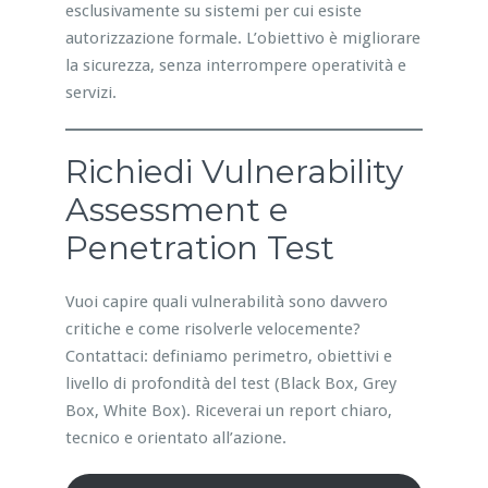
esclusivamente su sistemi per cui esiste
autorizzazione formale. L’obiettivo è migliorare
la sicurezza, senza interrompere operatività e
servizi.
Richiedi Vulnerability
Assessment e
Penetration Test
Vuoi capire quali vulnerabilità sono davvero
critiche e come risolverle velocemente?
Contattaci: definiamo perimetro, obiettivi e
livello di profondità del test (Black Box, Grey
Box, White Box). Riceverai un report chiaro,
tecnico e orientato all’azione.