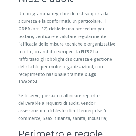
Un programma regolare di test supporta la
sicurezza e la conformità. In particolare, il
GDPR
(art. 32) richiede una procedura per
testare, verificare e valutare regolarmente
l’efficacia delle misure tecniche e organizzative.
Inoltre, in ambito europeo, la
NIS2
ha
rafforzato gli obblighi di sicurezza e gestione
del rischio per molte organizzazioni, con
recepimento nazionale tramite
D.Lgs.
138/2024
.
Se ti serve, possiamo allineare report e
deliverable a requisiti di audit, vendor
assessment e richieste clienti enterprise (e-
commerce, SaaS, finanza, sanità, industria).
Perimetro e regole