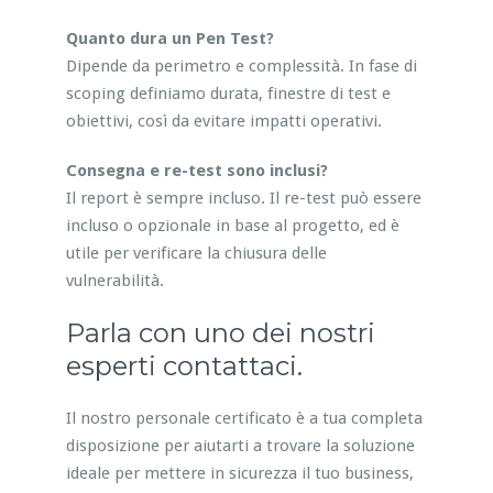
Quanto dura un Pen Test?
Dipende da perimetro e complessità. In fase di
scoping definiamo durata, finestre di test e
obiettivi, così da evitare impatti operativi.
Consegna e re-test sono inclusi?
Il report è sempre incluso. Il re-test può essere
incluso o opzionale in base al progetto, ed è
utile per verificare la chiusura delle
vulnerabilità.
Parla con uno dei nostri
esperti contattaci.
Il nostro personale certificato è a tua completa
disposizione per aiutarti a trovare la soluzione
ideale per mettere in sicurezza il tuo business,