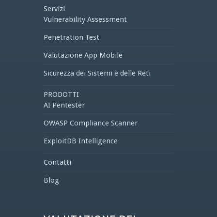
Servizi
Vulnerability Assessment
Penetration Test
Valutazione App Mobile
Sicurezza dei Sistemi e delle Reti
PRODOTTI
AI Pentester
OWASP Compliance Scanner
ExploitDB Intelligence
Contatti
Blog