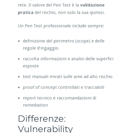
rete. Il valore del Pen Test è la
validazione
pratica
del rischio, non solo la sua ipotesi.
Un Pen Test professionale include sempre:
definizione del perimetro (scope) e delle
regole d’ingaggio
raccolta informazioni e analisi delle superfici
esposte
test manuali mirati sulle aree ad alto rischio
proof of concept controllati e tracciabili
report tecnico e raccomandazioni di
remediation
Differenze:
Vulnerability