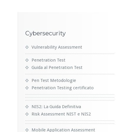
Cybersecurity
Vulnerability Assessment
Penetration Test
Guida al Penetration Test
Pen Test Metodologie
Penetration Testing certificato
NIS2: La Guida Definitiva
Risk Assessment NIST e NIS2
Mobile Application Assessment