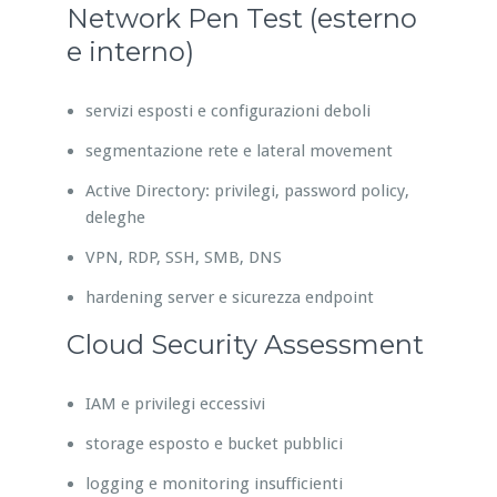
Network Pen Test (esterno
e interno)
servizi esposti e configurazioni deboli
segmentazione rete e lateral movement
Active Directory: privilegi, password policy,
deleghe
VPN, RDP, SSH, SMB, DNS
hardening server e sicurezza endpoint
Cloud Security Assessment
IAM e privilegi eccessivi
storage esposto e bucket pubblici
logging e monitoring insufficienti