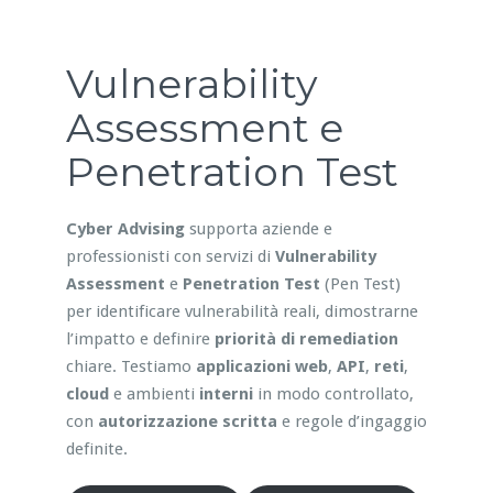
Vulnerability
Assessment e
Penetration Test
Cyber Advising
supporta aziende e
professionisti con servizi di
Vulnerability
Assessment
e
Penetration Test
(Pen Test)
per identificare vulnerabilità reali, dimostrarne
l’impatto e definire
priorità di remediation
chiare. Testiamo
applicazioni web
,
API
,
reti
,
cloud
e ambienti
interni
in modo controllato,
con
autorizzazione scritta
e regole d’ingaggio
definite.