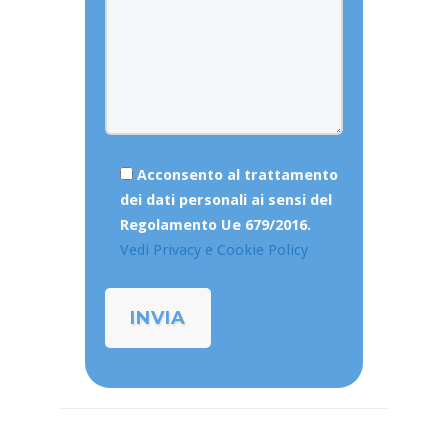
Acconsento al trattamento
dei dati personali ai sensi del
Regolamento Ue 679/2016.
Vedi Privacy e Cookie Policy