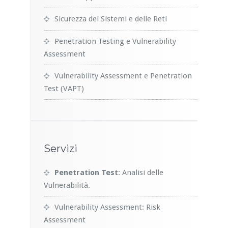
Sicurezza dei Sistemi e delle Reti
Penetration Testing e Vulnerability
Assessment
Vulnerability Assessment e Penetration
Test (VAPT)
Servizi
Penetration Test
: Analisi delle
Vulnerabilità.
Vulnerability Assessment: Risk
Assessment