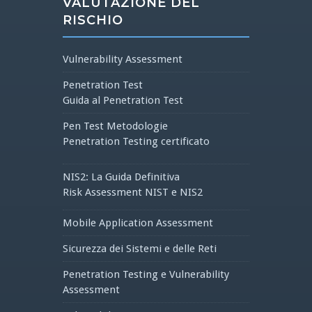
VALUTAZIONE DEL
RISCHIO
Vulnerability Assessment
Penetration Test
Guida al Penetration Test
Pen Test Metodologie
Penetration Testing certificato
NIS2: La Guida Definitiva
Risk Assessment NIST e NIS2
Mobile Application Assessment
Sicurezza dei Sistemi e delle Reti
Penetration Testing e Vulnerability
Assessment