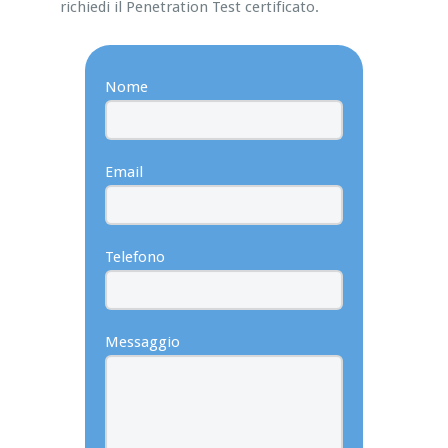
richiedi il Penetration Test certificato.
Nome
Email
Telefono
Messaggio