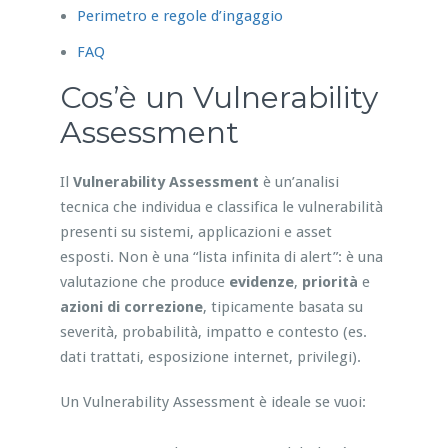
Perimetro e regole d’ingaggio
FAQ
Cos’è un Vulnerability
Assessment
Il
Vulnerability Assessment
è un’analisi
tecnica che individua e classifica le vulnerabilità
presenti su sistemi, applicazioni e asset
esposti. Non è una “lista infinita di alert”: è una
valutazione che produce
evidenze
,
priorità
e
azioni di correzione
, tipicamente basata su
severità, probabilità, impatto e contesto (es.
dati trattati, esposizione internet, privilegi).
Un Vulnerability Assessment è ideale se vuoi: