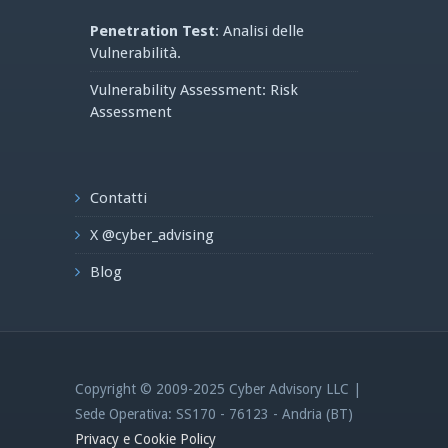
Penetration Test
: Analisi delle
Vulnerabilità.
Vulnerability Assessment: Risk
Assessment
Contatti
X @cyber_advising
Blog
Copyright © 2009-2025 Cyber Advisory LLC |
Sede Operativa: SS170 - 76123 - Andria (BT)
Privacy e Cookie Policy