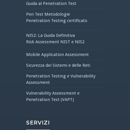
Guida al Penetration Test
Pen Test Metodologie
Penetration Testing certificato
NIS2: La Guida Definitiva
Risk Assessment NIST e NIS2
Mobile Application Assessment
Sicurezza dei Sistemi e delle Reti
Penetration Testing e Vulnerability
Assessment
Vulnerability Assessment e
Penetration Test (VAPT)
SERVIZI