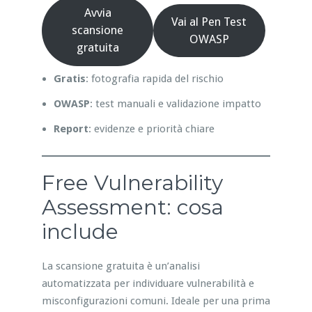
Avvia
Vai al Pen Test
scansione
OWASP
gratuita
Gratis
: fotografia rapida del rischio
OWASP
: test manuali e validazione impatto
Report
: evidenze e priorità chiare
Free Vulnerability
Assessment: cosa
include
La scansione gratuita è un’analisi
automatizzata per individuare vulnerabilità e
misconfigurazioni comuni. Ideale per una prima