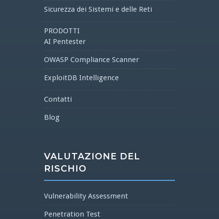
Sicurezza dei Sistemi e delle Reti
PRODOTTI
AI Pentester
OWASP Compliance Scanner
ExploitDB Intelligence
Contatti
Blog
VALUTAZIONE DEL
RISCHIO
Vulnerability Assessment
Penetration Test