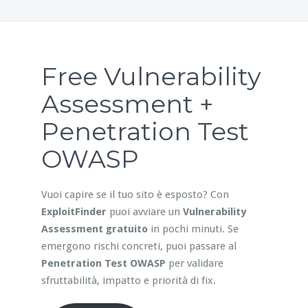
Free Vulnerability
Assessment +
Penetration Test
OWASP
Vuoi capire se il tuo sito è esposto? Con
ExploitFinder
puoi avviare un
Vulnerability
Assessment gratuito
in pochi minuti. Se
emergono rischi concreti, puoi passare al
Penetration Test OWASP
per validare
sfruttabilità, impatto e priorità di fix.