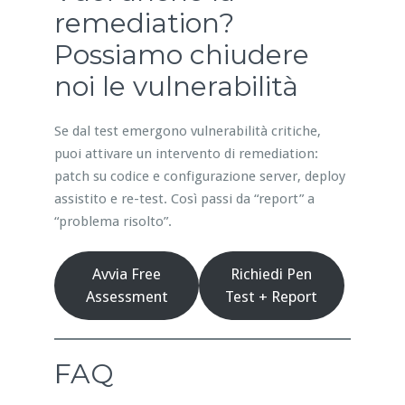
remediation?
Possiamo chiudere
noi le vulnerabilità
Se dal test emergono vulnerabilità critiche,
puoi attivare un intervento di remediation:
patch su codice e configurazione server, deploy
assistito e re-test. Così passi da “report” a
“problema risolto”.
Avvia Free
Richiedi Pen
Assessment
Test + Report
FAQ