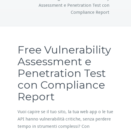
Assessment e Penetration Test con
Compliance Report
Free Vulnerability
Assessment e
Penetration Test
con Compliance
Report
Vuoi capire se il tuo sito, la tua web app o le tue
API hanno vulnerabilità critiche, senza perdere
tempo in strumenti complessi? Con