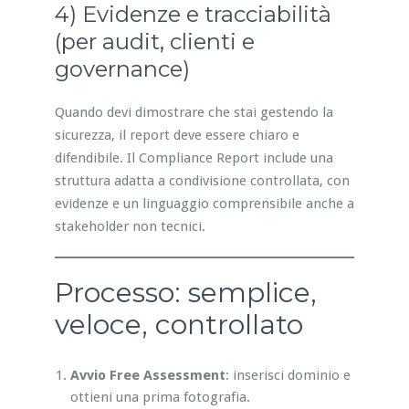
4) Evidenze e tracciabilità
(per audit, clienti e
governance)
Quando devi dimostrare che stai gestendo la
sicurezza, il report deve essere chiaro e
difendibile. Il Compliance Report include una
struttura adatta a condivisione controllata, con
evidenze e un linguaggio comprensibile anche a
stakeholder non tecnici.
Processo: semplice,
veloce, controllato
Avvio Free Assessment
: inserisci dominio e
ottieni una prima fotografia.