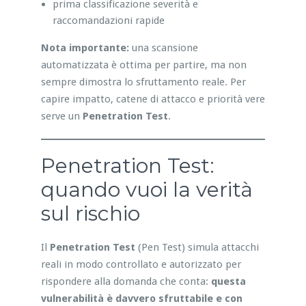
prima classificazione severità e
raccomandazioni rapide
Nota importante:
una scansione
automatizzata è ottima per partire, ma non
sempre dimostra lo sfruttamento reale. Per
capire impatto, catene di attacco e priorità vere
serve un
Penetration Test
.
Penetration Test:
quando vuoi la verità
sul rischio
Il
Penetration Test
(Pen Test) simula attacchi
reali in modo controllato e autorizzato per
rispondere alla domanda che conta:
questa
vulnerabilità è davvero sfruttabile e con