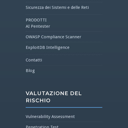
Sicurezza dei Sistemi e delle Reti
PRODOTTI
AI Pentester
OWASP Compliance Scanner
ExploitDB Intelligence
Contatti
Blog
VALUTAZIONE DEL
RISCHIO
Vulnerability Assessment
Penetration Test