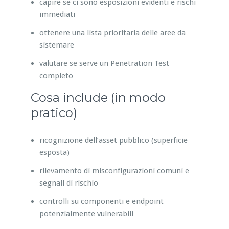
capire se ci sono esposizioni evidenti e rischi
immediati
ottenere una lista prioritaria delle aree da
sistemare
valutare se serve un Penetration Test
completo
Cosa include (in modo
pratico)
ricognizione dell’asset pubblico (superficie
esposta)
rilevamento di misconfigurazioni comuni e
segnali di rischio
controlli su componenti e endpoint
potenzialmente vulnerabili