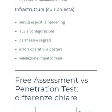
Infrastruttura (su richiesta)
servizi esposti e hardening
TLS e configurazioni
permessi e segreti
errori operativi e posture
validazione impatto reale
Free Assessment vs
Penetration Test:
differenze chiare