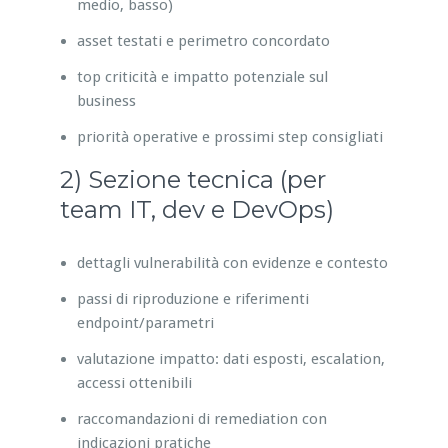
medio, basso)
asset testati e perimetro concordato
top criticità e impatto potenziale sul
business
priorità operative e prossimi step consigliati
2) Sezione tecnica (per
team IT, dev e DevOps)
dettagli vulnerabilità con evidenze e contesto
passi di riproduzione e riferimenti
endpoint/parametri
valutazione impatto: dati esposti, escalation,
accessi ottenibili
raccomandazioni di remediation con
indicazioni pratiche