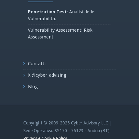
Penetration Test
: Analisi delle
Vulnerabilità.
Vulnerability Assessment: Risk
Assessment
Contatti
X @cyber_advising
Blog
Copyright © 2009-2025 Cyber Advisory LLC |
Sede Operativa: SS170 - 76123 - Andria (BT)
Privacy e Cookie Policy