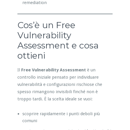
remediation
Cos’è un Free
Vulnerability
Assessment e cosa
ottieni
Il
Free Vulnerability Assessment
è un
controllo iniziale pensato per individuare
vulnerabilità e configurazioni rischiose che
spesso rimangono invisibili finché non è
troppo tardi. È la scelta ideale se vuoi:
scoprire rapidamente i punti deboli più
comuni