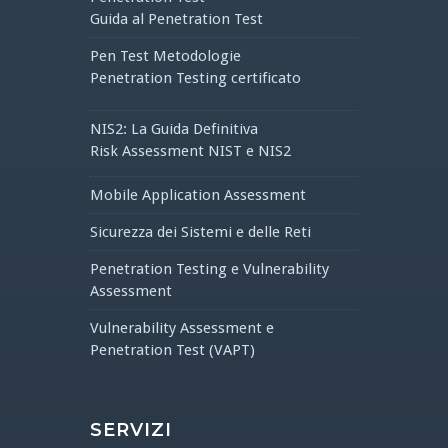
Guida al Penetration Test
Pen Test Metodologie
Penetration Testing certificato
NIS2: La Guida Definitiva
Risk Assessment NIST e NIS2
Mobile Application Assessment
Sicurezza dei Sistemi e delle Reti
Penetration Testing e Vulnerability
Assessment
Vulnerability Assessment e
Penetration Test (VAPT)
SERVIZI