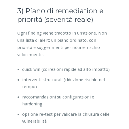
3) Piano di remediation e
priorità (severità reale)
Ogni finding viene tradotto in un’azione. Non
una lista di alert: un piano ordinato, con
priorità e suggerimenti per ridurre rischio
velocemente.
quick win (correzioni rapide ad alto impatto)
interventi strutturali (riduzione rischio nel
tempo)
raccomandazioni su configurazioni e
hardening
opzione re-test per validare la chiusura delle
vulnerabilità