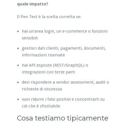
quale impatto?
Il Pen Test è la scelta corretta se:
hai un’area login, un e-commerce o funzioni
sensibili
gestisci dati clienti, pagamenti, documenti,
informazioni riservate
hai API esposte (REST/GraphQL) o
integrazioni con terze parti
devi rispondere a vendor assessment, audit o
richieste di sicurezza
vuoi ridurre i falsi positivi e concentrarti su
ciò che è sfruttabile
Cosa testiamo tipicamente