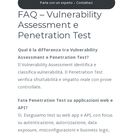
Parla con un esperto – Contattaci
FAQ – Vulnerability
Assessment e
Penetration Test
Qual è la differenza tra Vulnerability
Assessment e Penetration Test?
Il Vulnerability Assessment identifica e
classifica vulnerabilità. Il Penetration Test
verifica sfruttabilità e impatto reale con prove
controllate.
Fate Penetration Test su applicazioni web e
API?
Sì. Eseguiamo test su web app e API, con focus
su autenticazione, autorizzazione, data
exposure, misconfigurazioni e business logic.