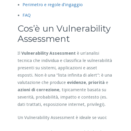
Perimetro e regole d’ingaggio
FAQ
Cos’è un Vulnerability
Assessment
Il
Vulnerability Assessment
è un’analisi
tecnica che individua e classifica le vulnerabilità
presenti su sistemi, applicazioni e asset
esposti. Non è una “lista infinita di alert”: è una
valutazione che produce
evidenze
,
priorità
e
azioni di correzione
, tipicamente basata su
severità, probabilità, impatto e contesto (es.
dati trattati, esposizione internet, privilegi).
Un Vulnerability Assessment è ideale se vuoi: