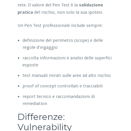
rete. Il valore del Pen Test è la
validazione
pratica
del rischio, non solo la sua ipotesi.
Un Pen Test professionale include sempre:
definizione del perimetro (scope) e delle
regole d’ingaggio
raccolta informazioni e analisi delle superfici
esposte
test manuali mirati sulle aree ad alto rischio
proof of concept controllati e tracciabili
report tecnico e raccomandazioni di
remediation
Differenze:
Vulnerability