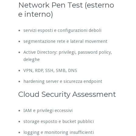
Network Pen Test (esterno
e interno)
servizi esposti e configurazioni deboli
segmentazione rete e lateral movement
Active Directory: privilegi, password policy,
deleghe
VPN, RDP, SSH, SMB, DNS
hardening server e sicurezza endpoint
Cloud Security Assessment
IAM e privilegi eccessivi
storage esposto e bucket pubblici
logging e monitoring insufficienti