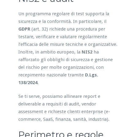
Un programma regolare di test supporta la
sicurezza e la conformità. In particolare, il
GDPR
(art. 32) richiede una procedura per
testare, verificare e valutare regolarmente
l’efficacia delle misure tecniche e organizzative.
Inoltre, in ambito europeo, la
NIS2
ha
rafforzato gli obblighi di sicurezza e gestione
del rischio per molte organizzazioni, con
recepimento nazionale tramite
D.Lgs.
138/2024
.
Se ti serve, possiamo allineare report e
deliverable a requisiti di audit, vendor
assessment e richieste clienti enterprise (e-
commerce, SaaS, finanza, sanità, industria).
Perimetro e regole