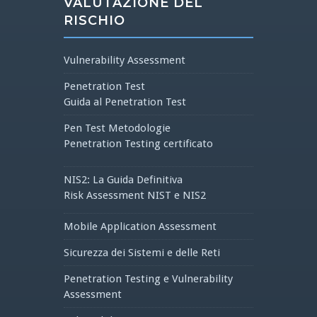
VALUTAZIONE DEL
RISCHIO
Vulnerability Assessment
Penetration Test
Guida al Penetration Test
Pen Test Metodologie
Penetration Testing certificato
NIS2: La Guida Definitiva
Risk Assessment NIST e NIS2
Mobile Application Assessment
Sicurezza dei Sistemi e delle Reti
Penetration Testing e Vulnerability
Assessment