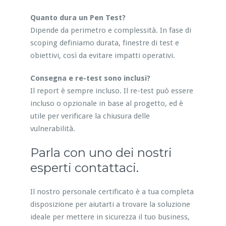
Quanto dura un Pen Test?
Dipende da perimetro e complessità. In fase di
scoping definiamo durata, finestre di test e
obiettivi, così da evitare impatti operativi.
Consegna e re-test sono inclusi?
Il report è sempre incluso. Il re-test può essere
incluso o opzionale in base al progetto, ed è
utile per verificare la chiusura delle
vulnerabilità.
Parla con uno dei nostri
esperti contattaci.
Il nostro personale certificato è a tua completa
disposizione per aiutarti a trovare la soluzione
ideale per mettere in sicurezza il tuo business,