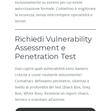
esclusivamente su sistemi per cui esiste
autorizzazione formale. L’obiettivo è migliorare
la sicurezza, senza interrompere operatività e
servizi.
Richiedi Vulnerability
Assessment e
Penetration Test
Vuoi capire quali vulnerabilità sono davvero
critiche e come risolverle velocemente?
Contattaci: definiamo perimetro, obiettivi e
livello di profondità del test (Black Box, Grey
Box, White Box). Riceverai un report chiaro,
tecnico e orientato all’azione.