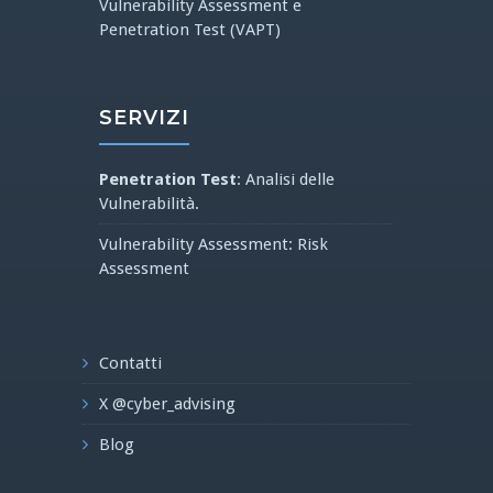
Vulnerability Assessment e
Penetration Test (VAPT)
SERVIZI
Penetration Test
: Analisi delle
Vulnerabilità.
Vulnerability Assessment: Risk
Assessment
Contatti
X @cyber_advising
Blog