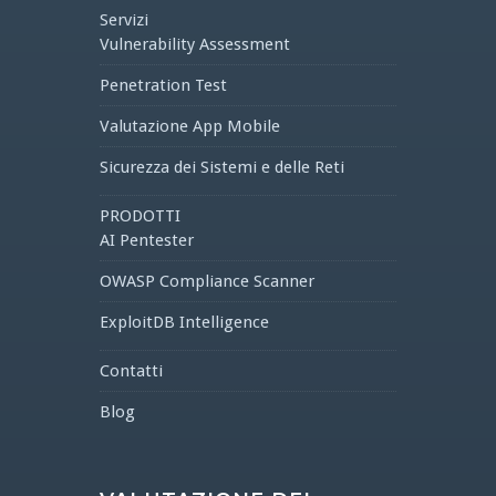
Servizi
Vulnerability Assessment
Penetration Test
Valutazione App Mobile
Sicurezza dei Sistemi e delle Reti
PRODOTTI
AI Pentester
OWASP Compliance Scanner
ExploitDB Intelligence
Contatti
Blog