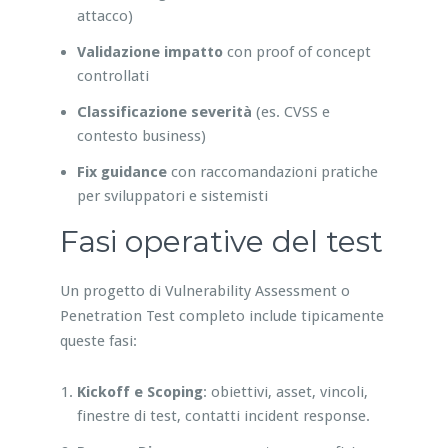
attacco)
Validazione impatto
con proof of concept
controllati
Classificazione severità
(es. CVSS e
contesto business)
Fix guidance
con raccomandazioni pratiche
per sviluppatori e sistemisti
Fasi operative del test
Un progetto di Vulnerability Assessment o
Penetration Test completo include tipicamente
queste fasi:
Kickoff e Scoping
: obiettivi, asset, vincoli,
finestre di test, contatti incident response.