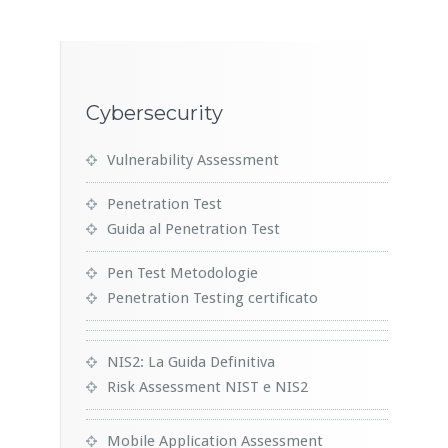
Cybersecurity
Vulnerability Assessment
Penetration Test
Guida al Penetration Test
Pen Test Metodologie
Penetration Testing certificato
NIS2: La Guida Definitiva
Risk Assessment NIST e NIS2
Mobile Application Assessment