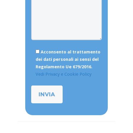
Acconsento al trattamento
dei dati personali ai sensi del
Regolamento Ue 679/2016.
Vedi Privacy e Cookie Policy