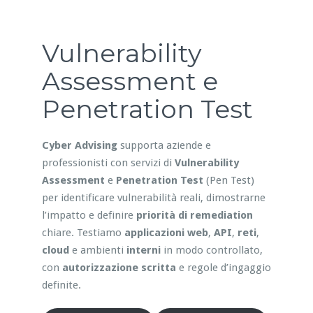
Vulnerability
Assessment e
Penetration Test
Cyber Advising
supporta aziende e
professionisti con servizi di
Vulnerability
Assessment
e
Penetration Test
(Pen Test)
per identificare vulnerabilità reali, dimostrarne
l’impatto e definire
priorità di remediation
chiare. Testiamo
applicazioni web
,
API
,
reti
,
cloud
e ambienti
interni
in modo controllato,
con
autorizzazione scritta
e regole d’ingaggio
definite.