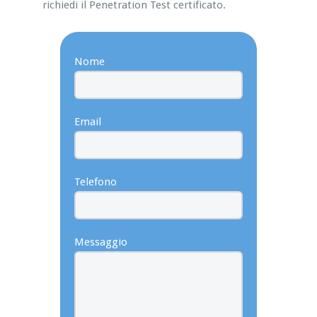
richiedi il Penetration Test certificato.
Nome
Email
Telefono
Messaggio