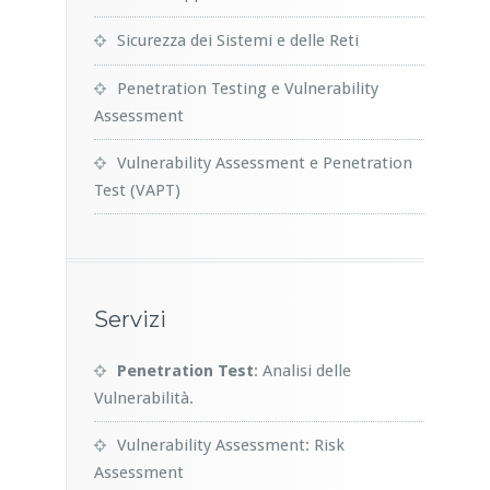
Sicurezza dei Sistemi e delle Reti
Penetration Testing e Vulnerability
Assessment
Vulnerability Assessment e Penetration
Test (VAPT)
Servizi
Penetration Test
: Analisi delle
Vulnerabilità.
Vulnerability Assessment: Risk
Assessment