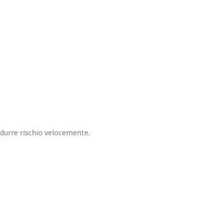
ridurre rischio velocemente.