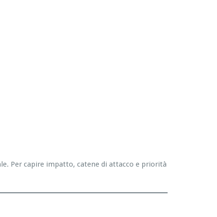
. Per capire impatto, catene di attacco e priorità