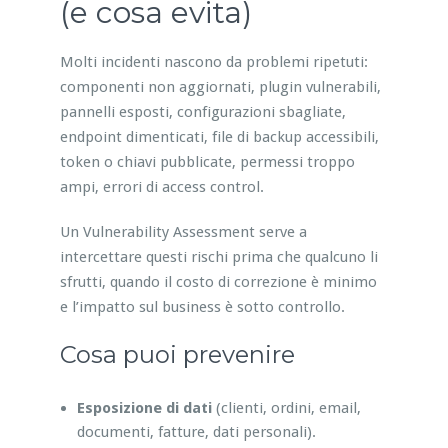
(e cosa evita)
Molti incidenti nascono da problemi ripetuti:
componenti non aggiornati, plugin vulnerabili,
pannelli esposti, configurazioni sbagliate,
endpoint dimenticati, file di backup accessibili,
token o chiavi pubblicate, permessi troppo
ampi, errori di access control.
Un Vulnerability Assessment serve a
intercettare questi rischi prima che qualcuno li
sfrutti, quando il costo di correzione è minimo
e l’impatto sul business è sotto controllo.
Cosa puoi prevenire
Esposizione di dati
(clienti, ordini, email,
documenti, fatture, dati personali).