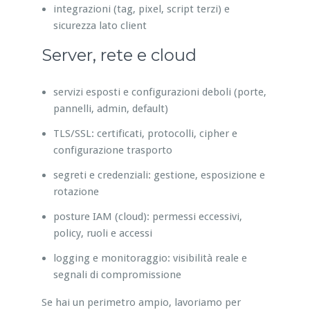
integrazioni (tag, pixel, script terzi) e
sicurezza lato client
Server, rete e cloud
servizi esposti e configurazioni deboli (porte,
pannelli, admin, default)
TLS/SSL: certificati, protocolli, cipher e
configurazione trasporto
segreti e credenziali: gestione, esposizione e
rotazione
posture IAM (cloud): permessi eccessivi,
policy, ruoli e accessi
logging e monitoraggio: visibilità reale e
segnali di compromissione
Se hai un perimetro ampio, lavoriamo per