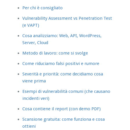
Per chi è consigliato
Vulnerability Assessment vs Penetration Test
(e VAPT)
Cosa analizziamo: Web, API, WordPress,
Server, Cloud
Metodo di lavoro: come si svolge
Come riduciamo falsi positivi e rumore
Severità e priorità: come decidiamo cosa
viene prima
Esempi di vulnerabilità comuni (che causano
incidenti veri)
Cosa contiene il report (con demo PDF)
Scansione gratuita: come funziona e cosa
ottieni