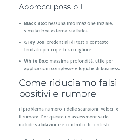
Approcci possibili
Black Box
: nessuna informazione iniziale,
simulazione esterna realistica.
Grey Box
: credenziali di test o contesto
limitato per copertura migliore.
White Box
: massima profondità, utile per
applicazioni complesse e logiche di business.
Come riduciamo falsi
positivi e rumore
Il problema numero 1 delle scansioni “veloci” è
il rumore. Per questo un assessment serio
include
validazione
e controllo di contesto: