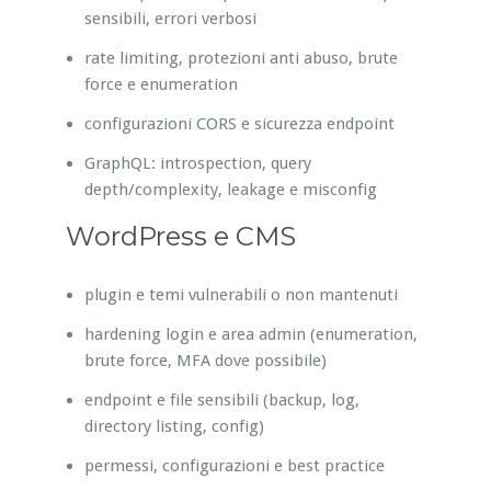
sensibili, errori verbosi
rate limiting, protezioni anti abuso, brute
force e enumeration
configurazioni CORS e sicurezza endpoint
GraphQL: introspection, query
depth/complexity, leakage e misconfig
WordPress e CMS
plugin e temi vulnerabili o non mantenuti
hardening login e area admin (enumeration,
brute force, MFA dove possibile)
endpoint e file sensibili (backup, log,
directory listing, config)
permessi, configurazioni e best practice