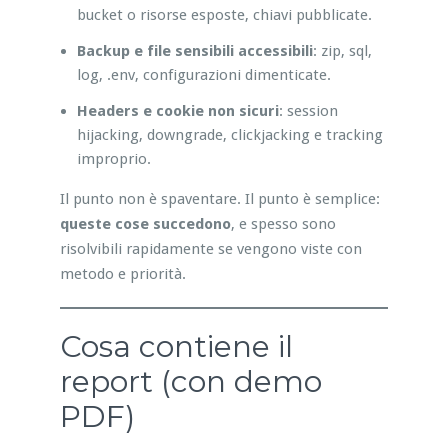
bucket o risorse esposte, chiavi pubblicate.
Backup e file sensibili accessibili
: zip, sql,
log, .env, configurazioni dimenticate.
Headers e cookie non sicuri
: session
hijacking, downgrade, clickjacking e tracking
improprio.
Il punto non è spaventare. Il punto è semplice:
queste cose succedono
, e spesso sono
risolvibili rapidamente se vengono viste con
metodo e priorità.
Cosa contiene il
report (con demo
PDF)