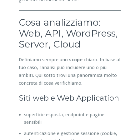
Cosa analizziamo:
Web, API, WordPress,
Server, Cloud
Definiamo sempre uno
scope
chiaro. In base al
tuo caso, l’analisi può includere uno o più
ambiti. Qui sotto trovi una panoramica molto
concreta di cosa verifichiamo.
Siti web e Web Application
superficie esposta, endpoint e pagine
sensibili
autenticazione e gestione sessione (cookie,