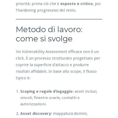
priorità: prima ciò che è
esposto e critico
, poi
l’hardening progressivo del resto.
Metodo di lavoro:
come si svolge
Un Vulnerability Assessment efficace non è un
click. È un processo strutturato progettato per
coprire la superficie d’attacco e produrre
risultati affidabili. In base allo scope, il flusso
tipico è:
Scoping e regole d’ingaggio
: asset inclusi,
vincoli, finestre orarie, contatti e
autorizzazioni.
Asset discovery
: mappatura domini,