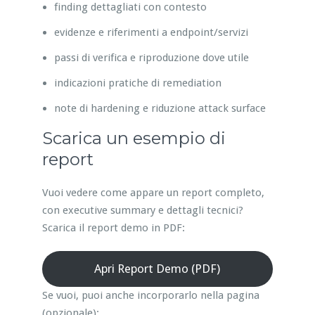
finding dettagliati con contesto
evidenze e riferimenti a endpoint/servizi
passi di verifica e riproduzione dove utile
indicazioni pratiche di remediation
note di hardening e riduzione attack surface
Scarica un esempio di
report
Vuoi vedere come appare un report completo,
con executive summary e dettagli tecnici?
Scarica il report demo in PDF:
Apri Report Demo (PDF)
Se vuoi, puoi anche incorporarlo nella pagina
(opzionale):