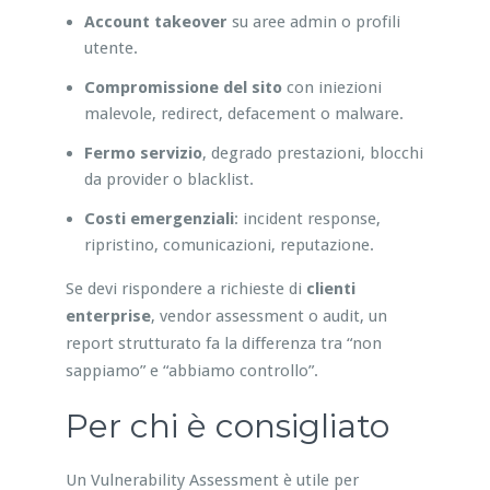
Account takeover
su aree admin o profili
utente.
Compromissione del sito
con iniezioni
malevole, redirect, defacement o malware.
Fermo servizio
, degrado prestazioni, blocchi
da provider o blacklist.
Costi emergenziali
: incident response,
ripristino, comunicazioni, reputazione.
Se devi rispondere a richieste di
clienti
enterprise
, vendor assessment o audit, un
report strutturato fa la differenza tra “non
sappiamo” e “abbiamo controllo”.
Per chi è consigliato
Un Vulnerability Assessment è utile per