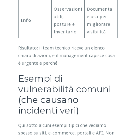
Osservazioni
Documenta
utili,
e usa per
Info
posture e
migliorare
inventario
visibilità
Risultato: il team tecnico riceve un elenco
chiaro di azioni, e il management capisce cosa
è urgente e perché.
Esempi di
vulnerabilità comuni
(che causano
incidenti veri)
Qui sotto alcuni esempi tipici che vediamo
spesso su siti, e-commerce, portali e API. Non