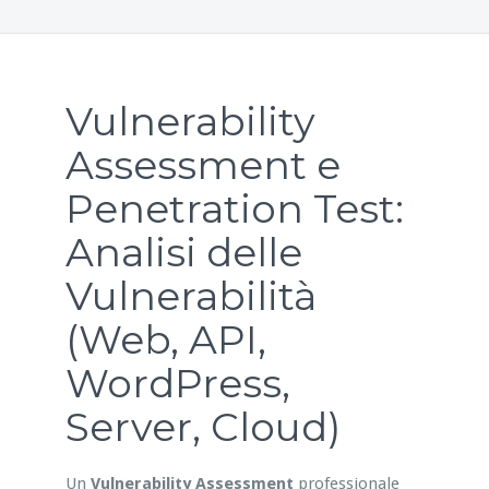
Vulnerability
Assessment e
Penetration Test:
Analisi delle
Vulnerabilità
(Web, API,
WordPress,
Server, Cloud)
Un
Vulnerability Assessment
professionale