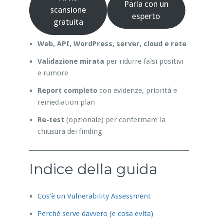
Parla con un
scansione
esperto
gratuita
Web, API, WordPress, server, cloud e rete
Validazione mirata
per ridurre falsi positivi
e rumore
Report completo
con evidenze, priorità e
remediation plan
Re-test
(opzionale) per confermare la
chiusura dei finding
Indice della guida
Cos’è un Vulnerability Assessment
Perché serve davvero (e cosa evita)