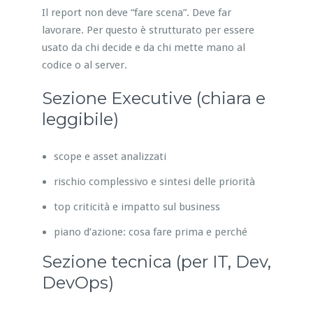
Il report non deve “fare scena”. Deve far
lavorare. Per questo è strutturato per essere
usato da chi decide e da chi mette mano al
codice o al server.
Sezione Executive (chiara e
leggibile)
scope e asset analizzati
rischio complessivo e sintesi delle priorità
top criticità e impatto sul business
piano d’azione: cosa fare prima e perché
Sezione tecnica (per IT, Dev,
DevOps)