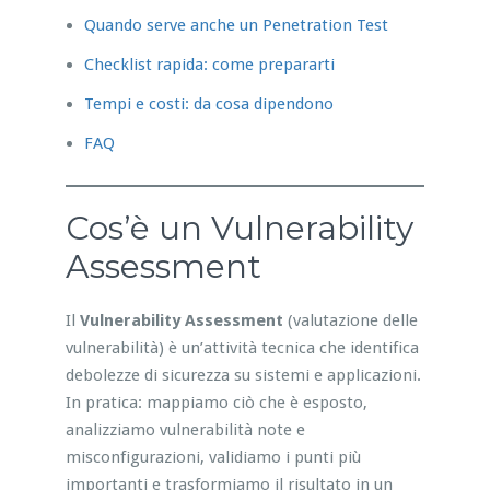
Quando serve anche un Penetration Test
Checklist rapida: come prepararti
Tempi e costi: da cosa dipendono
FAQ
Cos’è un Vulnerability
Assessment
Il
Vulnerability Assessment
(valutazione delle
vulnerabilità) è un’attività tecnica che identifica
debolezze di sicurezza su sistemi e applicazioni.
In pratica: mappiamo ciò che è esposto,
analizziamo vulnerabilità note e
misconfigurazioni, validiamo i punti più
importanti e trasformiamo il risultato in un