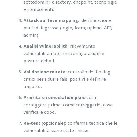
sottodomini, directory, endpoint, tecnologie
e componenti.
Attack surface mapping
: identificazione
punti di ingresso (login, form, upload, API,
admin).
Analisi vulnerabilità
: rilevamento
vulnerabilità note, misconfigurazioni e
posture deboli.
Validazione mirata
: controllo dei finding
critici per ridurre falsi positivi e definire
impatto.
Priorità e remediation plan
: cosa
correggere prima, come correggerlo, cosa
verificare dopo.
Re-test
(opzionale): conferma tecnica che le
vulnerabilità siano state chiuse.