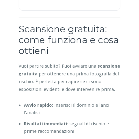
Scansione gratuita:
come funziona e cosa
ottieni
Vuoi partire subito? Puoi avviare una
scansione
gratuita
per ottenere una prima fotografia del
rischio. È perfetta per capire se ci sono
esposizioni evidenti e dove intervenire prima.
Avvio rapido
: inserisci il dominio e lanci
l’analisi
Risultati immediati
: segnali di rischio e
prime raccomandazioni