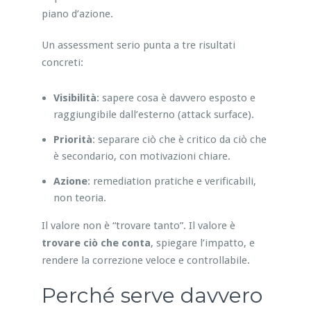
piano d’azione.
Un assessment serio punta a tre risultati
concreti:
Visibilità
: sapere cosa è davvero esposto e
raggiungibile dall’esterno (attack surface).
Priorità
: separare ciò che è critico da ciò che
è secondario, con motivazioni chiare.
Azione
: remediation pratiche e verificabili,
non teoria.
Il valore non è “trovare tanto”. Il valore è
trovare ciò che conta
, spiegare l’impatto, e
rendere la correzione veloce e controllabile.
Perché serve davvero