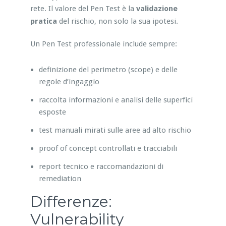
rete. Il valore del Pen Test è la
validazione
pratica
del rischio, non solo la sua ipotesi.
Un Pen Test professionale include sempre:
definizione del perimetro (scope) e delle
regole d’ingaggio
raccolta informazioni e analisi delle superfici
esposte
test manuali mirati sulle aree ad alto rischio
proof of concept controllati e tracciabili
report tecnico e raccomandazioni di
remediation
Differenze:
Vulnerability