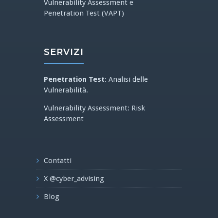
Vulnerability Assessment e
Penetration Test (VAPT)
SERVIZI
Penetration Test
: Analisi delle
Vulnerabilità.
Vulnerability Assessment: Risk
Assessment
Contatti
X @cyber_advising
Blog