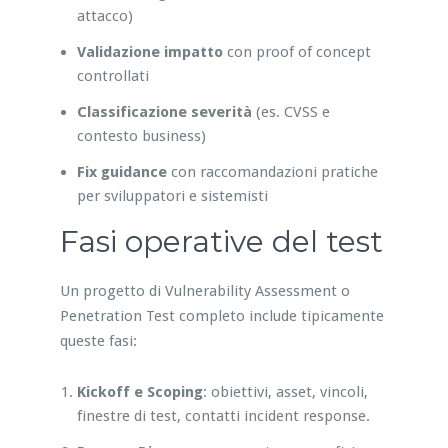
attacco)
Validazione impatto
con proof of concept
controllati
Classificazione severità
(es. CVSS e
contesto business)
Fix guidance
con raccomandazioni pratiche
per sviluppatori e sistemisti
Fasi operative del test
Un progetto di Vulnerability Assessment o
Penetration Test completo include tipicamente
queste fasi:
Kickoff e Scoping
: obiettivi, asset, vincoli,
finestre di test, contatti incident response.