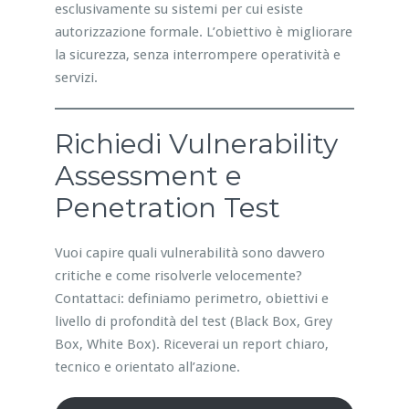
esclusivamente su sistemi per cui esiste
autorizzazione formale. L’obiettivo è migliorare
la sicurezza, senza interrompere operatività e
servizi.
Richiedi Vulnerability
Assessment e
Penetration Test
Vuoi capire quali vulnerabilità sono davvero
critiche e come risolverle velocemente?
Contattaci: definiamo perimetro, obiettivi e
livello di profondità del test (Black Box, Grey
Box, White Box). Riceverai un report chiaro,
tecnico e orientato all’azione.