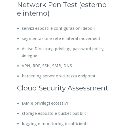
Network Pen Test (esterno
e interno)
servizi esposti e configurazioni deboli
segmentazione rete e lateral movement
Active Directory: privilegi, password policy,
deleghe
VPN, RDP, SSH, SMB, DNS
hardening server e sicurezza endpoint
Cloud Security Assessment
IAM e privilegi eccessivi
storage esposto e bucket pubblici
logging e monitoring insufficienti