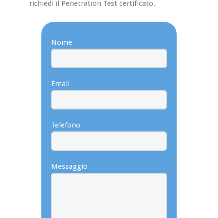
richiedi il Penetration Test certificato.
Nome
Email
Telefono
Messaggio