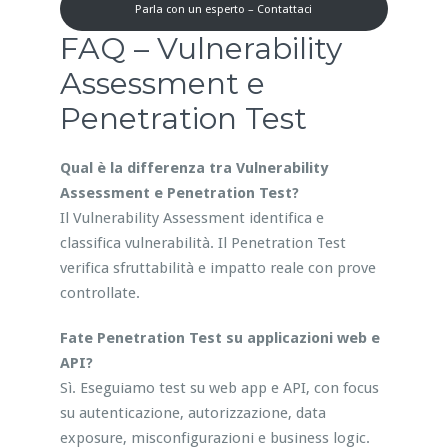
Parla con un esperto – Contattaci
FAQ – Vulnerability
Assessment e
Penetration Test
Qual è la differenza tra Vulnerability
Assessment e Penetration Test?
Il Vulnerability Assessment identifica e
classifica vulnerabilità. Il Penetration Test
verifica sfruttabilità e impatto reale con prove
controllate.
Fate Penetration Test su applicazioni web e
API?
Sì. Eseguiamo test su web app e API, con focus
su autenticazione, autorizzazione, data
exposure, misconfigurazioni e business logic.