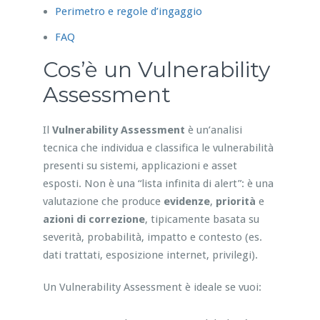
Perimetro e regole d’ingaggio
FAQ
Cos’è un Vulnerability
Assessment
Il
Vulnerability Assessment
è un’analisi
tecnica che individua e classifica le vulnerabilità
presenti su sistemi, applicazioni e asset
esposti. Non è una “lista infinita di alert”: è una
valutazione che produce
evidenze
,
priorità
e
azioni di correzione
, tipicamente basata su
severità, probabilità, impatto e contesto (es.
dati trattati, esposizione internet, privilegi).
Un Vulnerability Assessment è ideale se vuoi: