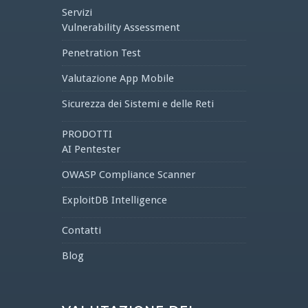
Servizi
Vulnerability Assessment
Penetration Test
Valutazione App Mobile
Sicurezza dei Sistemi e delle Reti
PRODOTTI
AI Pentester
OWASP Compliance Scanner
ExploitDB Intelligence
Contatti
Blog