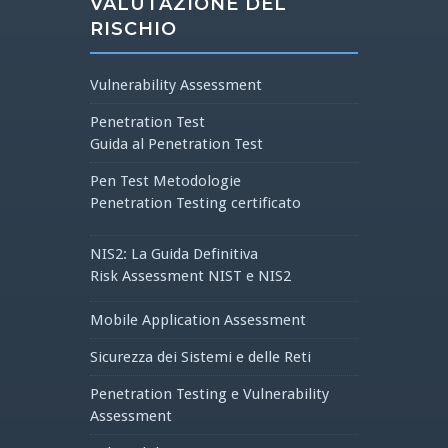
VALUTAZIONE DEL
RISCHIO
Vulnerability Assessment
Penetration Test
Guida al Penetration Test
Pen Test Metodologie
Penetration Testing certificato
NIS2: La Guida Definitiva
Risk Assessment NIST e NIS2
Mobile Application Assessment
Sicurezza dei Sistemi e delle Reti
Penetration Testing e Vulnerability
Assessment