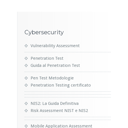
Cybersecurity
Vulnerability Assessment
Penetration Test
Guida al Penetration Test
Pen Test Metodologie
Penetration Testing certificato
NIS2: La Guida Definitiva
Risk Assessment NIST e NIS2
Mobile Application Assessment