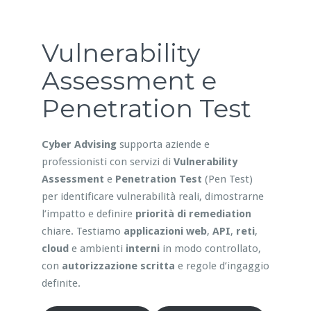
Vulnerability
Assessment e
Penetration Test
Cyber Advising
supporta aziende e
professionisti con servizi di
Vulnerability
Assessment
e
Penetration Test
(Pen Test)
per identificare vulnerabilità reali, dimostrarne
l’impatto e definire
priorità di remediation
chiare. Testiamo
applicazioni web
,
API
,
reti
,
cloud
e ambienti
interni
in modo controllato,
con
autorizzazione scritta
e regole d’ingaggio
definite.