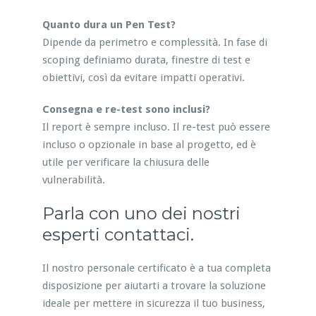
Quanto dura un Pen Test?
Dipende da perimetro e complessità. In fase di
scoping definiamo durata, finestre di test e
obiettivi, così da evitare impatti operativi.
Consegna e re-test sono inclusi?
Il report è sempre incluso. Il re-test può essere
incluso o opzionale in base al progetto, ed è
utile per verificare la chiusura delle
vulnerabilità.
Parla con uno dei nostri
esperti contattaci.
Il nostro personale certificato è a tua completa
disposizione per aiutarti a trovare la soluzione
ideale per mettere in sicurezza il tuo business,