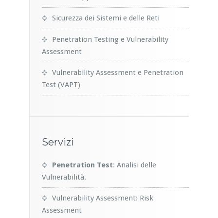
Sicurezza dei Sistemi e delle Reti
Penetration Testing e Vulnerability
Assessment
Vulnerability Assessment e Penetration
Test (VAPT)
Servizi
Penetration Test
: Analisi delle
Vulnerabilità.
Vulnerability Assessment: Risk
Assessment