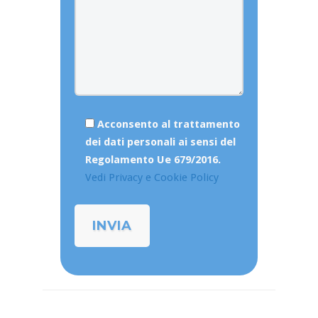
Acconsento al trattamento
dei dati personali ai sensi del
Regolamento Ue 679/2016.
Vedi Privacy e Cookie Policy