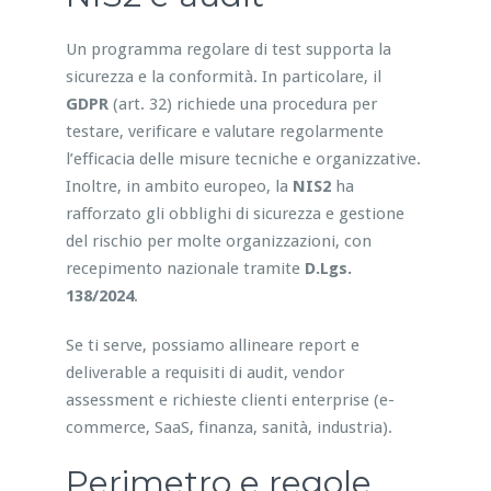
Un programma regolare di test supporta la
sicurezza e la conformità. In particolare, il
GDPR
(art. 32) richiede una procedura per
testare, verificare e valutare regolarmente
l’efficacia delle misure tecniche e organizzative.
Inoltre, in ambito europeo, la
NIS2
ha
rafforzato gli obblighi di sicurezza e gestione
del rischio per molte organizzazioni, con
recepimento nazionale tramite
D.Lgs.
138/2024
.
Se ti serve, possiamo allineare report e
deliverable a requisiti di audit, vendor
assessment e richieste clienti enterprise (e-
commerce, SaaS, finanza, sanità, industria).
Perimetro e regole