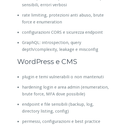
sensibili, errori verbosi
rate limiting, protezioni anti abuso, brute
force e enumeration
configurazioni CORS e sicurezza endpoint
GraphQL: introspection, query
depth/complexity, leakage e misconfig
WordPress e CMS
plugin e temi vulnerabili o non mantenuti
hardening login e area admin (enumeration,
brute force, MFA dove possibile)
endpoint e file sensibili (backup, log,
directory listing, config)
permessi, configurazioni e best practice