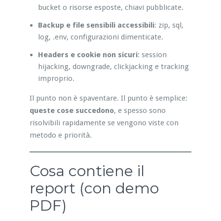
bucket o risorse esposte, chiavi pubblicate.
Backup e file sensibili accessibili
: zip, sql,
log, .env, configurazioni dimenticate.
Headers e cookie non sicuri
: session
hijacking, downgrade, clickjacking e tracking
improprio.
Il punto non è spaventare. Il punto è semplice:
queste cose succedono
, e spesso sono
risolvibili rapidamente se vengono viste con
metodo e priorità.
Cosa contiene il
report (con demo
PDF)