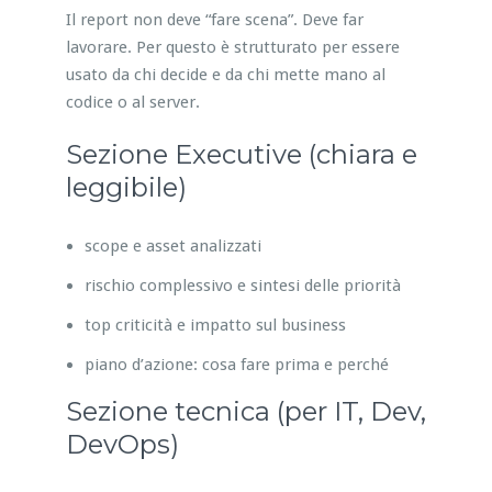
Il report non deve “fare scena”. Deve far
lavorare. Per questo è strutturato per essere
usato da chi decide e da chi mette mano al
codice o al server.
Sezione Executive (chiara e
leggibile)
scope e asset analizzati
rischio complessivo e sintesi delle priorità
top criticità e impatto sul business
piano d’azione: cosa fare prima e perché
Sezione tecnica (per IT, Dev,
DevOps)