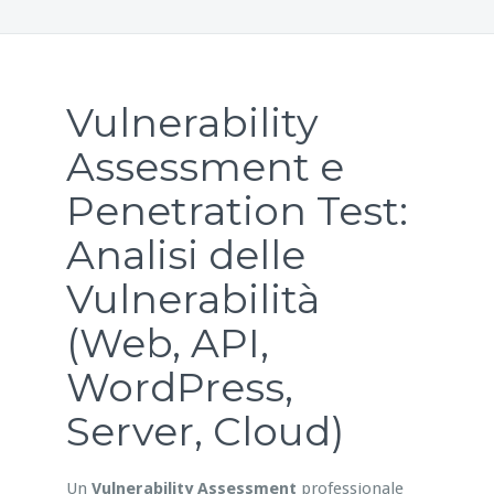
Vulnerability
Assessment e
Penetration Test:
Analisi delle
Vulnerabilità
(Web, API,
WordPress,
Server, Cloud)
Un
Vulnerability Assessment
professionale