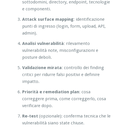
sottodomini, directory, endpoint, tecnologie
e componenti.
Attack surface mapping
: identificazione
punti di ingresso (login, form, upload, API,
admin).
Analisi vulnerabilità
: rilevamento
vulnerabilità note, misconfigurazioni e
posture deboli.
Validazione mirata
: controllo dei finding
critici per ridurre falsi positivi e definire
impatto.
Priorità e remediation plan
: cosa
correggere prima, come correggerlo, cosa
verificare dopo.
Re-test
(opzionale): conferma tecnica che le
vulnerabilità siano state chiuse.