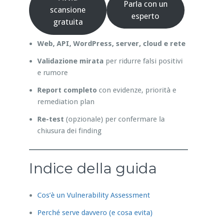
Parla con un
scansione
esperto
gratuita
Web, API, WordPress, server, cloud e rete
Validazione mirata
per ridurre falsi positivi
e rumore
Report completo
con evidenze, priorità e
remediation plan
Re-test
(opzionale) per confermare la
chiusura dei finding
Indice della guida
Cos’è un Vulnerability Assessment
Perché serve davvero (e cosa evita)