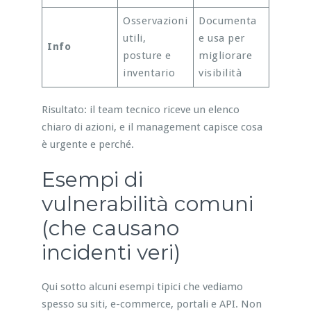
Osservazioni
Documenta
utili,
e usa per
Info
posture e
migliorare
inventario
visibilità
Risultato: il team tecnico riceve un elenco
chiaro di azioni, e il management capisce cosa
è urgente e perché.
Esempi di
vulnerabilità comuni
(che causano
incidenti veri)
Qui sotto alcuni esempi tipici che vediamo
spesso su siti, e-commerce, portali e API. Non