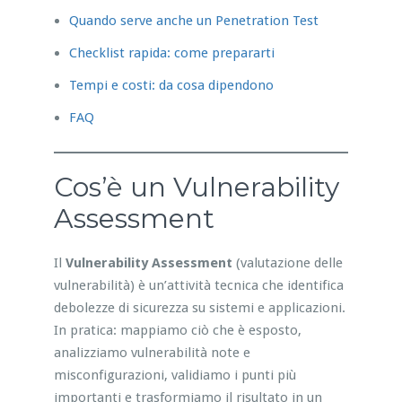
Quando serve anche un Penetration Test
Checklist rapida: come prepararti
Tempi e costi: da cosa dipendono
FAQ
Cos’è un Vulnerability
Assessment
Il
Vulnerability Assessment
(valutazione delle
vulnerabilità) è un’attività tecnica che identifica
debolezze di sicurezza su sistemi e applicazioni.
In pratica: mappiamo ciò che è esposto,
analizziamo vulnerabilità note e
misconfigurazioni, validiamo i punti più
importanti e trasformiamo il risultato in un