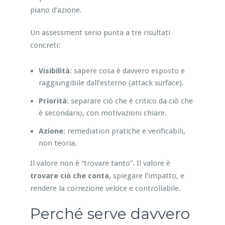
piano d’azione.
Un assessment serio punta a tre risultati
concreti:
Visibilità
: sapere cosa è davvero esposto e
raggiungibile dall’esterno (attack surface).
Priorità
: separare ciò che è critico da ciò che
è secondario, con motivazioni chiare.
Azione
: remediation pratiche e verificabili,
non teoria.
Il valore non è “trovare tanto”. Il valore è
trovare ciò che conta
, spiegare l’impatto, e
rendere la correzione veloce e controllabile.
Perché serve davvero