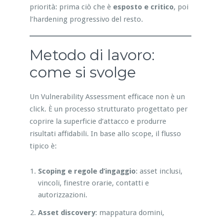
priorità: prima ciò che è
esposto e critico
, poi
l’hardening progressivo del resto.
Metodo di lavoro:
come si svolge
Un Vulnerability Assessment efficace non è un
click. È un processo strutturato progettato per
coprire la superficie d’attacco e produrre
risultati affidabili. In base allo scope, il flusso
tipico è:
Scoping e regole d’ingaggio
: asset inclusi,
vincoli, finestre orarie, contatti e
autorizzazioni.
Asset discovery
: mappatura domini,