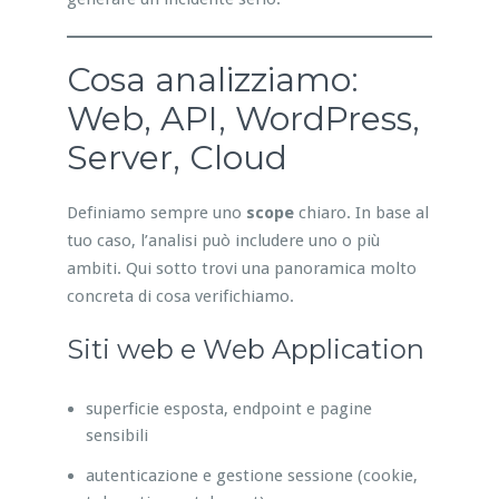
Cosa analizziamo:
Web, API, WordPress,
Server, Cloud
Definiamo sempre uno
scope
chiaro. In base al
tuo caso, l’analisi può includere uno o più
ambiti. Qui sotto trovi una panoramica molto
concreta di cosa verifichiamo.
Siti web e Web Application
superficie esposta, endpoint e pagine
sensibili
autenticazione e gestione sessione (cookie,