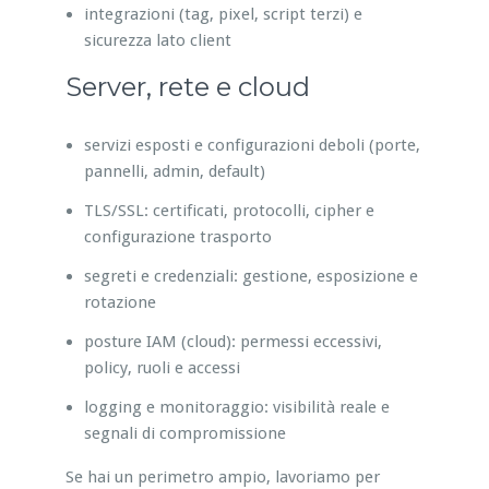
integrazioni (tag, pixel, script terzi) e
sicurezza lato client
Server, rete e cloud
servizi esposti e configurazioni deboli (porte,
pannelli, admin, default)
TLS/SSL: certificati, protocolli, cipher e
configurazione trasporto
segreti e credenziali: gestione, esposizione e
rotazione
posture IAM (cloud): permessi eccessivi,
policy, ruoli e accessi
logging e monitoraggio: visibilità reale e
segnali di compromissione
Se hai un perimetro ampio, lavoriamo per