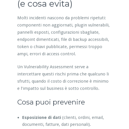
(e cosa evita)
Molti incidenti nascono da problemi ripetuti:
componenti non aggiornati, plugin vulnerabili,
pannelli esposti, configurazioni sbagliate,
endpoint dimenticati, file di backup accessibili,
token o chiavi pubblicate, permessi troppo
ampi, errori di access control.
Un Vulnerability Assessment serve a
intercettare questi rischi prima che qualcuno li
sfrutti, quando il costo di correzione è minimo
e l’impatto sul business è sotto controllo.
Cosa puoi prevenire
Esposizione di dati
(clienti, ordini, email,
documenti, fatture, dati personali).