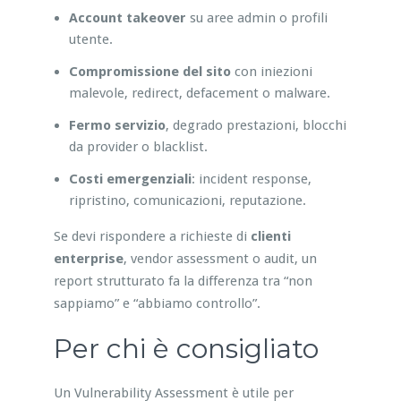
Account takeover
su aree admin o profili
utente.
Compromissione del sito
con iniezioni
malevole, redirect, defacement o malware.
Fermo servizio
, degrado prestazioni, blocchi
da provider o blacklist.
Costi emergenziali
: incident response,
ripristino, comunicazioni, reputazione.
Se devi rispondere a richieste di
clienti
enterprise
, vendor assessment o audit, un
report strutturato fa la differenza tra “non
sappiamo” e “abbiamo controllo”.
Per chi è consigliato
Un Vulnerability Assessment è utile per