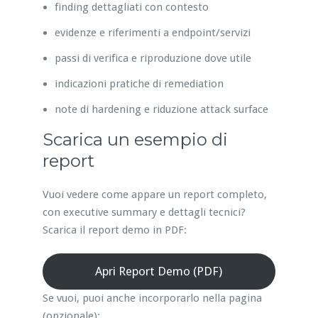
finding dettagliati con contesto
evidenze e riferimenti a endpoint/servizi
passi di verifica e riproduzione dove utile
indicazioni pratiche di remediation
note di hardening e riduzione attack surface
Scarica un esempio di
report
Vuoi vedere come appare un report completo,
con executive summary e dettagli tecnici?
Scarica il report demo in PDF:
Apri Report Demo (PDF)
Se vuoi, puoi anche incorporarlo nella pagina
(opzionale):