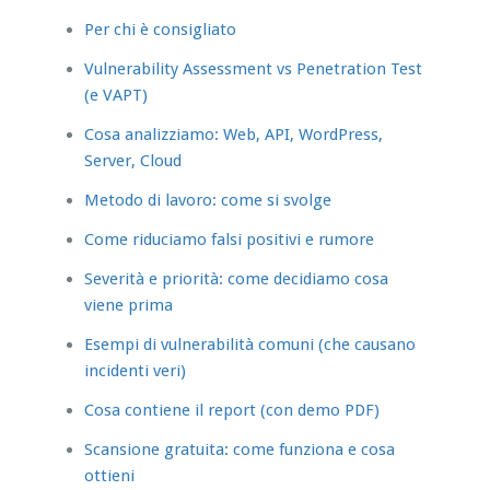
Per chi è consigliato
Vulnerability Assessment vs Penetration Test
(e VAPT)
Cosa analizziamo: Web, API, WordPress,
Server, Cloud
Metodo di lavoro: come si svolge
Come riduciamo falsi positivi e rumore
Severità e priorità: come decidiamo cosa
viene prima
Esempi di vulnerabilità comuni (che causano
incidenti veri)
Cosa contiene il report (con demo PDF)
Scansione gratuita: come funziona e cosa
ottieni