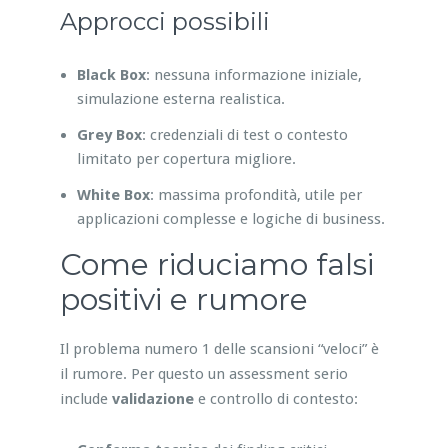
Approcci possibili
Black Box
: nessuna informazione iniziale,
simulazione esterna realistica.
Grey Box
: credenziali di test o contesto
limitato per copertura migliore.
White Box
: massima profondità, utile per
applicazioni complesse e logiche di business.
Come riduciamo falsi
positivi e rumore
Il problema numero 1 delle scansioni “veloci” è
il rumore. Per questo un assessment serio
include
validazione
e controllo di contesto: