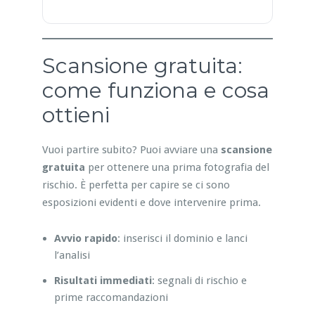
Scansione gratuita:
come funziona e cosa
ottieni
Vuoi partire subito? Puoi avviare una
scansione
gratuita
per ottenere una prima fotografia del
rischio. È perfetta per capire se ci sono
esposizioni evidenti e dove intervenire prima.
Avvio rapido
: inserisci il dominio e lanci
l’analisi
Risultati immediati
: segnali di rischio e
prime raccomandazioni