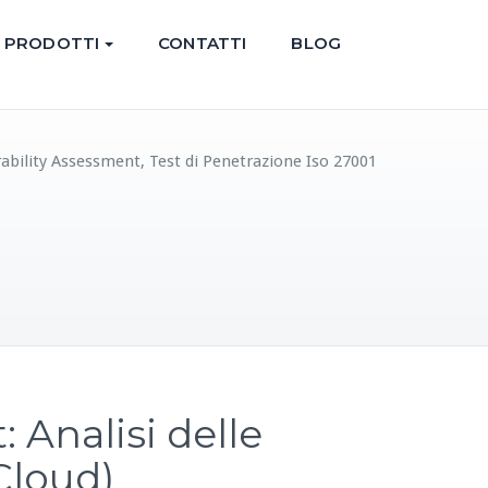
PRODOTTI
CONTATTI
BLOG
ability Assessment, Test di Penetrazione Iso 27001
 Analisi delle
Cloud)