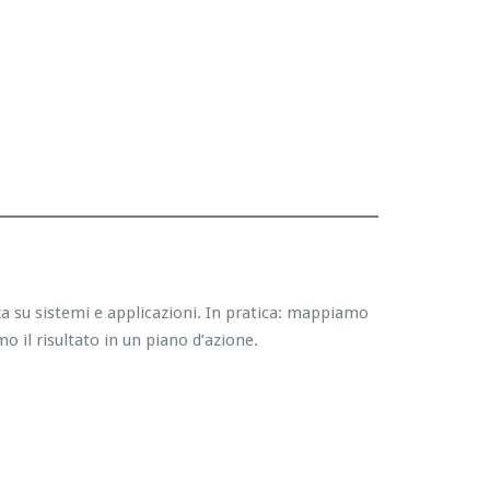
zza su sistemi e applicazioni. In pratica: mappiamo
o il risultato in un piano d’azione.