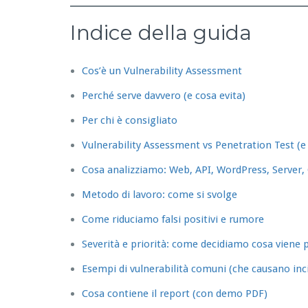
Indice della guida
Cos’è un Vulnerability Assessment
Perché serve davvero (e cosa evita)
Per chi è consigliato
Vulnerability Assessment vs Penetration Test (e
Cosa analizziamo: Web, API, WordPress, Server,
Metodo di lavoro: come si svolge
Come riduciamo falsi positivi e rumore
Severità e priorità: come decidiamo cosa viene 
Esempi di vulnerabilità comuni (che causano inci
Cosa contiene il report (con demo PDF)