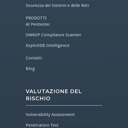
Sicurezza dei Sistemi e delle Reti
PRODOTTI
AI Pentester
OWASP Compliance Scanner
ExploitDB Intelligence
Contatti
Blog
VALUTAZIONE DEL
RISCHIO
Vulnerability Assessment
Penetration Test