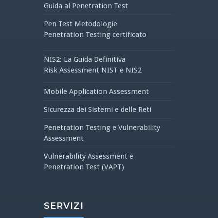
Guida al Penetration Test
Pen Test Metodologie
Penetration Testing certificato
NIS2: La Guida Definitiva
Risk Assessment NIST e NIS2
Mobile Application Assessment
Sicurezza dei Sistemi e delle Reti
Penetration Testing e Vulnerability
Assessment
Vulnerability Assessment e
Penetration Test (VAPT)
SERVIZI