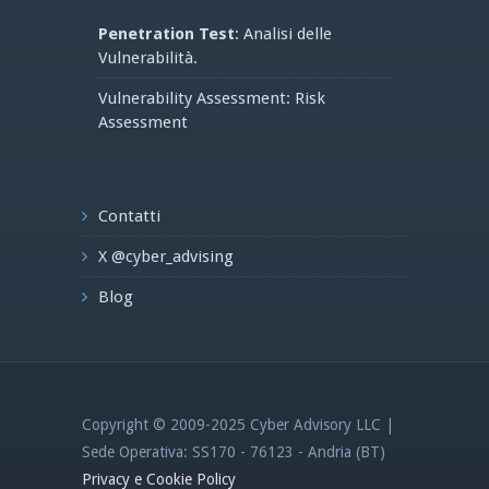
Penetration Test
: Analisi delle
Vulnerabilità.
Vulnerability Assessment: Risk
Assessment
Contatti
X @cyber_advising
Blog
Copyright © 2009-2025 Cyber Advisory LLC |
Sede Operativa: SS170 - 76123 - Andria (BT)
Privacy e Cookie Policy