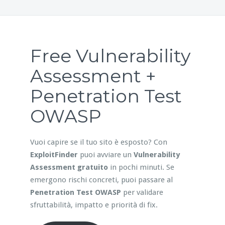
Free Vulnerability
Assessment +
Penetration Test
OWASP
Vuoi capire se il tuo sito è esposto? Con
ExploitFinder
puoi avviare un
Vulnerability
Assessment gratuito
in pochi minuti. Se
emergono rischi concreti, puoi passare al
Penetration Test OWASP
per validare
sfruttabilità, impatto e priorità di fix.