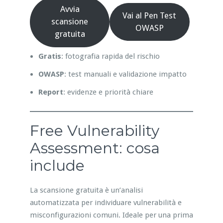
Avvia
Vai al Pen Test
scansione
OWASP
gratuita
Gratis
: fotografia rapida del rischio
OWASP
: test manuali e validazione impatto
Report
: evidenze e priorità chiare
Free Vulnerability
Assessment: cosa
include
La scansione gratuita è un’analisi
automatizzata per individuare vulnerabilità e
misconfigurazioni comuni. Ideale per una prima