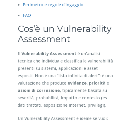
Perimetro e regole d’ingaggio
FAQ
Cos’è un Vulnerability
Assessment
Il
Vulnerability Assessment
è un’analisi
tecnica che individua e classifica le vulnerabilità
presenti su sistemi, applicazioni e asset
esposti. Non è una “lista infinita di alert”: è una
valutazione che produce
evidenze
,
priorità
e
azioni di correzione
, tipicamente basata su
severità, probabilità, impatto e contesto (es.
dati trattati, esposizione internet, privilegi).
Un Vulnerability Assessment è ideale se vuoi: