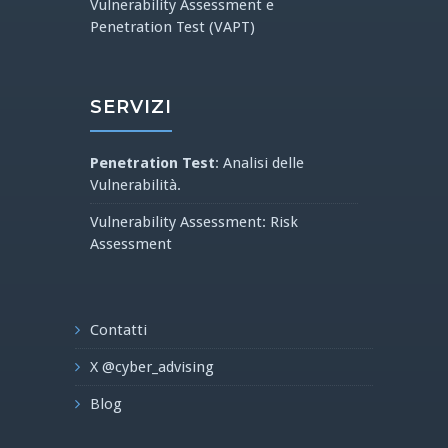
Vulnerability Assessment e
Penetration Test (VAPT)
SERVIZI
Penetration Test
: Analisi delle
Vulnerabilità.
Vulnerability Assessment: Risk
Assessment
Contatti
X @cyber_advising
Blog