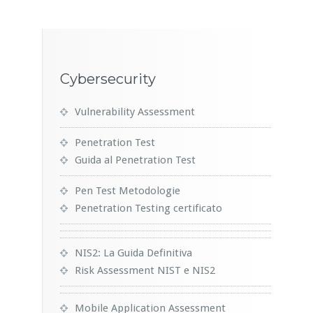
Cybersecurity
Vulnerability Assessment
Penetration Test
Guida al Penetration Test
Pen Test Metodologie
Penetration Testing certificato
NIS2: La Guida Definitiva
Risk Assessment NIST e NIS2
Mobile Application Assessment