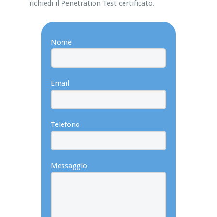
richiedi il Penetration Test certificato.
Nome
Email
Telefono
Messaggio