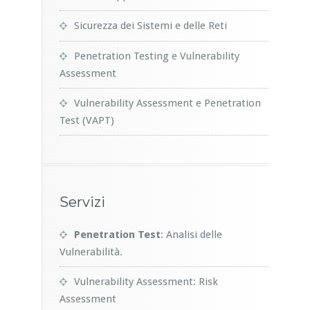
Sicurezza dei Sistemi e delle Reti
Penetration Testing e Vulnerability
Assessment
Vulnerability Assessment e Penetration
Test (VAPT)
Servizi
Penetration Test
: Analisi delle
Vulnerabilità.
Vulnerability Assessment: Risk
Assessment