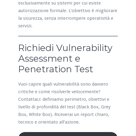
esclusivamente su sistemi per cui esiste
autorizzazione formale. L’obiettivo è migliorare
la sicurezza, senza interrompere operatività e
servizi.
Richiedi Vulnerability
Assessment e
Penetration Test
Vuoi capire quali vulnerabilità sono davvero
critiche e come risolverle velocemente?
Contattaci: definiamo perimetro, obiettivi e
livello di profondità del test (Black Box, Grey
Box, White Box). Riceverai un report chiaro,
tecnico e orientato all’azione.