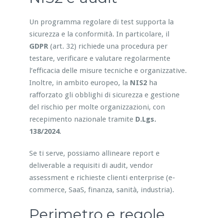
Un programma regolare di test supporta la
sicurezza e la conformità. In particolare, il
GDPR
(art. 32) richiede una procedura per
testare, verificare e valutare regolarmente
l’efficacia delle misure tecniche e organizzative.
Inoltre, in ambito europeo, la
NIS2
ha
rafforzato gli obblighi di sicurezza e gestione
del rischio per molte organizzazioni, con
recepimento nazionale tramite
D.Lgs.
138/2024
.
Se ti serve, possiamo allineare report e
deliverable a requisiti di audit, vendor
assessment e richieste clienti enterprise (e-
commerce, SaaS, finanza, sanità, industria).
Perimetro e regole