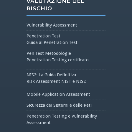
VALUTAZIONE DEL
RISCHIO
Vulnerability Assessment
Penetration Test
Guida al Penetration Test
Pen Test Metodologie
Penetration Testing certificato
NIS2: La Guida Definitiva
Risk Assessment NIST e NIS2
Mobile Application Assessment
Sicurezza dei Sistemi e delle Reti
Penetration Testing e Vulnerability
Assessment