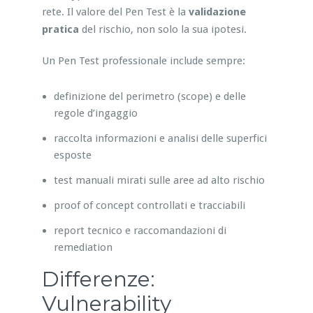
rete. Il valore del Pen Test è la
validazione
pratica
del rischio, non solo la sua ipotesi.
Un Pen Test professionale include sempre:
definizione del perimetro (scope) e delle
regole d’ingaggio
raccolta informazioni e analisi delle superfici
esposte
test manuali mirati sulle aree ad alto rischio
proof of concept controllati e tracciabili
report tecnico e raccomandazioni di
remediation
Differenze:
Vulnerability