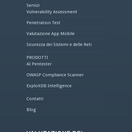
Servizi
Vulnerability Assessment
Penetration Test
Valutazione App Mobile
Sicurezza dei Sistemi e delle Reti
PRODOTTI
AI Pentester
OWASP Compliance Scanner
ExploitDB Intelligence
Contatti
Blog