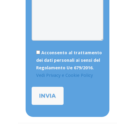
Acconsento al trattamento
dei dati personali ai sensi del
Regolamento Ue 679/2016.
Vedi Privacy e Cookie Policy