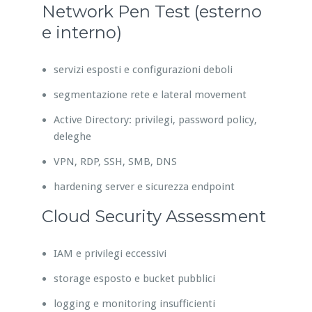
Network Pen Test (esterno
e interno)
servizi esposti e configurazioni deboli
segmentazione rete e lateral movement
Active Directory: privilegi, password policy,
deleghe
VPN, RDP, SSH, SMB, DNS
hardening server e sicurezza endpoint
Cloud Security Assessment
IAM e privilegi eccessivi
storage esposto e bucket pubblici
logging e monitoring insufficienti