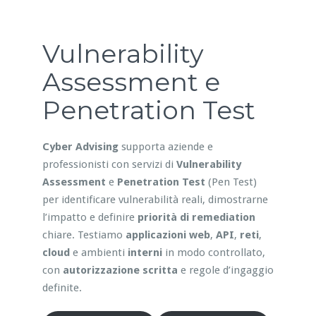
Vulnerability
Assessment e
Penetration Test
Cyber Advising
supporta aziende e
professionisti con servizi di
Vulnerability
Assessment
e
Penetration Test
(Pen Test)
per identificare vulnerabilità reali, dimostrarne
l’impatto e definire
priorità di remediation
chiare. Testiamo
applicazioni web
,
API
,
reti
,
cloud
e ambienti
interni
in modo controllato,
con
autorizzazione scritta
e regole d’ingaggio
definite.