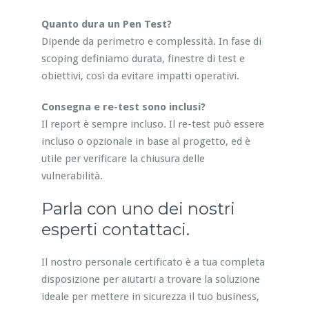
Quanto dura un Pen Test?
Dipende da perimetro e complessità. In fase di
scoping definiamo durata, finestre di test e
obiettivi, così da evitare impatti operativi.
Consegna e re-test sono inclusi?
Il report è sempre incluso. Il re-test può essere
incluso o opzionale in base al progetto, ed è
utile per verificare la chiusura delle
vulnerabilità.
Parla con uno dei nostri
esperti contattaci.
Il nostro personale certificato è a tua completa
disposizione per aiutarti a trovare la soluzione
ideale per mettere in sicurezza il tuo business,