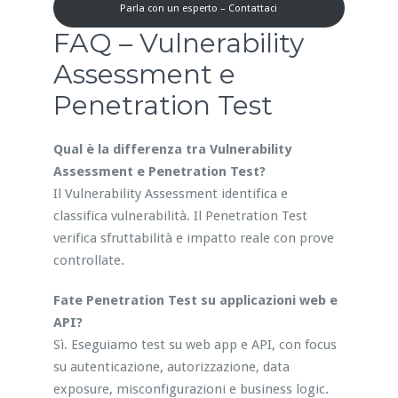
Parla con un esperto – Contattaci
FAQ – Vulnerability
Assessment e
Penetration Test
Qual è la differenza tra Vulnerability
Assessment e Penetration Test?
Il Vulnerability Assessment identifica e
classifica vulnerabilità. Il Penetration Test
verifica sfruttabilità e impatto reale con prove
controllate.
Fate Penetration Test su applicazioni web e
API?
Sì. Eseguiamo test su web app e API, con focus
su autenticazione, autorizzazione, data
exposure, misconfigurazioni e business logic.