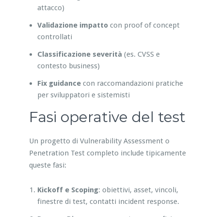
attacco)
Validazione impatto
con proof of concept
controllati
Classificazione severità
(es. CVSS e
contesto business)
Fix guidance
con raccomandazioni pratiche
per sviluppatori e sistemisti
Fasi operative del test
Un progetto di Vulnerability Assessment o
Penetration Test completo include tipicamente
queste fasi:
Kickoff e Scoping
: obiettivi, asset, vincoli,
finestre di test, contatti incident response.