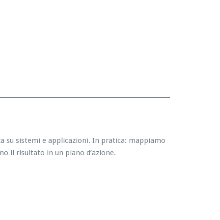
zza su sistemi e applicazioni. In pratica: mappiamo
o il risultato in un piano d’azione.