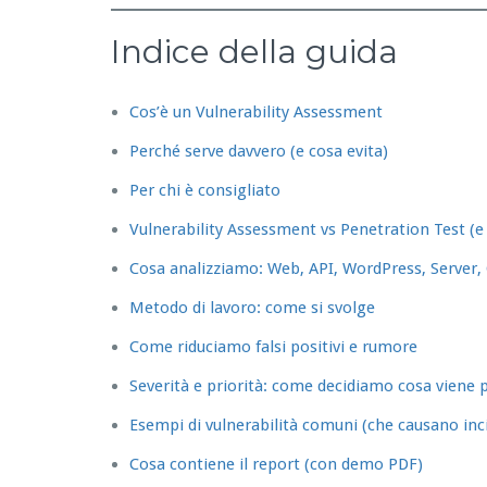
Indice della guida
Cos’è un Vulnerability Assessment
Perché serve davvero (e cosa evita)
Per chi è consigliato
Vulnerability Assessment vs Penetration Test (e
Cosa analizziamo: Web, API, WordPress, Server,
Metodo di lavoro: come si svolge
Come riduciamo falsi positivi e rumore
Severità e priorità: come decidiamo cosa viene 
Esempi di vulnerabilità comuni (che causano inci
Cosa contiene il report (con demo PDF)