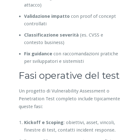
attacco)
Validazione impatto
con proof of concept
controllati
Classificazione severità
(es. CVSS e
contesto business)
Fix guidance
con raccomandazioni pratiche
per sviluppatori e sistemisti
Fasi operative del test
Un progetto di Vulnerability Assessment o
Penetration Test completo include tipicamente
queste fasi:
Kickoff e Scoping
: obiettivi, asset, vincoli,
finestre di test, contatti incident response.