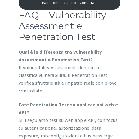
Parla con un esperto – Contattaci
FAQ – Vulnerability
Assessment e
Penetration Test
Qual è la differenza tra Vulnerability
Assessment e Penetration Test?
Il Vulnerability Assessment identifica e
classifica vulnerabilità. Il Penetration Test
verifica sfruttabilità e impatto reale con prove
controllate.
Fate Penetration Test su applicazioni web e
API?
Sì. Eseguiamo test su web app e API, con focus
su autenticazione, autorizzazione, data
exposure, misconfigurazioni e business logic.