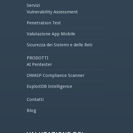
Servizi
Vulnerability Assessment
Penetration Test
Valutazione App Mobile
Sicurezza dei Sistemi e delle Reti
PRODOTTI
AI Pentester
OWASP Compliance Scanner
ExploitDB Intelligence
Contatti
Blog