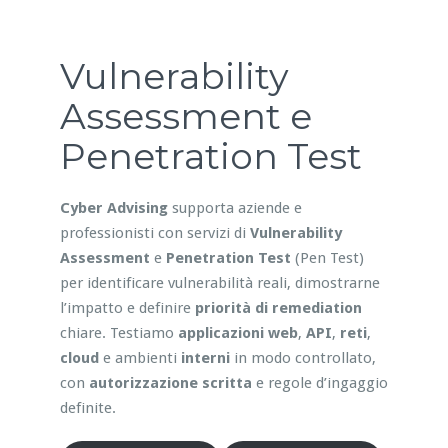
Vulnerability
Assessment e
Penetration Test
Cyber Advising
supporta aziende e
professionisti con servizi di
Vulnerability
Assessment
e
Penetration Test
(Pen Test)
per identificare vulnerabilità reali, dimostrarne
l’impatto e definire
priorità di remediation
chiare. Testiamo
applicazioni web
,
API
,
reti
,
cloud
e ambienti
interni
in modo controllato,
con
autorizzazione scritta
e regole d’ingaggio
definite.