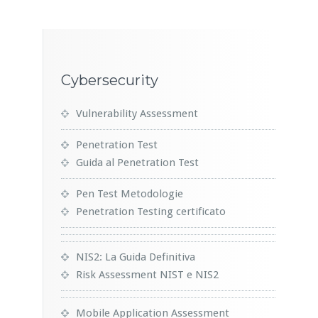
Cybersecurity
Vulnerability Assessment
Penetration Test
Guida al Penetration Test
Pen Test Metodologie
Penetration Testing certificato
NIS2: La Guida Definitiva
Risk Assessment NIST e NIS2
Mobile Application Assessment