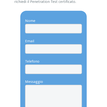
richiedi il Penetration Test certificato.
Nome
Email
Telefono
Messaggio