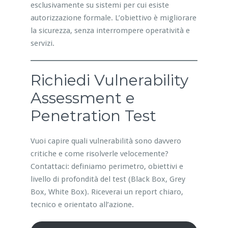
esclusivamente su sistemi per cui esiste
autorizzazione formale. L’obiettivo è migliorare
la sicurezza, senza interrompere operatività e
servizi.
Richiedi Vulnerability
Assessment e
Penetration Test
Vuoi capire quali vulnerabilità sono davvero
critiche e come risolverle velocemente?
Contattaci: definiamo perimetro, obiettivi e
livello di profondità del test (Black Box, Grey
Box, White Box). Riceverai un report chiaro,
tecnico e orientato all’azione.