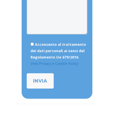
Acconsento al trattamento
dei dati personali ai sensi del
Regolamento Ue 679/2016.
Vedi Privacy e Cookie Policy