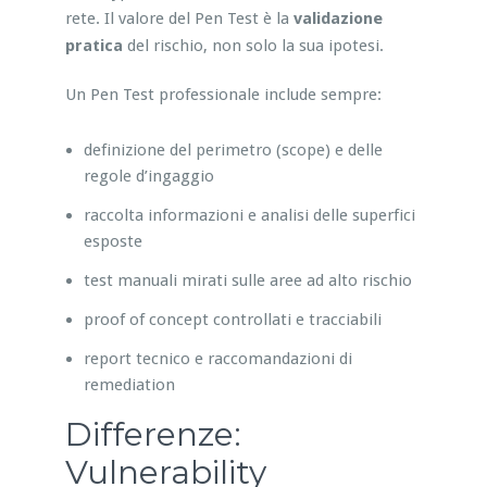
rete. Il valore del Pen Test è la
validazione
pratica
del rischio, non solo la sua ipotesi.
Un Pen Test professionale include sempre:
definizione del perimetro (scope) e delle
regole d’ingaggio
raccolta informazioni e analisi delle superfici
esposte
test manuali mirati sulle aree ad alto rischio
proof of concept controllati e tracciabili
report tecnico e raccomandazioni di
remediation
Differenze:
Vulnerability