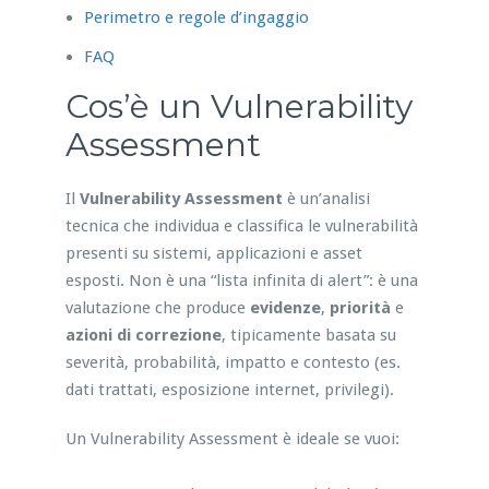
Perimetro e regole d’ingaggio
FAQ
Cos’è un Vulnerability
Assessment
Il
Vulnerability Assessment
è un’analisi
tecnica che individua e classifica le vulnerabilità
presenti su sistemi, applicazioni e asset
esposti. Non è una “lista infinita di alert”: è una
valutazione che produce
evidenze
,
priorità
e
azioni di correzione
, tipicamente basata su
severità, probabilità, impatto e contesto (es.
dati trattati, esposizione internet, privilegi).
Un Vulnerability Assessment è ideale se vuoi: