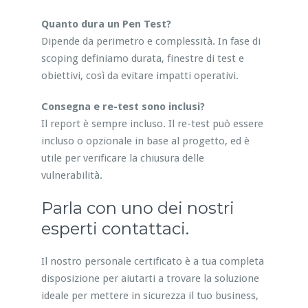
Quanto dura un Pen Test?
Dipende da perimetro e complessità. In fase di
scoping definiamo durata, finestre di test e
obiettivi, così da evitare impatti operativi.
Consegna e re-test sono inclusi?
Il report è sempre incluso. Il re-test può essere
incluso o opzionale in base al progetto, ed è
utile per verificare la chiusura delle
vulnerabilità.
Parla con uno dei nostri
esperti contattaci.
Il nostro personale certificato è a tua completa
disposizione per aiutarti a trovare la soluzione
ideale per mettere in sicurezza il tuo business,