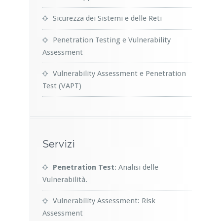
Sicurezza dei Sistemi e delle Reti
Penetration Testing e Vulnerability
Assessment
Vulnerability Assessment e Penetration
Test (VAPT)
Servizi
Penetration Test
: Analisi delle
Vulnerabilità.
Vulnerability Assessment: Risk
Assessment