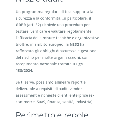
Un programma regolare di test supporta la
sicurezza e la conformità. In particolare, il
GDPR
(art. 32) richiede una procedura per
testare, verificare e valutare regolarmente
l’efficacia delle misure tecniche e organizzative.
Inoltre, in ambito europeo, la
NIS2
ha
rafforzato gli obblighi di sicurezza e gestione
del rischio per molte organizzazioni, con
recepimento nazionale tramite
D.Lgs.
138/2024
.
Se ti serve, possiamo allineare report e
deliverable a requisiti di audit, vendor
assessment e richieste clienti enterprise (e-
commerce, SaaS, finanza, sanità, industria).
Perimetro e regole