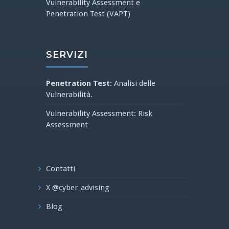
Vulnerability Assessment e
Penetration Test (VAPT)
SERVIZI
Penetration Test
: Analisi delle
Vulnerabilità.
Vulnerability Assessment: Risk
Assessment
Contatti
X @cyber_advising
Blog