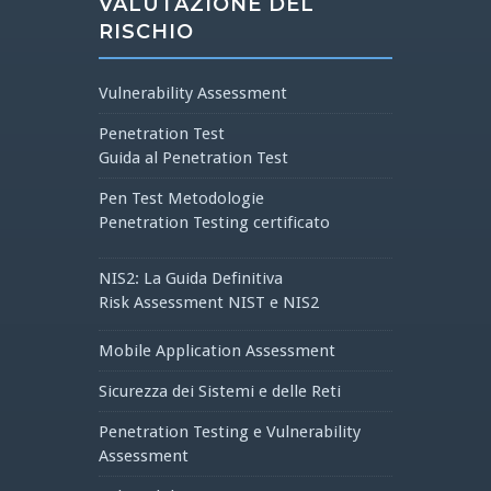
VALUTAZIONE DEL
RISCHIO
Vulnerability Assessment
Penetration Test
Guida al Penetration Test
Pen Test Metodologie
Penetration Testing certificato
NIS2: La Guida Definitiva
Risk Assessment NIST e NIS2
Mobile Application Assessment
Sicurezza dei Sistemi e delle Reti
Penetration Testing e Vulnerability
Assessment