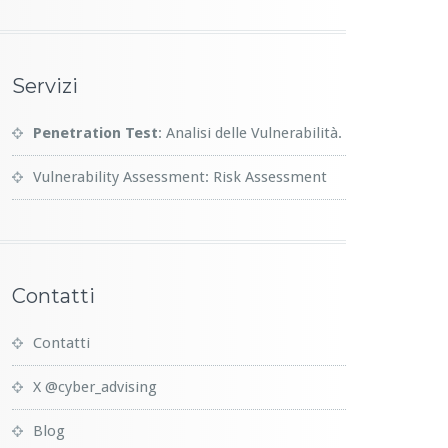
Servizi
Penetration Test
: Analisi delle Vulnerabilità.
Vulnerability Assessment: Risk Assessment
Contatti
Contatti
X @cyber_advising
Blog