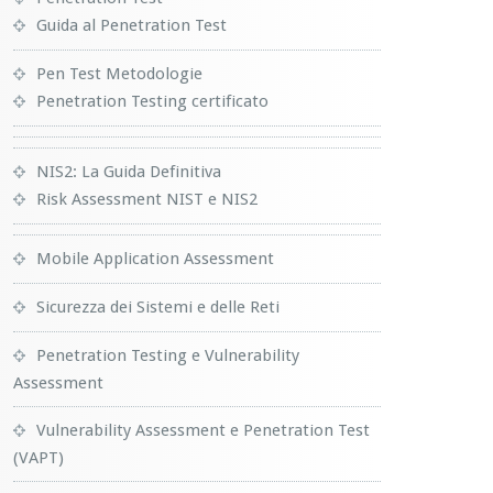
Guida al Penetration Test
Pen Test Metodologie
Penetration Testing certificato
NIS2: La Guida Definitiva
Risk Assessment NIST e NIS2
Mobile Application Assessment
Sicurezza dei Sistemi e delle Reti
Penetration Testing e Vulnerability
Assessment
Vulnerability Assessment e Penetration Test
(VAPT)