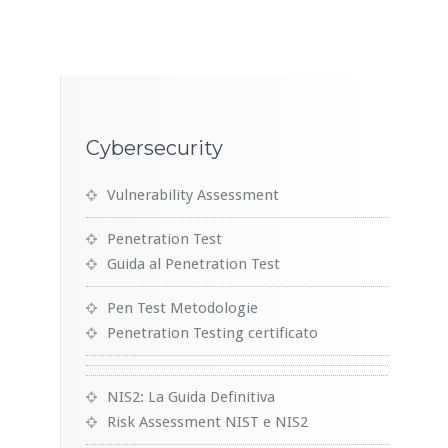
Cybersecurity
Vulnerability Assessment
Penetration Test
Guida al Penetration Test
Pen Test Metodologie
Penetration Testing certificato
NIS2: La Guida Definitiva
Risk Assessment NIST e NIS2