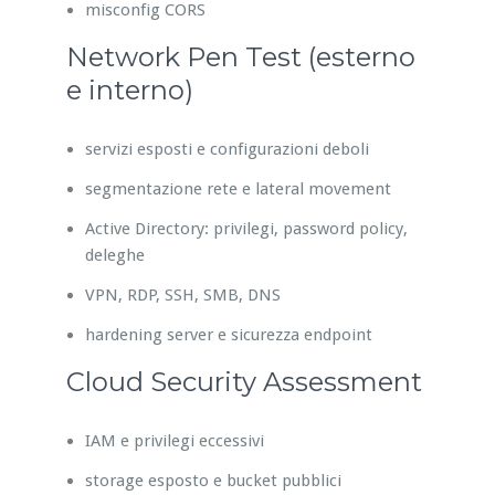
misconfig CORS
Network Pen Test (esterno
e interno)
servizi esposti e configurazioni deboli
segmentazione rete e lateral movement
Active Directory: privilegi, password policy,
deleghe
VPN, RDP, SSH, SMB, DNS
hardening server e sicurezza endpoint
Cloud Security Assessment
IAM e privilegi eccessivi
storage esposto e bucket pubblici