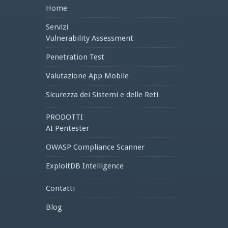
Home
Servizi
Vulnerability Assessment
Penetration Test
Valutazione App Mobile
Sicurezza dei Sistemi e delle Reti
PRODOTTI
AI Pentester
OWASP Compliance Scanner
ExploitDB Intelligence
Contatti
Blog