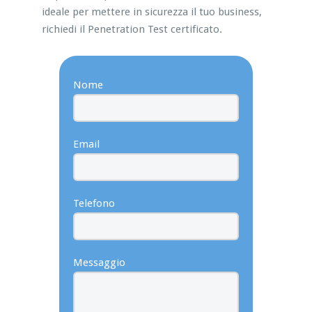
ideale per mettere in sicurezza il tuo business,
richiedi il Penetration Test certificato.
Nome
Email
Telefono
Messaggio