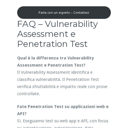
Parla con un esperto – Contattaci
FAQ – Vulnerability
Assessment e
Penetration Test
Qual è la differenza tra Vulnerability
Assessment e Penetration Test?
Il Vulnerability Assessment identifica e
classifica vulnerabilità. Il Penetration Test
verifica sfruttabilità e impatto reale con prove
controllate.
Fate Penetration Test su applicazioni web e
API?
Sì. Eseguiamo test su web app e API, con focus