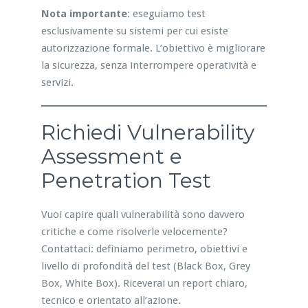
Nota importante
: eseguiamo test
esclusivamente su sistemi per cui esiste
autorizzazione formale. L’obiettivo è migliorare
la sicurezza, senza interrompere operatività e
servizi.
Richiedi Vulnerability
Assessment e
Penetration Test
Vuoi capire quali vulnerabilità sono davvero
critiche e come risolverle velocemente?
Contattaci: definiamo perimetro, obiettivi e
livello di profondità del test (Black Box, Grey
Box, White Box). Riceverai un report chiaro,
tecnico e orientato all’azione.