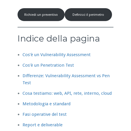
Richiedi un preventivo
Definisci il perimetro
Indice della pagina
Cos’è un Vulnerability Assessment
Cos’è un Penetration Test
Differenze: Vulnerability Assessment vs Pen
Test
Cosa testiamo: web, API, rete, interno, cloud
Metodologia e standard
Fasi operative del test
Report e deliverable