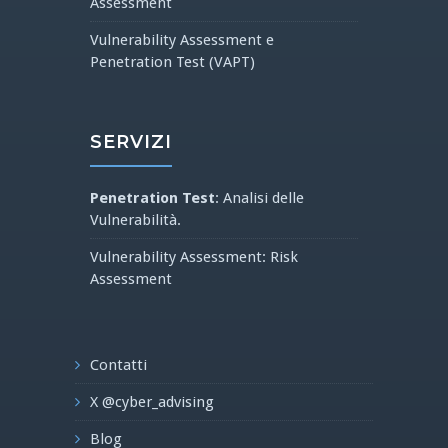
Assessment
Vulnerability Assessment e
Penetration Test (VAPT)
SERVIZI
Penetration Test
: Analisi delle
Vulnerabilità.
Vulnerability Assessment: Risk
Assessment
Contatti
X @cyber_advising
Blog