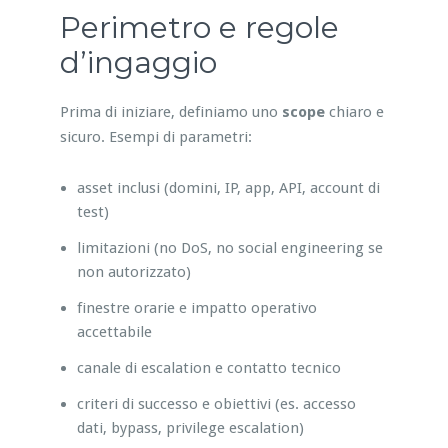
Perimetro e regole
d’ingaggio
Prima di iniziare, definiamo uno
scope
chiaro e
sicuro. Esempi di parametri:
asset inclusi (domini, IP, app, API, account di
test)
limitazioni (no DoS, no social engineering se
non autorizzato)
finestre orarie e impatto operativo
accettabile
canale di escalation e contatto tecnico
criteri di successo e obiettivi (es. accesso
dati, bypass, privilege escalation)