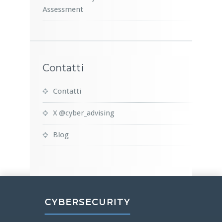
Assessment
Contatti
Contatti
X @cyber_advising
Blog
CYBERSECURITY