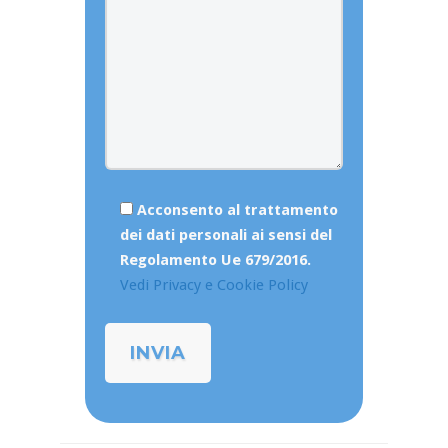
Acconsento al trattamento
dei dati personali ai sensi del
Regolamento Ue 679/2016.
Vedi Privacy e Cookie Policy