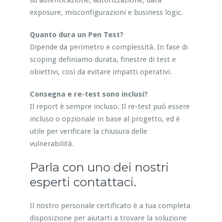
su autenticazione, autorizzazione, data
exposure, misconfigurazioni e business logic.
Quanto dura un Pen Test?
Dipende da perimetro e complessità. In fase di
scoping definiamo durata, finestre di test e
obiettivi, così da evitare impatti operativi.
Consegna e re-test sono inclusi?
Il report è sempre incluso. Il re-test può essere
incluso o opzionale in base al progetto, ed è
utile per verificare la chiusura delle
vulnerabilità.
Parla con uno dei nostri
esperti contattaci.
Il nostro personale certificato è a tua completa
disposizione per aiutarti a trovare la soluzione