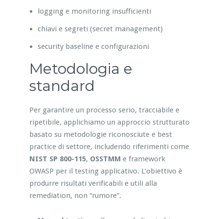
logging e monitoring insufficienti
chiavi e segreti (secret management)
security baseline e configurazioni
Metodologia e
standard
Per garantire un processo serio, tracciabile e
ripetibile, applichiamo un approccio strutturato
basato su metodologie riconosciute e best
practice di settore, includendo riferimenti come
NIST SP 800-115
,
OSSTMM
e framework
OWASP per il testing applicativo. L’obiettivo è
produrre risultati verificabili e utili alla
remediation, non “rumore”.