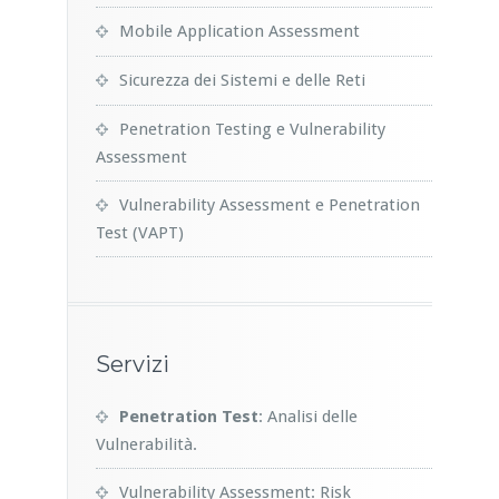
Mobile Application Assessment
Sicurezza dei Sistemi e delle Reti
Penetration Testing e Vulnerability
Assessment
Vulnerability Assessment e Penetration
Test (VAPT)
Servizi
Penetration Test
: Analisi delle
Vulnerabilità.
Vulnerability Assessment: Risk