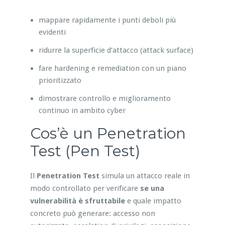
mappare rapidamente i punti deboli più
evidenti
ridurre la superficie d’attacco (attack surface)
fare hardening e remediation con un piano
prioritizzato
dimostrare controllo e miglioramento
continuo in ambito cyber
Cos’è un Penetration
Test (Pen Test)
Il
Penetration Test
simula un attacco reale in
modo controllato per verificare
se una
vulnerabilità è sfruttabile
e quale impatto
concreto può generare: accesso non