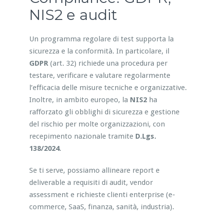
NIS2 e audit
Un programma regolare di test supporta la
sicurezza e la conformità. In particolare, il
GDPR
(art. 32) richiede una procedura per
testare, verificare e valutare regolarmente
l’efficacia delle misure tecniche e organizzative.
Inoltre, in ambito europeo, la
NIS2
ha
rafforzato gli obblighi di sicurezza e gestione
del rischio per molte organizzazioni, con
recepimento nazionale tramite
D.Lgs.
138/2024
.
Se ti serve, possiamo allineare report e
deliverable a requisiti di audit, vendor
assessment e richieste clienti enterprise (e-
commerce, SaaS, finanza, sanità, industria).