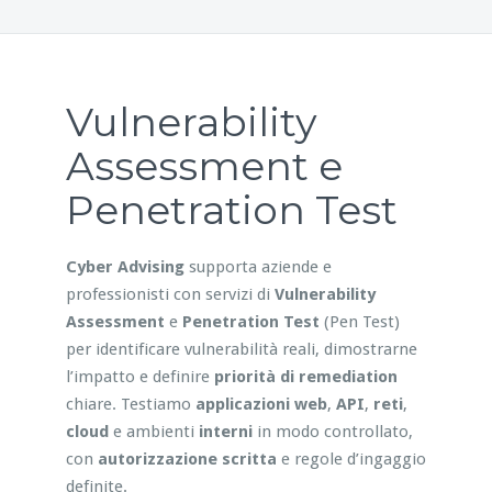
Vulnerability
Assessment e
Penetration Test
Cyber Advising
supporta aziende e
professionisti con servizi di
Vulnerability
Assessment
e
Penetration Test
(Pen Test)
per identificare vulnerabilità reali, dimostrarne
l’impatto e definire
priorità di remediation
chiare. Testiamo
applicazioni web
,
API
,
reti
,
cloud
e ambienti
interni
in modo controllato,
con
autorizzazione scritta
e regole d’ingaggio
definite.