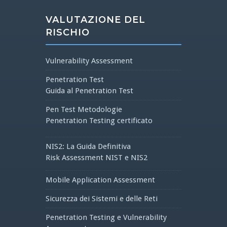
VALUTAZIONE DEL
RISCHIO
Vulnerability Assessment
Penetration Test
Guida al Penetration Test
Pen Test Metodologie
Penetration Testing certificato
NIS2: La Guida Definitiva
Risk Assessment NIST e NIS2
Mobile Application Assessment
Sicurezza dei Sistemi e delle Reti
Penetration Testing e Vulnerability