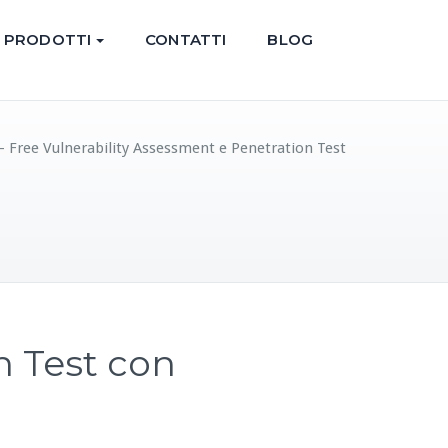
PRODOTTI
CONTATTI
BLOG
 Free Vulnerability Assessment e Penetration Test
n Test con