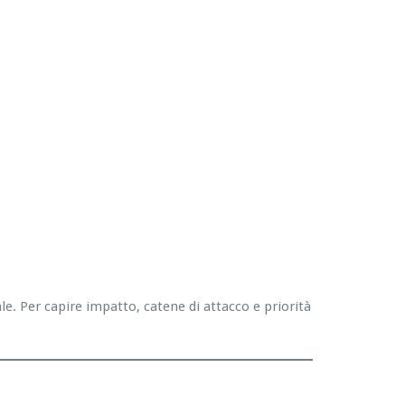
. Per capire impatto, catene di attacco e priorità