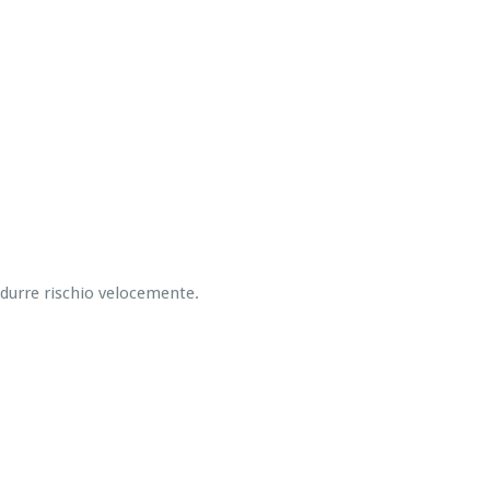
ridurre rischio velocemente.