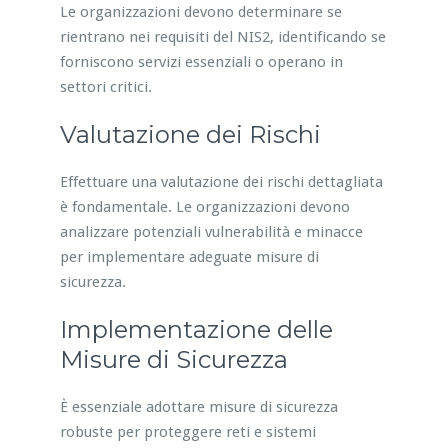
Le organizzazioni devono determinare se
rientrano nei requisiti del NIS2, identificando se
forniscono servizi essenziali o operano in
settori critici.
Valutazione dei Rischi
Effettuare una valutazione dei rischi dettagliata
è fondamentale. Le organizzazioni devono
analizzare potenziali vulnerabilità e minacce
per implementare adeguate misure di
sicurezza.
Implementazione delle
Misure di Sicurezza
È essenziale adottare misure di sicurezza
robuste per proteggere reti e sistemi