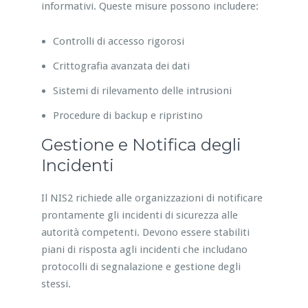
informativi. Queste misure possono includere:
Controlli di accesso rigorosi
Crittografia avanzata dei dati
Sistemi di rilevamento delle intrusioni
Procedure di backup e ripristino
Gestione e Notifica degli
Incidenti
Il NIS2 richiede alle organizzazioni di notificare
prontamente gli incidenti di sicurezza alle
autorità competenti. Devono essere stabiliti
piani di risposta agli incidenti che includano
protocolli di segnalazione e gestione degli
stessi.