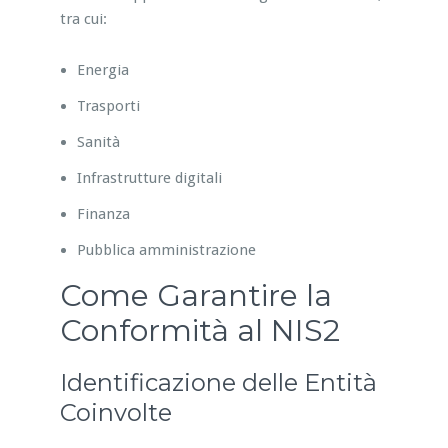
tra cui:
Energia
Trasporti
Sanità
Infrastrutture digitali
Finanza
Pubblica amministrazione
Come Garantire la
Conformità al NIS2
Identificazione delle Entità
Coinvolte