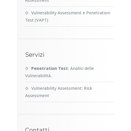
Assessment
Vulnerability Assessment e Penetration
Test (VAPT)
Servizi
Penetration Test
: Analisi delle
Vulnerabilità.
Vulnerability Assessment: Risk
Assessment
Contatti