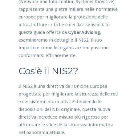
(Network and Information Systems Directive)
rappresenta una pietra miliare nelle normative
europee per migliorare la protezione delle
infrastrutture critiche e dei dati sensibili. In
questa guida offerta da
CyberAdvising
,
esamineremo in dettaglio il NIS2, il suo
impatto e come le organizzazioni possono
conformarsi efficacemente.
Cos’è il NIS2?
Il NIS2 è una direttiva dell’Unione Europea
progettata per migliorare la sicurezza delle reti
e dei sistemi informativi. Estendendo le
disposizioni del NIS originale, questa nuova
direttiva introduce misure più rigorose per
affrontare le sfide della sicurezza informatica
nel panorama attuale.