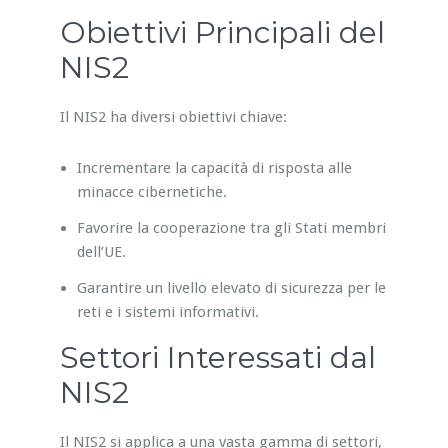
Obiettivi Principali del
NIS2
Il NIS2 ha diversi obiettivi chiave:
Incrementare la capacità di risposta alle
minacce cibernetiche.
Favorire la cooperazione tra gli Stati membri
dell’UE.
Garantire un livello elevato di sicurezza per le
reti e i sistemi informativi.
Settori Interessati dal
NIS2
Il NIS2 si applica a una vasta gamma di settori,