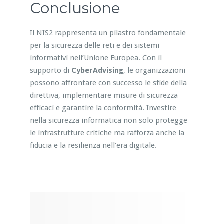
Conclusione
Il NIS2 rappresenta un pilastro fondamentale
per la sicurezza delle reti e dei sistemi
informativi nell’Unione Europea. Con il
supporto di
CyberAdvising
, le organizzazioni
possono affrontare con successo le sfide della
direttiva, implementare misure di sicurezza
efficaci e garantire la conformità. Investire
nella sicurezza informatica non solo protegge
le infrastrutture critiche ma rafforza anche la
fiducia e la resilienza nell’era digitale.