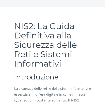
NIS2: La Guida
Definitiva alla
Sicurezza delle
Reti e Sistemi
Informativi
Introduzione
La sicurezza delle reti e dei sistemi informativi è
essenziale in un’era digitale in cui le minacce
cyber sono in costante aumento. Il NIS2