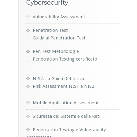
Cybersecurity
Vulnerability Assessment
Penetration Test
Guida al Penetration Test
Pen Test Metodologie
Penetration Testing certificato
NIS2: La Guida Definitiva
Risk Assessment NIST e NIS2
Mobile Application Assessment
Sicurezza dei Sistemi e delle Reti
Penetration Testing e Vulnerability