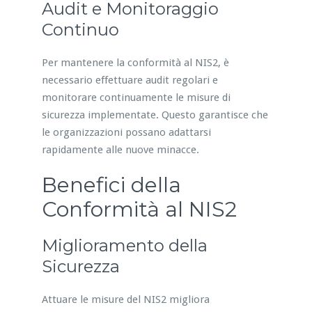
Audit e Monitoraggio
Continuo
Per mantenere la conformità al NIS2, è
necessario effettuare audit regolari e
monitorare continuamente le misure di
sicurezza implementate. Questo garantisce che
le organizzazioni possano adattarsi
rapidamente alle nuove minacce.
Benefici della
Conformità al NIS2
Miglioramento della
Sicurezza
Attuare le misure del NIS2 migliora