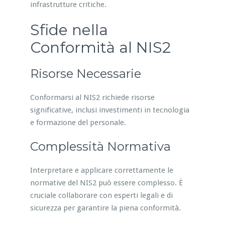
infrastrutture critiche.
Sfide nella
Conformità al NIS2
Risorse Necessarie
Conformarsi al NIS2 richiede risorse
significative, inclusi investimenti in tecnologia
e formazione del personale.
Complessità Normativa
Interpretare e applicare correttamente le
normative del NIS2 può essere complesso. È
cruciale collaborare con esperti legali e di
sicurezza per garantire la piena conformità.