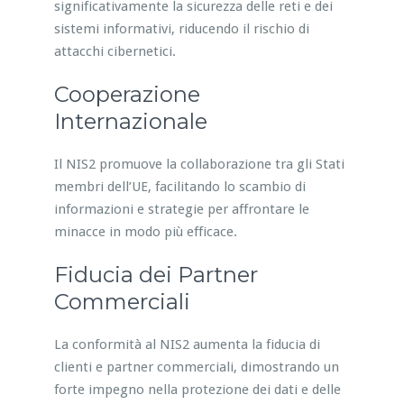
significativamente la sicurezza delle reti e dei
sistemi informativi, riducendo il rischio di
attacchi cibernetici.
Cooperazione
Internazionale
Il NIS2 promuove la collaborazione tra gli Stati
membri dell’UE, facilitando lo scambio di
informazioni e strategie per affrontare le
minacce in modo più efficace.
Fiducia dei Partner
Commerciali
La conformità al NIS2 aumenta la fiducia di
clienti e partner commerciali, dimostrando un
forte impegno nella protezione dei dati e delle