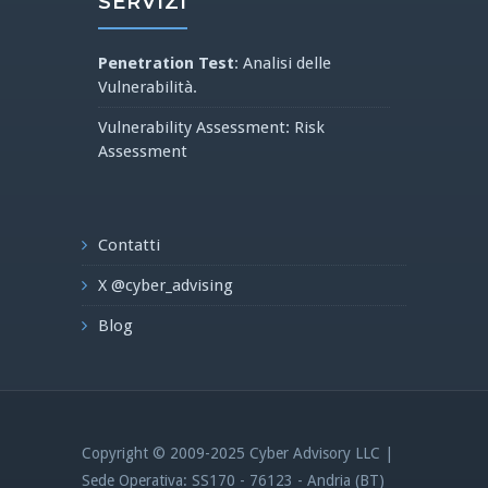
SERVIZI
Penetration Test
: Analisi delle
Vulnerabilità.
Vulnerability Assessment: Risk
Assessment
Contatti
X @cyber_advising
Blog
Copyright © 2009-2025 Cyber Advisory LLC |
Sede Operativa: SS170 - 76123 - Andria (BT)