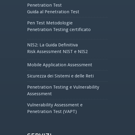
Penetration Test
Guida al Penetration Test
Pen Test Metodologie
Penetration Testing certificato
NIS2: La Guida Definitiva
Risk Assessment NIST e NIS2
Mobile Application Assessment
Sicurezza dei Sistemi e delle Reti
Penetration Testing e Vulnerability
Assessment
Vulnerability Assessment e
Penetration Test (VAPT)