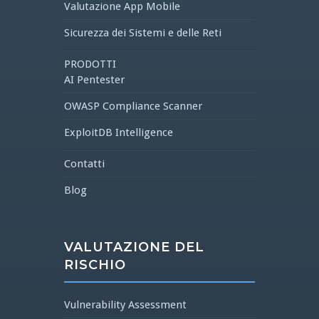
Valutazione App Mobile
Sicurezza dei Sistemi e delle Reti
PRODOTTI
AI Pentester
OWASP Compliance Scanner
ExploitDB Intelligence
Contatti
Blog
VALUTAZIONE DEL
RISCHIO
Vulnerability Assessment