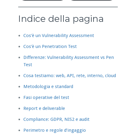
Indice della pagina
Cos’è un Vulnerability Assessment
Cos’è un Penetration Test
Differenze: Vulnerability Assessment vs Pen
Test
Cosa testiamo: web, API, rete, interno, cloud
Metodologia e standard
Fasi operative del test
Report e deliverable
Compliance: GDPR, NIS2 e audit
Perimetro e regole d’ingaggio