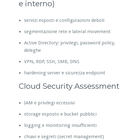
e interno)
servizi esposti e configurazioni deboli
segmentazione rete e lateral movement
Active Directory: privilegi, password policy,
deleghe
VPN, RDP, SSH, SMB, DNS
hardening server e sicurezza endpoint
Cloud Security Assessment
IAM e privilegi eccessivi
storage esposto e bucket pubblici
logging e monitoring insufficienti
chiavi e segreti (secret management)