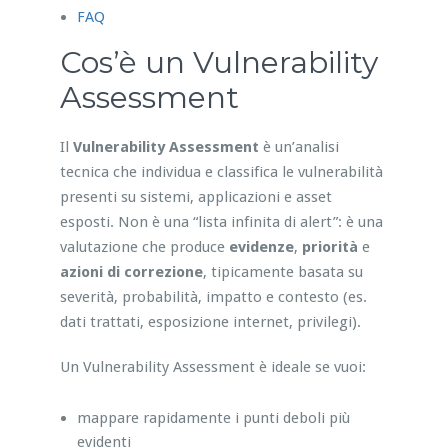
FAQ
Cos’è un Vulnerability
Assessment
Il
Vulnerability Assessment
è un’analisi
tecnica che individua e classifica le vulnerabilità
presenti su sistemi, applicazioni e asset
esposti. Non è una “lista infinita di alert”: è una
valutazione che produce
evidenze
,
priorità
e
azioni di correzione
, tipicamente basata su
severità, probabilità, impatto e contesto (es.
dati trattati, esposizione internet, privilegi).
Un Vulnerability Assessment è ideale se vuoi:
mappare rapidamente i punti deboli più
evidenti