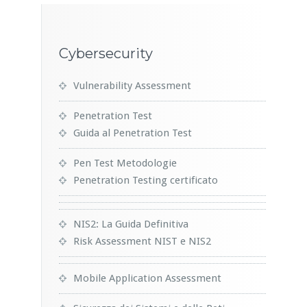
Cybersecurity
Vulnerability Assessment
Penetration Test
Guida al Penetration Test
Pen Test Metodologie
Penetration Testing certificato
NIS2: La Guida Definitiva
Risk Assessment NIST e NIS2
Mobile Application Assessment