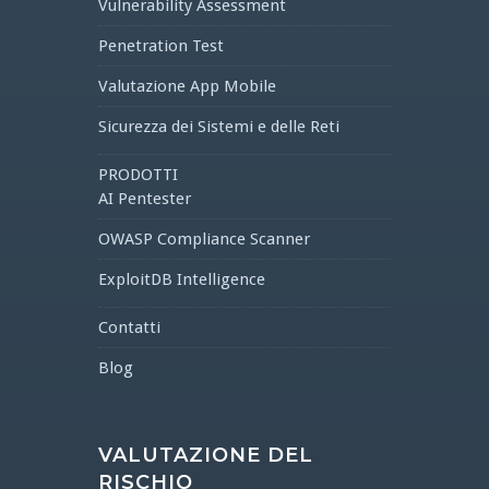
Vulnerability Assessment
Penetration Test
Valutazione App Mobile
Sicurezza dei Sistemi e delle Reti
PRODOTTI
AI Pentester
OWASP Compliance Scanner
ExploitDB Intelligence
Contatti
Blog
VALUTAZIONE DEL
RISCHIO