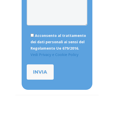
Acconsento al trattamento
dei dati personali ai sensi del
Regolamento Ue 679/2016.
Vedi Privacy e Cookie Policy