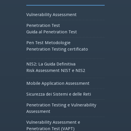
Vulnerability Assessment
Penetration Test
Guida al Penetration Test
Pen Test Metodologie
Penetration Testing certificato
NIS2: La Guida Definitiva
Risk Assessment NIST e NIS2
Mobile Application Assessment
Sicurezza dei Sistemi e delle Reti
Penetration Testing e Vulnerability
Assessment
Vulnerability Assessment e
Penetration Test (VAPT)