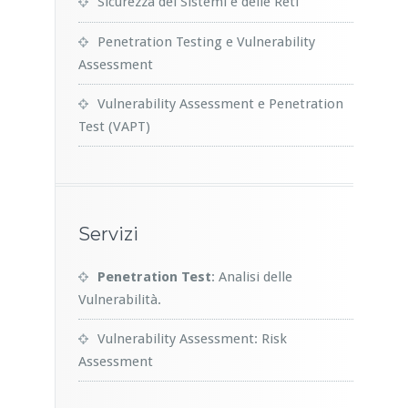
Sicurezza dei Sistemi e delle Reti
Penetration Testing e Vulnerability
Assessment
Vulnerability Assessment e Penetration
Test (VAPT)
Servizi
Penetration Test
: Analisi delle
Vulnerabilità.
Vulnerability Assessment: Risk
Assessment