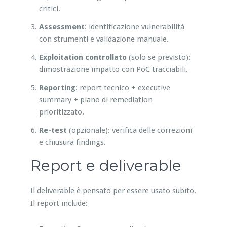
critici.
Assessment
: identificazione vulnerabilità
con strumenti e validazione manuale.
Exploitation controllato
(solo se previsto):
dimostrazione impatto con PoC tracciabili.
Reporting
: report tecnico + executive
summary + piano di remediation
prioritizzato.
Re-test
(opzionale): verifica delle correzioni
e chiusura findings.
Report e deliverable
Il deliverable è pensato per essere usato subito.
Il report include: