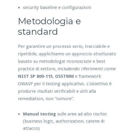
security baseline e configurazioni
Metodologia e
standard
Per garantire un processo serio, tracciabile e
ripetibile, applichiamo un approccio strutturato
basato su metodologie riconosciute e best
practice di settore, includendo riferimenti come
NIST SP 800-115
,
OSSTMM
e framework
OWASP per il testing applicativo. L’obiettivo è
produrre risultati verificabili e utili alla
remediation, non “rumore”.
Manual testing
sulle aree ad alto rischio
(business logic, authorization, catene di
attacco)