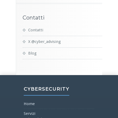
Contatti
Contatti
X @cyber_advising
Blog
CYBERSECURITY
Home
Servizi