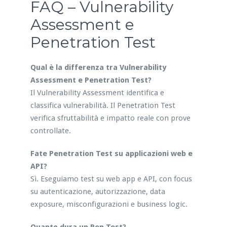
FAQ – Vulnerability
Assessment e
Penetration Test
Qual è la differenza tra Vulnerability
Assessment e Penetration Test?
Il Vulnerability Assessment identifica e
classifica vulnerabilità. Il Penetration Test
verifica sfruttabilità e impatto reale con prove
controllate.
Fate Penetration Test su applicazioni web e
API?
Sì. Eseguiamo test su web app e API, con focus
su autenticazione, autorizzazione, data
exposure, misconfigurazioni e business logic.