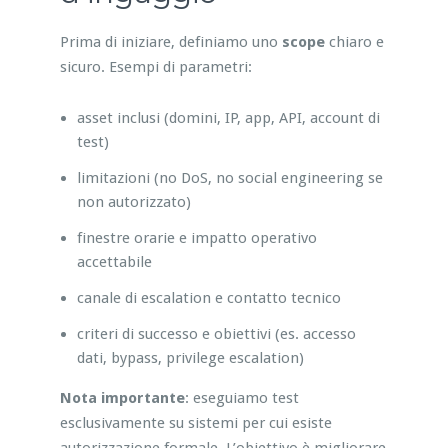
Prima di iniziare, definiamo uno
scope
chiaro e
sicuro. Esempi di parametri:
asset inclusi (domini, IP, app, API, account di
test)
limitazioni (no DoS, no social engineering se
non autorizzato)
finestre orarie e impatto operativo
accettabile
canale di escalation e contatto tecnico
criteri di successo e obiettivi (es. accesso
dati, bypass, privilege escalation)
Nota importante
: eseguiamo test
esclusivamente su sistemi per cui esiste