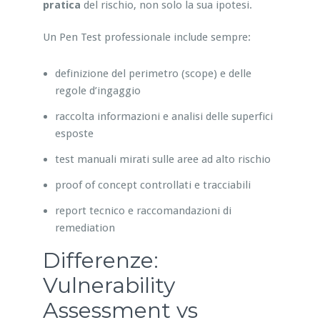
pratica
del rischio, non solo la sua ipotesi.
Un Pen Test professionale include sempre:
definizione del perimetro (scope) e delle
regole d’ingaggio
raccolta informazioni e analisi delle superfici
esposte
test manuali mirati sulle aree ad alto rischio
proof of concept controllati e tracciabili
report tecnico e raccomandazioni di
remediation
Differenze:
Vulnerability
Assessment vs