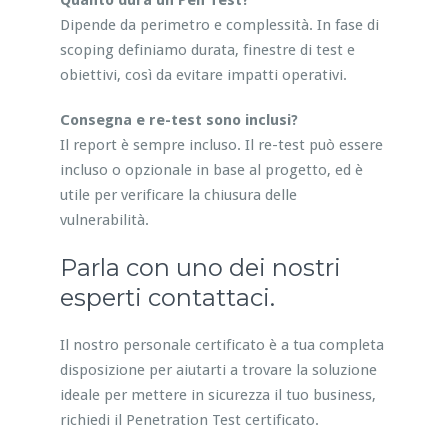
Quanto dura un Pen Test?
Dipende da perimetro e complessità. In fase di
scoping definiamo durata, finestre di test e
obiettivi, così da evitare impatti operativi.
Consegna e re-test sono inclusi?
Il report è sempre incluso. Il re-test può essere
incluso o opzionale in base al progetto, ed è
utile per verificare la chiusura delle
vulnerabilità.
Parla con uno dei nostri
esperti contattaci.
Il nostro personale certificato è a tua completa
disposizione per aiutarti a trovare la soluzione
ideale per mettere in sicurezza il tuo business,
richiedi il Penetration Test certificato.