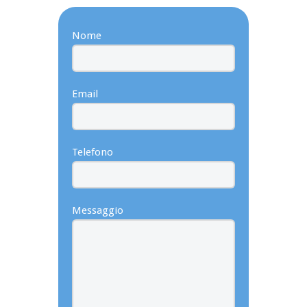
Nome
Email
Telefono
Messaggio