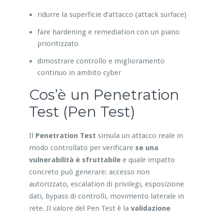
ridurre la superficie d’attacco (attack surface)
fare hardening e remediation con un piano
prioritizzato
dimostrare controllo e miglioramento
continuo in ambito cyber
Cos’è un Penetration
Test (Pen Test)
Il
Penetration Test
simula un attacco reale in
modo controllato per verificare
se una
vulnerabilità è sfruttabile
e quale impatto
concreto può generare: accesso non
autorizzato, escalation di privilegi, esposizione
dati, bypass di controlli, movimento laterale in
rete. Il valore del Pen Test è la
validazione