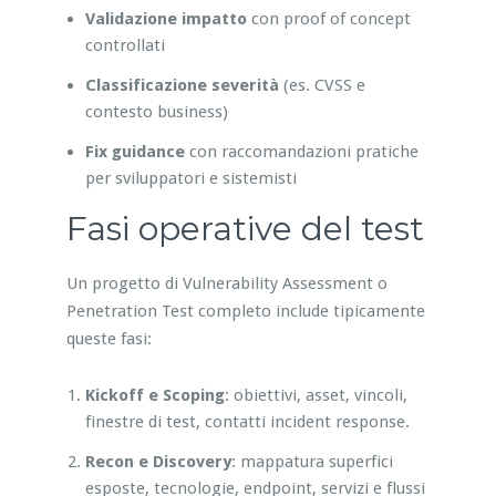
Validazione impatto
con proof of concept
controllati
Classificazione severità
(es. CVSS e
contesto business)
Fix guidance
con raccomandazioni pratiche
per sviluppatori e sistemisti
Fasi operative del test
Un progetto di Vulnerability Assessment o
Penetration Test completo include tipicamente
queste fasi:
Kickoff e Scoping
: obiettivi, asset, vincoli,
finestre di test, contatti incident response.
Recon e Discovery
: mappatura superfici
esposte, tecnologie, endpoint, servizi e flussi