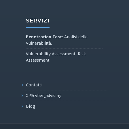
SERVIZI
Penetration Test
: Analisi delle
Vulnerabilità.
Vulnerability Assessment: Risk
Assessment
Contatti
X @cyber_advising
Blog