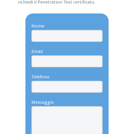
richiedi il Penetration Test certificato.
Nome
Email
Telefono
Messaggio