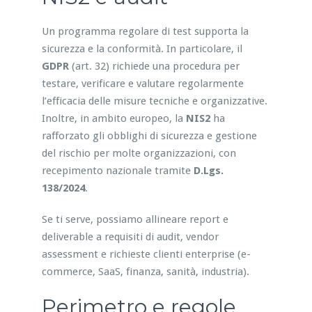
Un programma regolare di test supporta la
sicurezza e la conformità. In particolare, il
GDPR
(art. 32) richiede una procedura per
testare, verificare e valutare regolarmente
l’efficacia delle misure tecniche e organizzative.
Inoltre, in ambito europeo, la
NIS2
ha
rafforzato gli obblighi di sicurezza e gestione
del rischio per molte organizzazioni, con
recepimento nazionale tramite
D.Lgs.
138/2024
.
Se ti serve, possiamo allineare report e
deliverable a requisiti di audit, vendor
assessment e richieste clienti enterprise (e-
commerce, SaaS, finanza, sanità, industria).
Perimetro e regole