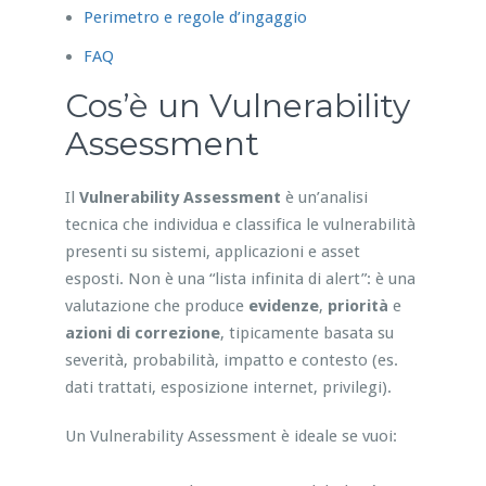
Perimetro e regole d’ingaggio
FAQ
Cos’è un Vulnerability
Assessment
Il
Vulnerability Assessment
è un’analisi
tecnica che individua e classifica le vulnerabilità
presenti su sistemi, applicazioni e asset
esposti. Non è una “lista infinita di alert”: è una
valutazione che produce
evidenze
,
priorità
e
azioni di correzione
, tipicamente basata su
severità, probabilità, impatto e contesto (es.
dati trattati, esposizione internet, privilegi).
Un Vulnerability Assessment è ideale se vuoi: