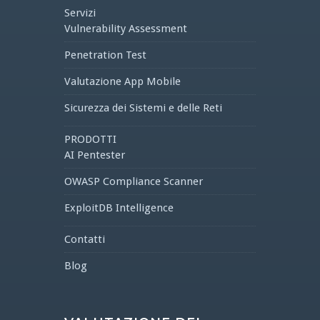
Servizi
Vulnerability Assessment
Penetration Test
Valutazione App Mobile
Sicurezza dei Sistemi e delle Reti
PRODOTTI
AI Pentester
OWASP Compliance Scanner
ExploitDB Intelligence
Contatti
Blog