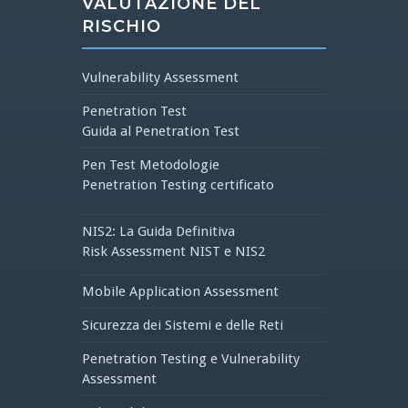
VALUTAZIONE DEL
RISCHIO
Vulnerability Assessment
Penetration Test
Guida al Penetration Test
Pen Test Metodologie
Penetration Testing certificato
NIS2: La Guida Definitiva
Risk Assessment NIST e NIS2
Mobile Application Assessment
Sicurezza dei Sistemi e delle Reti
Penetration Testing e Vulnerability
Assessment