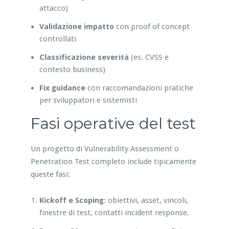
attacco)
Validazione impatto
con proof of concept
controllati
Classificazione severità
(es. CVSS e
contesto business)
Fix guidance
con raccomandazioni pratiche
per sviluppatori e sistemisti
Fasi operative del test
Un progetto di Vulnerability Assessment o
Penetration Test completo include tipicamente
queste fasi:
Kickoff e Scoping
: obiettivi, asset, vincoli,
finestre di test, contatti incident response.