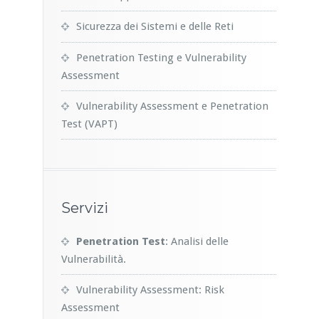
Sicurezza dei Sistemi e delle Reti
Penetration Testing e Vulnerability
Assessment
Vulnerability Assessment e Penetration
Test (VAPT)
Servizi
Penetration Test
: Analisi delle
Vulnerabilità.
Vulnerability Assessment: Risk
Assessment