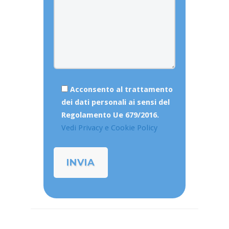
Acconsento al trattamento
dei dati personali ai sensi del
Regolamento Ue 679/2016.
Vedi Privacy e Cookie Policy