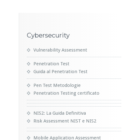
Cybersecurity
Vulnerability Assessment
Penetration Test
Guida al Penetration Test
Pen Test Metodologie
Penetration Testing certificato
NIS2: La Guida Definitiva
Risk Assessment NIST e NIS2
Mobile Application Assessment