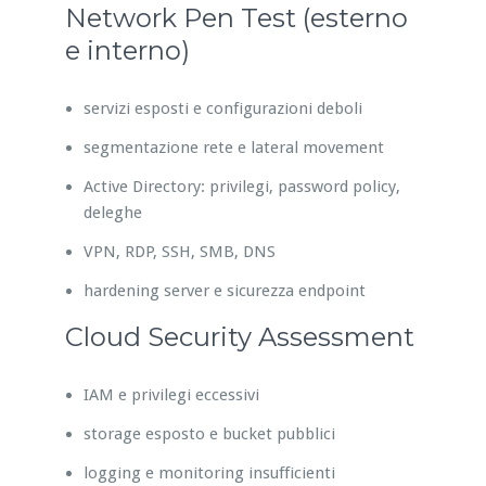
Network Pen Test (esterno
e interno)
servizi esposti e configurazioni deboli
segmentazione rete e lateral movement
Active Directory: privilegi, password policy,
deleghe
VPN, RDP, SSH, SMB, DNS
hardening server e sicurezza endpoint
Cloud Security Assessment
IAM e privilegi eccessivi
storage esposto e bucket pubblici
logging e monitoring insufficienti