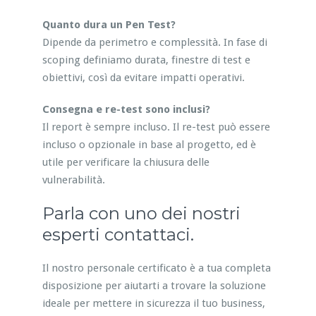
Quanto dura un Pen Test?
Dipende da perimetro e complessità. In fase di
scoping definiamo durata, finestre di test e
obiettivi, così da evitare impatti operativi.
Consegna e re-test sono inclusi?
Il report è sempre incluso. Il re-test può essere
incluso o opzionale in base al progetto, ed è
utile per verificare la chiusura delle
vulnerabilità.
Parla con uno dei nostri
esperti contattaci.
Il nostro personale certificato è a tua completa
disposizione per aiutarti a trovare la soluzione
ideale per mettere in sicurezza il tuo business,