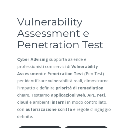
Vulnerability
Assessment e
Penetration Test
Cyber Advising
supporta aziende e
professionisti con servizi di
Vulnerability
Assessment
e
Penetration Test
(Pen Test)
per identificare vulnerabilità reali, dimostrarne
l’impatto e definire
priorità di remediation
chiare. Testiamo
applicazioni web
,
API
,
reti
,
cloud
e ambienti
interni
in modo controllato,
con
autorizzazione scritta
e regole d’ingaggio
definite.