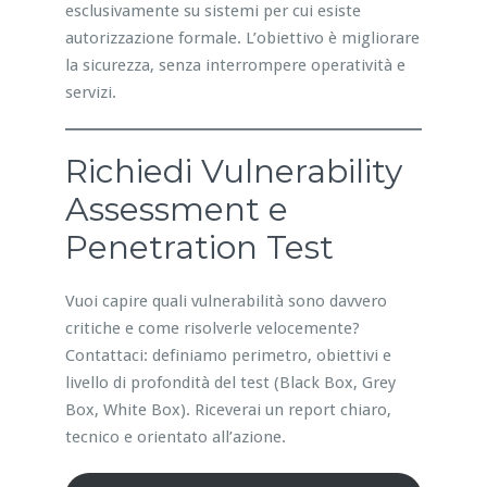
esclusivamente su sistemi per cui esiste
autorizzazione formale. L’obiettivo è migliorare
la sicurezza, senza interrompere operatività e
servizi.
Richiedi Vulnerability
Assessment e
Penetration Test
Vuoi capire quali vulnerabilità sono davvero
critiche e come risolverle velocemente?
Contattaci: definiamo perimetro, obiettivi e
livello di profondità del test (Black Box, Grey
Box, White Box). Riceverai un report chiaro,
tecnico e orientato all’azione.