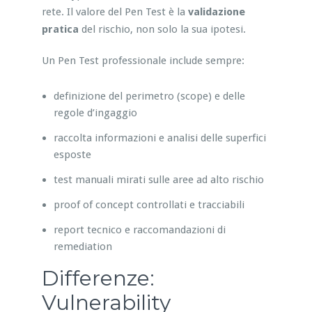
rete. Il valore del Pen Test è la
validazione
pratica
del rischio, non solo la sua ipotesi.
Un Pen Test professionale include sempre:
definizione del perimetro (scope) e delle
regole d’ingaggio
raccolta informazioni e analisi delle superfici
esposte
test manuali mirati sulle aree ad alto rischio
proof of concept controllati e tracciabili
report tecnico e raccomandazioni di
remediation
Differenze:
Vulnerability