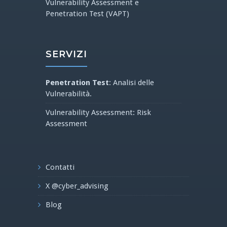
Vulnerability Assessment e
Penetration Test (VAPT)
SERVIZI
Penetration Test
: Analisi delle
Vulnerabilità.
Vulnerability Assessment: Risk
Assessment
Contatti
X @cyber_advising
Blog