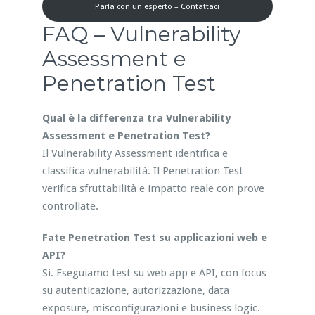
Parla con un esperto – Contattaci
FAQ – Vulnerability
Assessment e
Penetration Test
Qual è la differenza tra Vulnerability
Assessment e Penetration Test?
Il Vulnerability Assessment identifica e
classifica vulnerabilità. Il Penetration Test
verifica sfruttabilità e impatto reale con prove
controllate.
Fate Penetration Test su applicazioni web e
API?
Sì. Eseguiamo test su web app e API, con focus
su autenticazione, autorizzazione, data
exposure, misconfigurazioni e business logic.