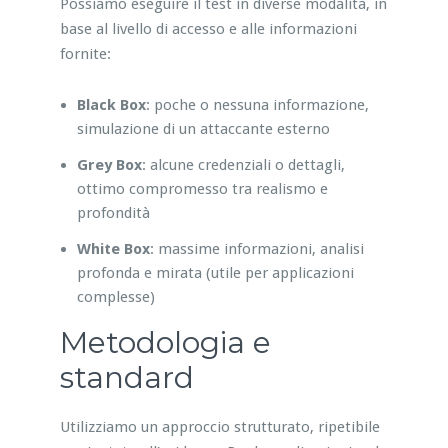
Possiamo eseguire il test in diverse modalità, in
base al livello di accesso e alle informazioni
fornite:
Black Box
: poche o nessuna informazione,
simulazione di un attaccante esterno
Grey Box
: alcune credenziali o dettagli,
ottimo compromesso tra realismo e
profondità
White Box
: massime informazioni, analisi
profonda e mirata (utile per applicazioni
complesse)
Metodologia e
standard
Utilizziamo un approccio strutturato, ripetibile