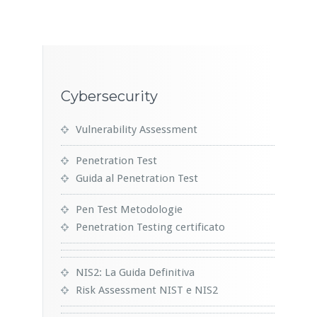
Cybersecurity
Vulnerability Assessment
Penetration Test
Guida al Penetration Test
Pen Test Metodologie
Penetration Testing certificato
NIS2: La Guida Definitiva
Risk Assessment NIST e NIS2