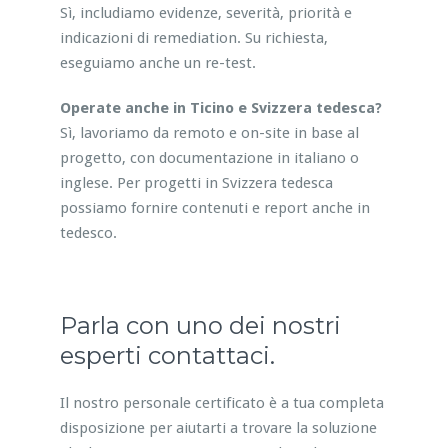
Sì, includiamo evidenze, severità, priorità e
indicazioni di remediation. Su richiesta,
eseguiamo anche un re-test.
Operate anche in Ticino e Svizzera tedesca?
Sì, lavoriamo da remoto e on-site in base al
progetto, con documentazione in italiano o
inglese. Per progetti in Svizzera tedesca
possiamo fornire contenuti e report anche in
tedesco.
Parla con uno dei nostri
esperti contattaci.
Il nostro personale certificato è a tua completa
disposizione per aiutarti a trovare la soluzione