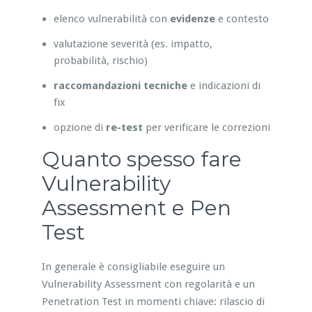
elenco vulnerabilità con
evidenze
e contesto
valutazione severità (es. impatto,
probabilità, rischio)
raccomandazioni tecniche
e indicazioni di
fix
opzione di
re-test
per verificare le correzioni
Quanto spesso fare
Vulnerability
Assessment e Pen
Test
In generale è consigliabile eseguire un
Vulnerability Assessment con regolarità e un
Penetration Test in momenti chiave: rilascio di