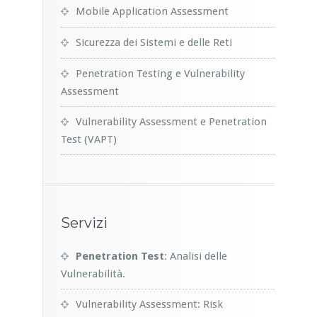
Mobile Application Assessment
Sicurezza dei Sistemi e delle Reti
Penetration Testing e Vulnerability
Assessment
Vulnerability Assessment e Penetration
Test (VAPT)
Servizi
Penetration Test
: Analisi delle
Vulnerabilità.
Vulnerability Assessment: Risk