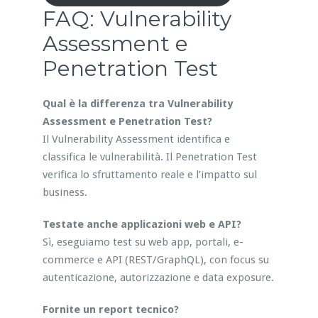
FAQ: Vulnerability
Assessment e
Penetration Test
Qual è la differenza tra Vulnerability
Assessment e Penetration Test?
Il Vulnerability Assessment identifica e
classifica le vulnerabilità. Il Penetration Test
verifica lo sfruttamento reale e l’impatto sul
business.
Testate anche applicazioni web e API?
Sì, eseguiamo test su web app, portali, e-
commerce e API (REST/GraphQL), con focus su
autenticazione, autorizzazione e data exposure.
Fornite un report tecnico?