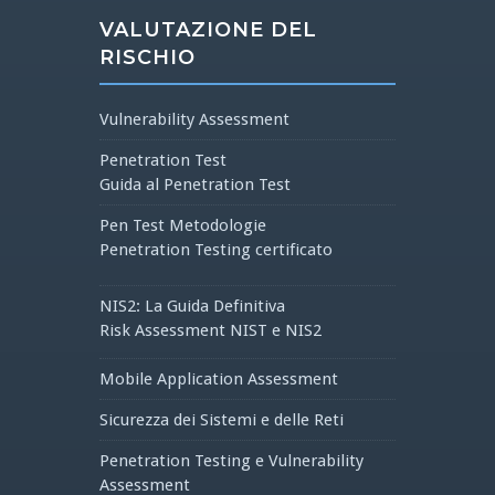
VALUTAZIONE DEL
RISCHIO
Vulnerability Assessment
Penetration Test
Guida al Penetration Test
Pen Test Metodologie
Penetration Testing certificato
NIS2: La Guida Definitiva
Risk Assessment NIST e NIS2
Mobile Application Assessment
Sicurezza dei Sistemi e delle Reti
Penetration Testing e Vulnerability
Assessment