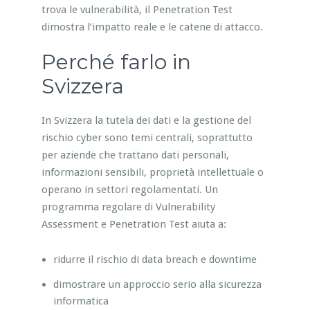
trova le vulnerabilità, il Penetration Test
dimostra l’impatto reale e le catene di attacco.
Perché farlo in
Svizzera
In Svizzera la tutela dei dati e la gestione del
rischio cyber sono temi centrali, soprattutto
per aziende che trattano dati personali,
informazioni sensibili, proprietà intellettuale o
operano in settori regolamentati. Un
programma regolare di Vulnerability
Assessment e Penetration Test aiuta a:
ridurre il rischio di data breach e downtime
dimostrare un approccio serio alla sicurezza
informatica