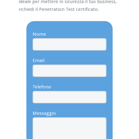
ideale per mettere in sicurezza il tuo business,
richiedi il Penetration Test certificato.
Nome
Email
Telefono
Messaggio