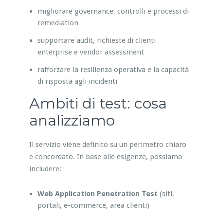
migliorare governance, controlli e processi di
remediation
supportare audit, richieste di clienti
enterprise e vendor assessment
rafforzare la resilienza operativa e la capacità
di risposta agli incidenti
Ambiti di test: cosa
analizziamo
Il servizio viene definito su un perimetro chiaro
e concordato. In base alle esigenze, possiamo
includere:
Web Application Penetration Test
(siti,
portali, e-commerce, area clienti)