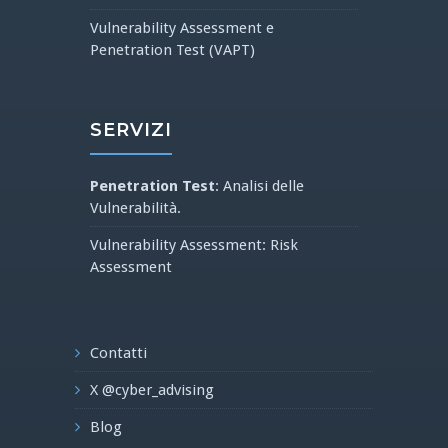
Vulnerability Assessment e
Penetration Test (VAPT)
SERVIZI
Penetration Test
: Analisi delle
Vulnerabilità.
Vulnerability Assessment: Risk
Assessment
Contatti
X @cyber_advising
Blog