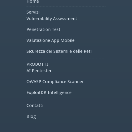
Home
Servizi
Vulnerability Assessment
Penetration Test
Valutazione App Mobile
Sicurezza dei Sistemi e delle Reti
PRODOTTI
AI Pentester
OWASP Compliance Scanner
ExploitDB Intelligence
Contatti
Blog