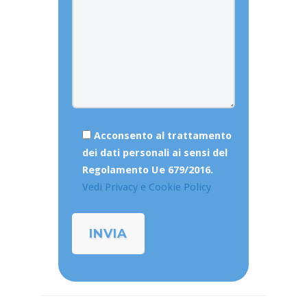
Acconsento al trattamento
dei dati personali ai sensi del
Regolamento Ue 679/2016.
Vedi Privacy e Cookie Policy