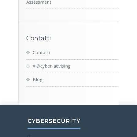
Assessment
Contatti
Contatti
X @cyber_advising
Blog
CYBERSECURITY