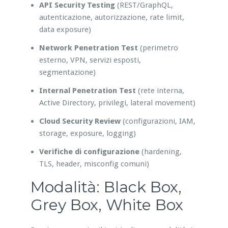
API Security Testing
(REST/GraphQL,
autenticazione, autorizzazione, rate limit,
data exposure)
Network Penetration Test
(perimetro
esterno, VPN, servizi esposti,
segmentazione)
Internal Penetration Test
(rete interna,
Active Directory, privilegi, lateral movement)
Cloud Security Review
(configurazioni, IAM,
storage, exposure, logging)
Verifiche di configurazione
(hardening,
TLS, header, misconfig comuni)
Modalità: Black Box,
Grey Box, White Box