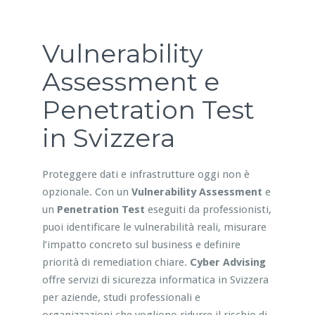
Vulnerability
Assessment e
Penetration Test
in Svizzera
Proteggere dati e infrastrutture oggi non è
opzionale. Con un
Vulnerability Assessment
e
un
Penetration Test
eseguiti da professionisti,
puoi identificare le vulnerabilità reali, misurare
l’impatto concreto sul business e definire
priorità di remediation chiare.
Cyber Advising
offre servizi di sicurezza informatica in Svizzera
per aziende, studi professionali e